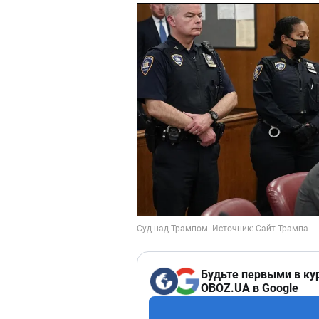
Будьте первыми в ку
OBOZ.UA в Google