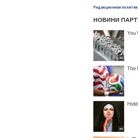
Редакционная политик