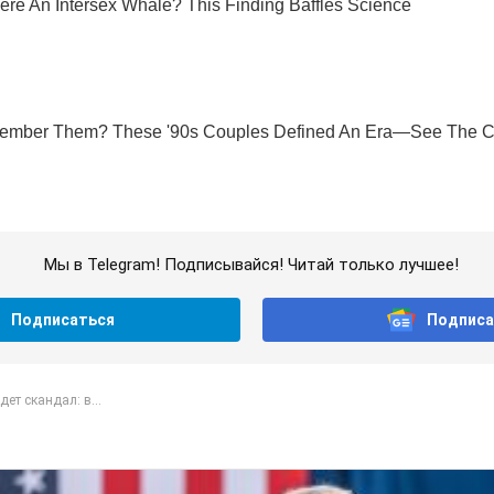
Мы в Telegram! Подписывайся! Читай только лучшее!
Подписаться
Подписа
дет скандал: в...