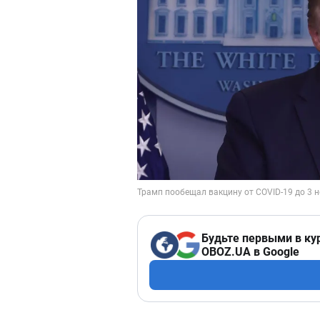
Будьте первыми в ку
OBOZ.UA в Google