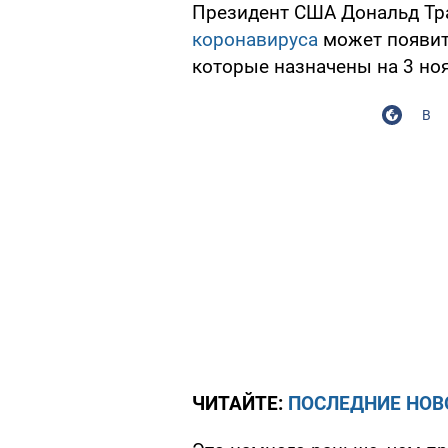
Президент США Дональд Тра
коронавируса
может появит
которые назначены на 3 но
В
ЧИТАЙТЕ:
ПОСЛЕДНИЕ НОВ