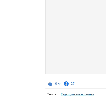
0
27
Теги
Редакционная политика