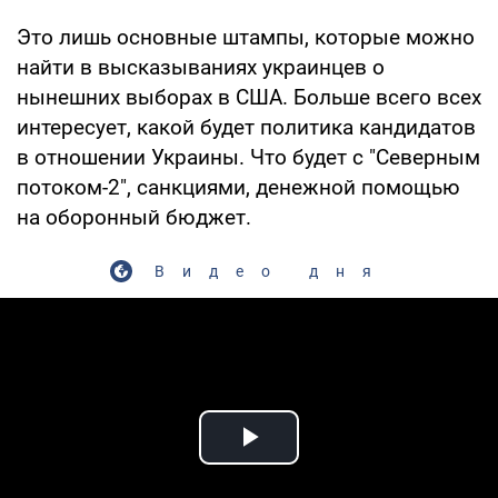
Это лишь основные штампы, которые можно
найти в высказываниях украинцев о
нынешних выборах в США. Больше всего всех
интересует, какой будет политика кандидатов
в отношении Украины. Что будет с "Северным
потоком-2", санкциями, денежной помощью
на оборонный бюджет.
Видео дня
Play Video