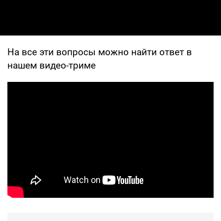
На все эти вопросы можно найти ответ в
нашем видео-триме