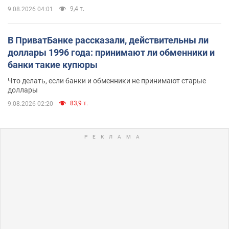
9,4 т.
9.08.2026 04:01
В ПриватБанке рассказали, действительны ли
доллары 1996 года: принимают ли обменники и
банки такие купюры
Что делать, если банки и обменники не принимают старые
доллары
83,9 т.
9.08.2026 02:20