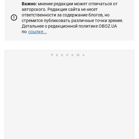
Важно:
мнение редакции может отличаться от
авторского. Редакция сайта не несет
ответственности за содержание блогов, но
стремится публиковать различные точки зрения.
Детальнее о редакционной политике OBOZ.UA
по
ссылке...