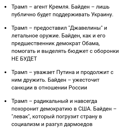
Трамп – агент Кремля. Байден – лишь
публично будет поддерживать Украину.
Трамп – предоставил "Джавелины" и
летальное оружие. Байден, как и его
предшественник демократ Обама,
помогать и выделять бюджет с оборонки
НЕ БУДЕТ
Трамп – уважает Путина и продолжит с
ним дружить. Байден – ужесточит
санкции в отношении России
Трамп – радикальный и навсегда
похоронит демократию в США. Байден –
"левак", который погрузит страну в
социализм и разгул дармоедов