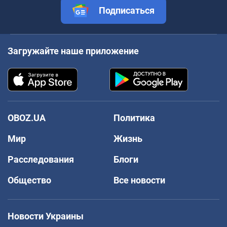
Подписаться
Загружайте наше приложение
OBOZ.UA
Политика
Мир
Жизнь
Расследования
Блоги
Общество
Все новости
Новости Украины