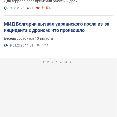
Для террора враг применил ракеты и дроны
54,5 т.
9.08.2026 14:21
МИД Болгарии вызвал украинского посла из-за
инцидента с дроном: что произошло
Беседа состоится 10 августа
5,2 т.
9.08.2026 11:58