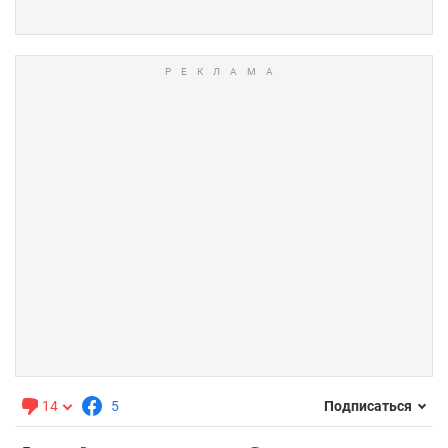
14
5
Подписаться