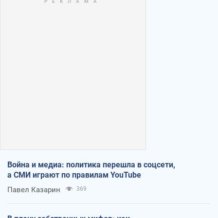
Война и медиа: политика перешла в соцсети,
а СМИ играют по правилам YouTube
Павел Казарин
369