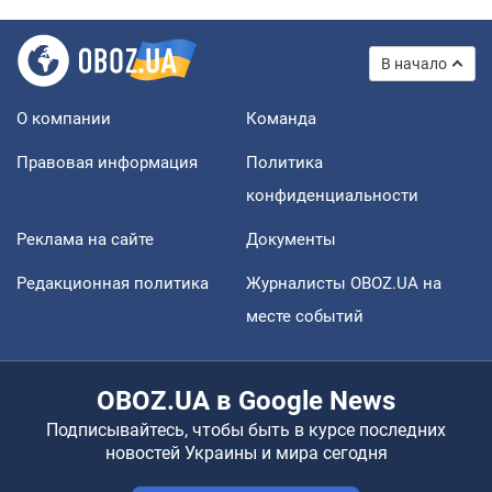
В начало
О компании
Команда
Правовая информация
Политика
конфиденциальности
Реклама на сайте
Документы
Редакционная политика
Журналисты OBOZ.UA на
месте событий
OBOZ.UA в Google News
Подписывайтесь, чтобы быть в курсе последних
новостей Украины и мира сегодня