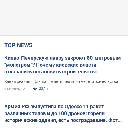
TOP NEWS
Киево-Печерскую лавру закроют 80-метровым
"монстром"? Почему киевские власти
отказались остановить строительство
небоскреба "московского верующего"
Какая реакция Кличко на петицию по отмене строительства
33,9 т.
9.08.2026 12:00
Армия РФ выпустила по Одессе 11 ракет
различных типов и до 100 дронов: горели
исторические здания, есть пострадавшие. Фото
и видео