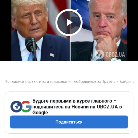
Play Video
Будьте первыми в курсе главного –
подпишитесь на Новини на OBOZ.UA в
Google
Подписаться