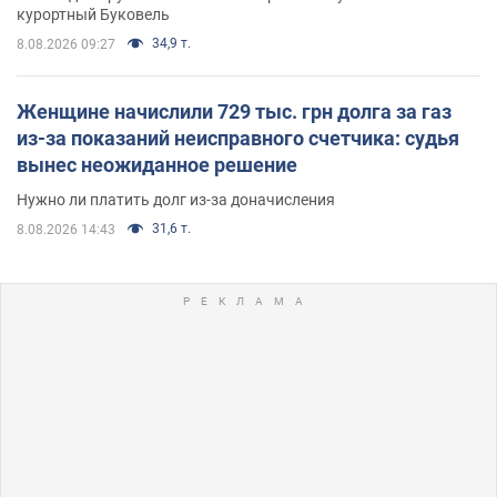
курортный Буковель
34,9 т.
8.08.2026 09:27
Женщине начислили 729 тыс. грн долга за газ
из-за показаний неисправного счетчика: судья
вынес неожиданное решение
Нужно ли платить долг из-за доначисления
31,6 т.
8.08.2026 14:43