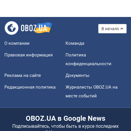
В начало
О компании
Команда
Правовая информация
Политика
конфиденциальности
Реклама на сайте
Документы
Редакционная политика
Журналисты OBOZ.UA на
месте событий
OBOZ.UA в Google News
Подписывайтесь, чтобы быть в курсе последних