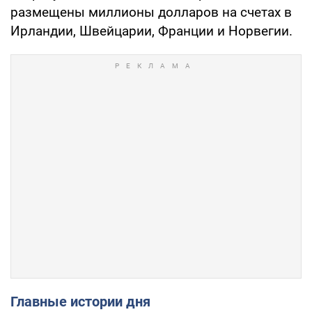
размещены миллионы долларов на счетах в
Ирландии, Швейцарии, Франции и Норвегии.
Главные истории дня