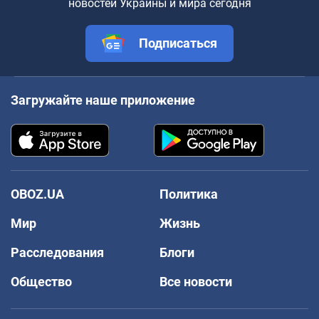
новостей Украины и мира сегодня
Подписаться
Загружайте наше приложение
OBOZ.UA
Политика
Мир
Жизнь
Расследования
Блоги
Общество
Все новости