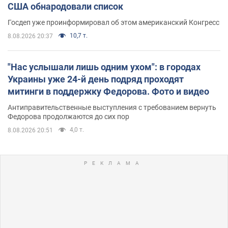
США обнародовали список
Госдеп уже проинформировал об этом американский Конгресс
10,7 т.
8.08.2026 20:37
"Нас услышали лишь одним ухом": в городах
Украины уже 24-й день подряд проходят
митинги в поддержку Федорова. Фото и видео
Антиправительственные выступления с требованием вернуть
Федорова продолжаются до сих пор
4,0 т.
8.08.2026 20:51