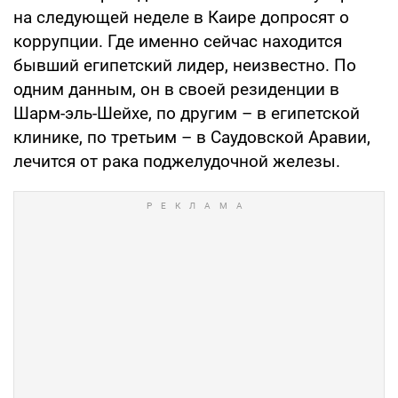
на следующей неделе в Каире допросят о
коррупции. Где именно сейчас находится
бывший египетский лидер, неизвестно. По
одним данным, он в своей резиденции в
Шарм-эль-Шейхе, по другим – в египетской
клинике, по третьим – в Саудовской Аравии,
лечится от рака поджелудочной железы.