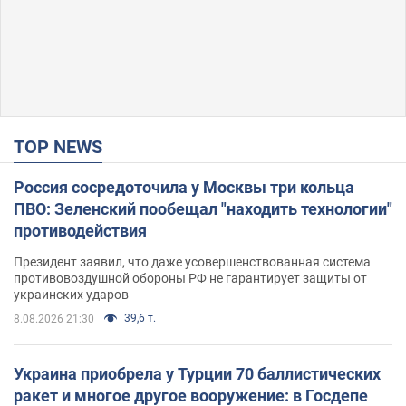
TOP NEWS
Россия сосредоточила у Москвы три кольца
ПВО: Зеленский пообещал "находить технологии"
противодействия
Президент заявил, что даже усовершенствованная система
противовоздушной обороны РФ не гарантирует защиты от
украинских ударов
39,6 т.
8.08.2026 21:30
Украина приобрела у Турции 70 баллистических
ракет и многое другое вооружение: в Госдепе