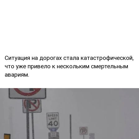
Ситуация на дорогах стала катастрофической,
что уже привело к нескольким смертельным
авариям.