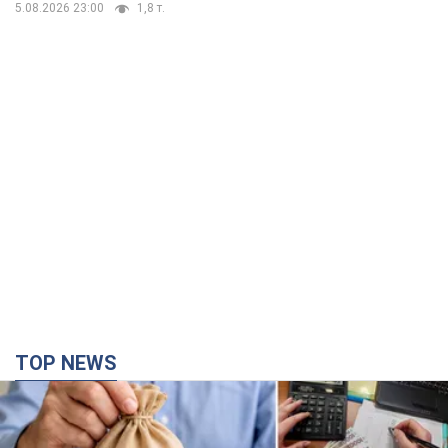
5.08.2026 23:00
1,8 т.
TOP NEWS