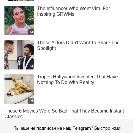
Ты еще не подписан на наш Telegram? Быстро жми!