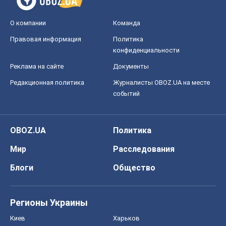
О компании
Команда
Правовая информация
Политика
конфиденциальности
Реклама на сайте
Документы
Редакционная политика
Журналисты OBOZ.UA на месте
событий
OBOZ.UA
Политика
Мир
Расследования
Блоги
Общество
Регионы Украины
Киев
Харьков