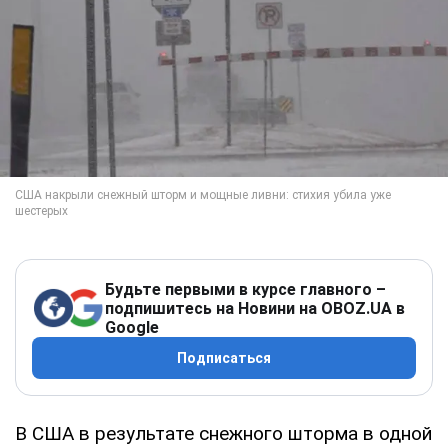
Будьте первыми в курсе главного –
подпишитесь на Новини на OBOZ.UA в
Google
Подписаться
В США в результате снежного шторма в одной