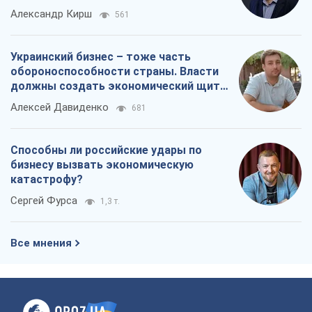
Александр Кирш
561
Украинский бизнес – тоже часть
обороноспособности страны. Власти
должны создать экономический щит
для компаний
Алексей Давиденко
681
Способны ли российские удары по
бизнесу вызвать экономическую
катастрофу?
Сергей Фурса
1,3 т.
Все мнения