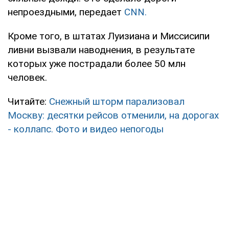
непроездными, передает
CNN.
Кроме того, в штатах Луизиана и Миссисипи
ливни вызвали наводнения, в результате
которых уже пострадали более 50 млн
человек.
Читайте:
Снежный шторм парализовал
Москву: десятки рейсов отменили, на дорогах
- коллапс. Фото и видео непогоды