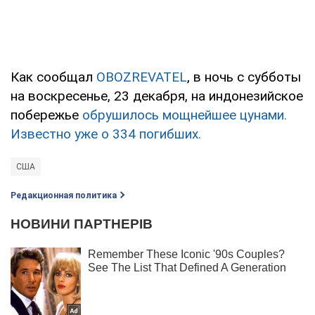
Как сообщал
OBOZREVATEL
, в ночь с субботы
на воскресенье, 23 декабря, на индонезийское
побережье
обрушилось мощнейшее цунами.
Известно уже о 334 погибших.
США
Редакционная политика