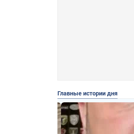
Главные истории дня