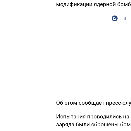
модификации ядерной бомб
В
Об этом сообщает пресс-сл
Испытания проводились на 
заряда были сброшены бом