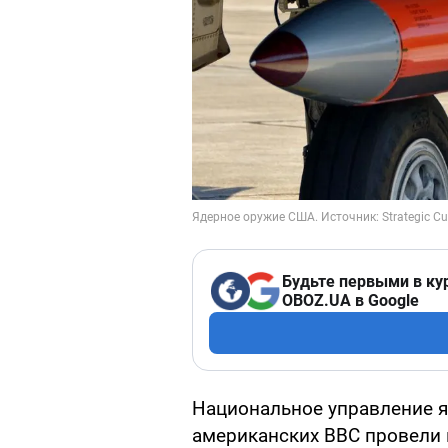
Будьте первыми в ку
OBOZ.UA в Google
Национальное управление я
американских ВВС провели 