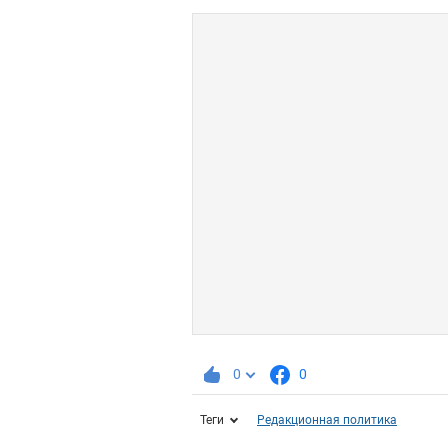
0
0
Теги
Редакционная политика