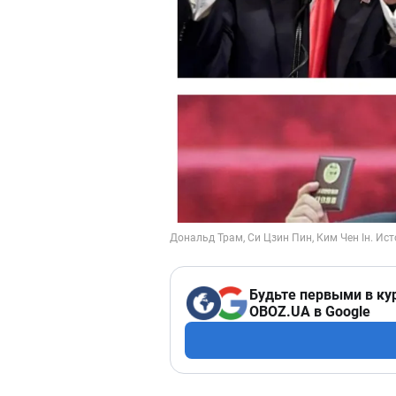
Будьте первыми в ку
OBOZ.UA в Google