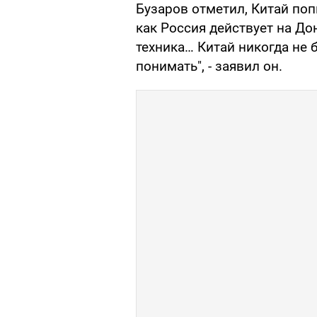
Бузаров отметил, Китай поп
как Россия действует на До
техника… Китай никогда не
понимать", - заявил он.