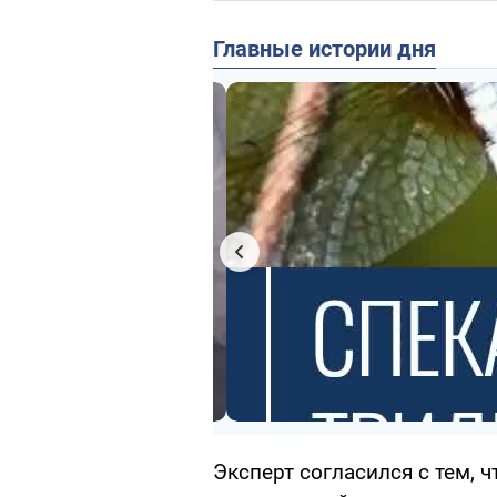
Главные истории дня
Эксперт согласился с тем, 