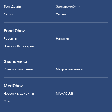
Тест Драйв
Электромобили
Акции
Сервис
Food Oboz
Рецепты
Напитки
Новости Кулинарии
Экономика
Рынки и компании
Mакроэкономика
MedOboz
Новости медицины
MAMACLUB
Covid