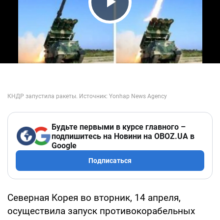
Play Video
Будьте первыми в курсе главного –
подпишитесь на Новини на OBOZ.UA в
Google
Подписаться
Северная Корея во вторник, 14 апреля,
осуществила запуск противокорабельных