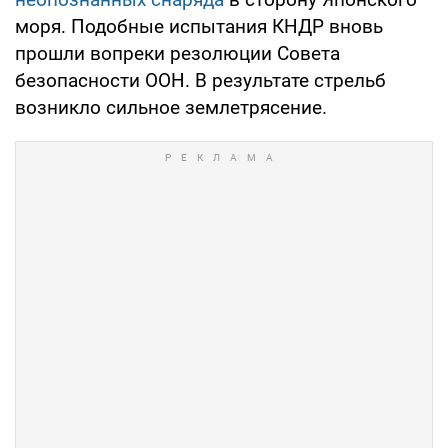
моря. Подобные испытания КНДР вновь
прошли вопреки резолюции Совета
безопасности ООН. В результате стрельб
возникло сильное землетрясение.