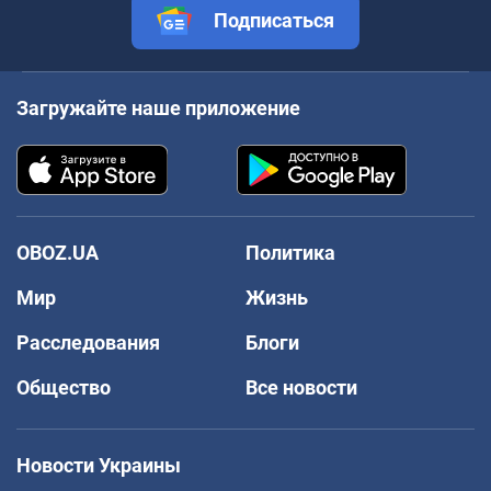
Подписаться
Загружайте наше приложение
OBOZ.UA
Политика
Мир
Жизнь
Расследования
Блоги
Общество
Все новости
Новости Украины