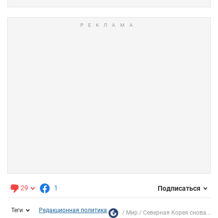
29
1
Подписаться
Теги
Редакционная политика
Мир
Северная Корея снова...