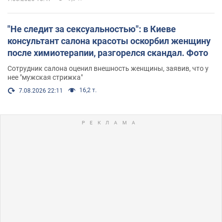
"Не следит за сексуальностью": в Киеве
консультант салона красоты оскорбил женщину
после химиотерапии, разгорелся скандал. Фото
Сотрудник салона оценил внешность женщины, заявив, что у
нее "мужская стрижка"
16,2 т.
7.08.2026 22:11