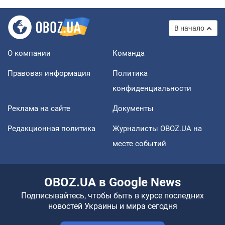
В начало
О компании
Команда
Правовая информация
Политика
конфиденциальности
Реклама на сайте
Документы
Редакционная политика
Журналисты OBOZ.UA на
месте событий
OBOZ.UA в Google News
Подписывайтесь, чтобы быть в курсе последних
новостей Украины и мира сегодня