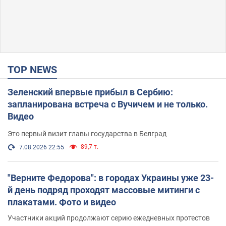
TOP NEWS
Зеленский впервые прибыл в Сербию:
запланирована встреча с Вучичем и не только.
Видео
Это первый визит главы государства в Белград
89,7 т.
7.08.2026 22:55
"Верните Федорова": в городах Украины уже 23-
й день подряд проходят массовые митинги с
плакатами. Фото и видео
Участники акций продолжают серию ежедневных протестов