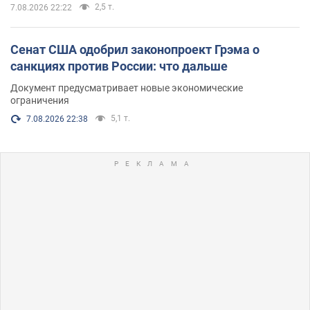
2,5 т.
7.08.2026 22:22
Сенат США одобрил законопроект Грэма о
санкциях против России: что дальше
Документ предусматривает новые экономические
ограничения
5,1 т.
7.08.2026 22:38