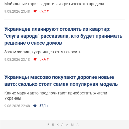
Мобильные тарифы достигли критического предела
62,2 т.
9.08.2026 23:48
Украинцев планируют отселять из квартир:
"слуга народа" рассказала, кто будет принимать
решение о сносе домов
Зачем жилища украинцев хотят сносить
57,6 т.
9.08.2026 23:18
Украинцы массово покупают дорогие новые
авто: сколько стоит самая популярная модель
Какие марки авто предпочитают приобретать жители
Украины
37,1 т.
9.08.2026 22:48