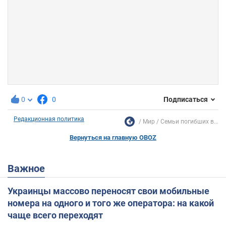
0
0
Подписаться
Редакционная политика
Мир
Семьи погибших в...
Вернуться на главную OBOZ
Важное
Украинцы массово переносят свои мобильные
номера на одного и того же оператора: на какой
чаще всего переходят