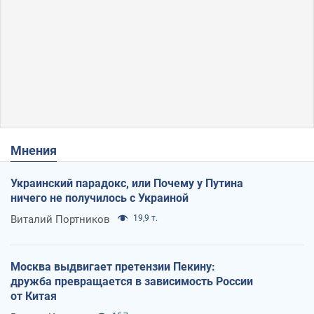
Мнения
Украинский парадокс, или Почему у Путина
ничего не получилось с Украиной
Виталий Портников
19,9 т.
Москва выдвигает претензии Пекину:
дружба превращается в зависимость России
от Китая