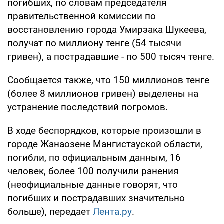
погибших, по словам председателя
правительственной комиссии по
восстановлению города Умирзака Шукеева,
получат по миллиону тенге (54 тысячи
гривен), а пострадавшие - по 500 тысяч тенге.
Сообщается также, что 150 миллионов тенге
(более 8 миллионов гривен) выделены на
устранение последствий погромов.
В ходе беспорядков, которые произошли в
городе Жанаозене Мангистауской области,
погибли, по официальным данным, 16
человек, более 100 получили ранения
(неофициальные данные говорят, что
погибших и пострадавших значительно
больше), передает
Лента.ру
.