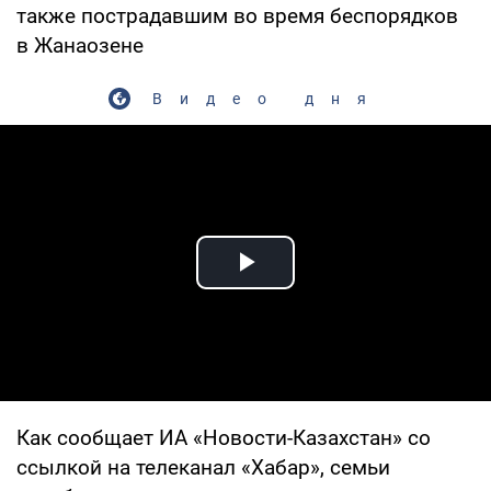
также пострадавшим во время беспорядков
в Жанаозене
Видео дня
Play Video
Как сообщает ИА «Новости-Казахстан» со
ссылкой на телеканал «Хабар», семьи