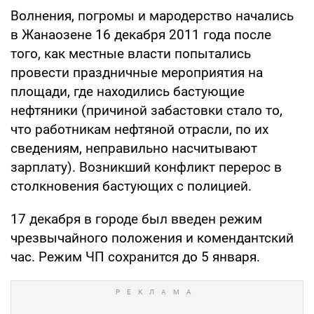
Волнения, погромы и мародерство начались
в Жанаозене 16 декабря 2011 года после
того, как местные власти попытались
провести праздничные мероприятия на
площади, где находились бастующие
нефтяники (причиной забастовки стало то,
что работникам нефтяной отрасли, по их
сведениям, неправильно насчитывают
зарплату). Возникший конфликт перерос в
столкновения бастующих с полицией.
17 декабря в городе был введен режим
чрезвычайного положения и комендантский
час. Режим ЧП сохранится до 5 января.