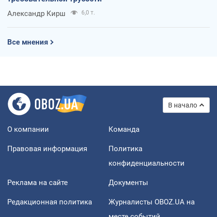
Александр Кирш
6,0 т.
Все мнения
В начало
О компании
Команда
Правовая информация
Политика
конфиденциальности
Реклама на сайте
Документы
Редакционная политика
Журналисты OBOZ.UA на
месте событий