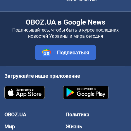
OBOZ.UA в Google News
Подписывайтесь, чтобы быть в курсе последних
новостей Украины и мира сегодня
Подписаться
Загружайте наше приложение
OBOZ.UA
Политика
Мир
Жизнь