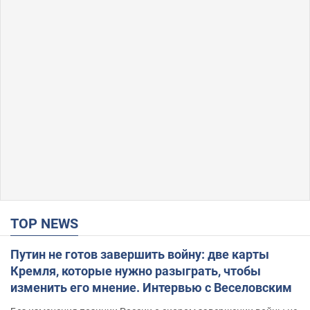
TOP NEWS
Путин не готов завершить войну: две карты
Кремля, которые нужно разыграть, чтобы
изменить его мнение. Интервью с Веселовским