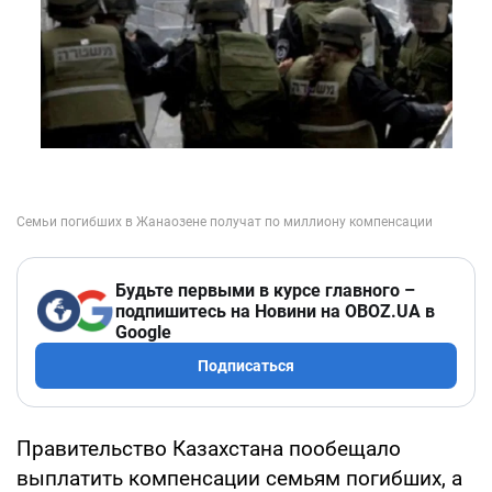
Будьте первыми в курсе главного –
подпишитесь на Новини на OBOZ.UA в
Google
Подписаться
Правительство Казахстана пообещало
выплатить компенсации семьям погибших, а