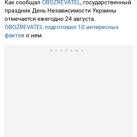
Как сообщал
OBOZREVATEL
, государственный
праздник День Независимости Украины
отмечается ежегодно 24 августа.
OBOZREVATEL
подготовил 10 интересных
фактов
о нем.