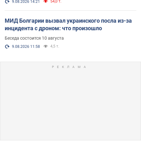
54,0 т.
9.08.2026 14:21
МИД Болгарии вызвал украинского посла из-за
инцидента с дроном: что произошло
Беседа состоится 10 августа
4,5 т.
9.08.2026 11:58