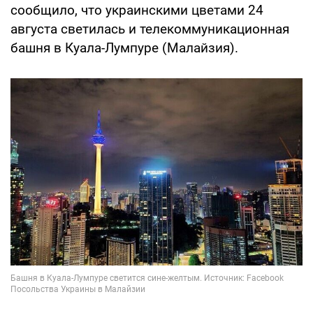
сообщило, что украинскими цветами 24
августа светилась и телекоммуникационная
башня в Куала-Лумпуре (Малайзия).