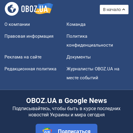
В начало
О компании
Команда
Правовая информация
Политика
конфиденциальности
Реклама на сайте
Документы
Редакционная политика
Журналисты OBOZ.UA на
месте событий
OBOZ.UA в Google News
Подписывайтесь, чтобы быть в курсе последних
новостей Украины и мира сегодня
Подписаться