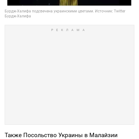
Также Посольство Украины в Малайзии