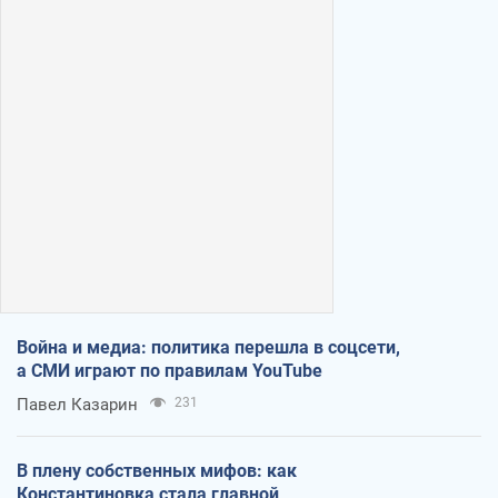
Война и медиа: политика перешла в соцсети,
а СМИ играют по правилам YouTube
Павел Казарин
231
В плену собственных мифов: как
Константиновка стала главной