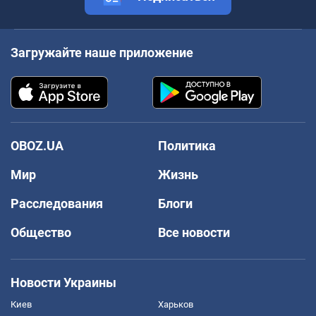
Загружайте наше приложение
OBOZ.UA
Политика
Мир
Жизнь
Расследования
Блоги
Общество
Все новости
Новости Украины
Киев
Харьков