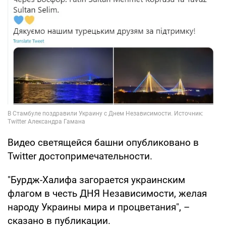
Видео светящейся башни опубликовано в
Twitter достопримечательности.
"Бурдж-Халифа загорается украинским
флагом в честь ДНЯ Независимости, желая
народу Украины мира и процветания", –
сказано в публикации.