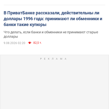
В ПриватБанке рассказали, действительны ли
доллары 1996 года: принимают ли обменники и
банки такие купюры
Что делать, если банки и обменники не принимают старые
доллары
82,5 т.
9.08.2026 02:20