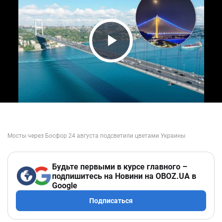
Play Video
Будьте первыми в курсе главного –
подпишитесь на Новини на OBOZ.UA в
Google
Подписаться