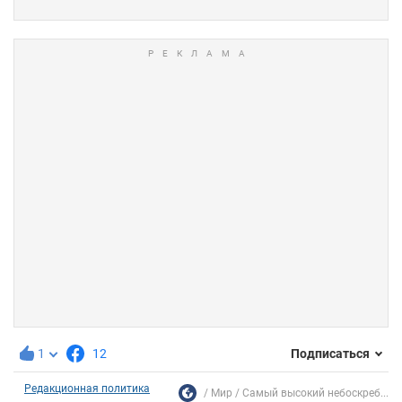
1
12
Подписаться
Редакционная политика
Мир
Самый высокий небоскреб...