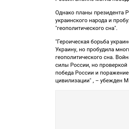
Однако планы президента 
украинского народа и проб
"геополитического сна".
"Героическая борьба украин
Украину, но пробудила мног
геополитического сна. Войн
силы России, но проверкой
победа России и поражение
цивилизации" , – убежден 