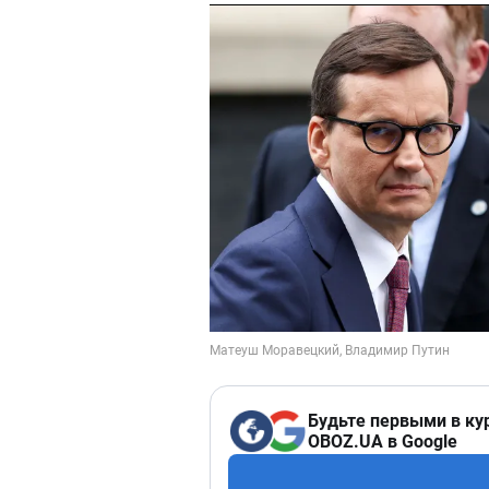
Будьте первыми в ку
OBOZ.UA в Google