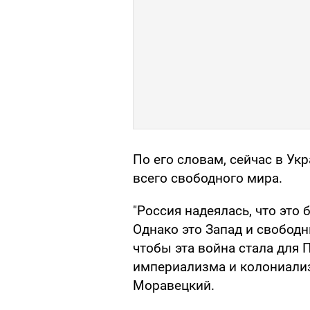
По его словам, сейчас в Ук
всего свободного мира.
"Россия надеялась, что это 
Однако это Запад и свобод
чтобы эта война стала для 
империализма и колониализ
Моравецкий.