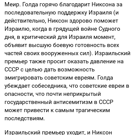
Меир. Голда горячо благодарит Никсона за
последовательную поддержку Израиля (и
действительно, Никсон здорово поможет
Израилю, когда в грядущей войне Судного
дня, в критический для Израиля момент,
объявит высшую боевую готовность всех
частей своих вооруженных сил). Израильский
премьер также просит оказать давление на
СССР с целью дать возможность
эмигрировать советским евреям. Голда
убеждает собеседника, что советские евреи в
опасности, что почти неприкрытый
государственный антисемитизм в СССР
может привести к самым трагическим
последствиям.
Израильский премьер уходит, и Никсон