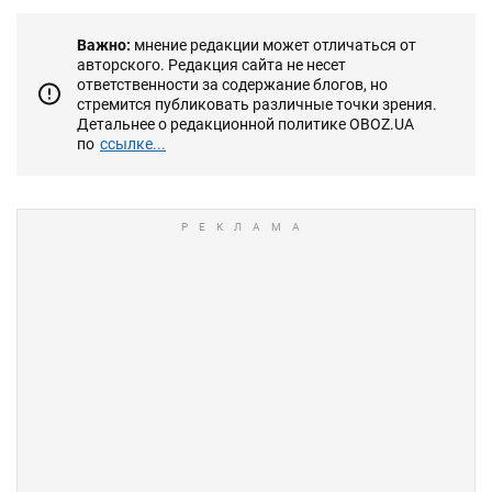
Важно:
мнение редакции может отличаться от
авторского. Редакция сайта не несет
ответственности за содержание блогов, но
стремится публиковать различные точки зрения.
Детальнее о редакционной политике OBOZ.UA
по
ссылке...