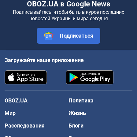
OBOZ.UA в Google News
Подписывайтесь, чтобы быть в курсе последних
новостей Украины и мира сегодня
Подписаться
Загружайте наше приложение
OBOZ.UA
Политика
Мир
Жизнь
Расследования
Блоги