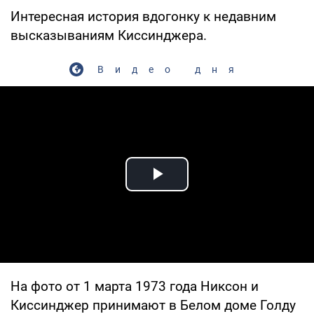
Интересная история вдогонку к недавним
высказываниям Киссинджера.
Видео дня
Play Video
На фото от 1 марта 1973 года Никсон и
Киссинджер принимают в Белом доме Голду