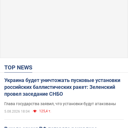
TOP NEWS
Украина будет уничтожать пусковые установки
российских баллистических ракет: Зеленский
провел заседание СНБО
Глава государства заявил, что установки будут атакованы
125,4 т.
5.08.2026 18:04