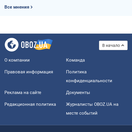
Все мнения
В начало
О компании
Команда
Правовая информация
Политика
конфиденциальности
Реклама на сайте
Документы
Редакционная политика
Журналисты OBOZ.UA на
месте событий