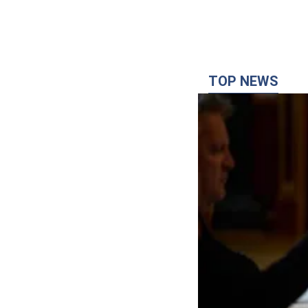
TOP NEWS