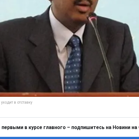
 первыми в курсе главного – подпишитесь на Новини на