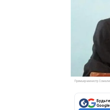
Будьте
Google