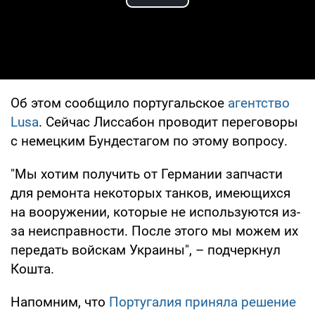
Play Video
Об этом сообщило португальское
агентство
Lusa
. Сейчас Лиссабон проводит переговоры
с немецким Бундестагом по этому вопросу.
"Мы хотим получить от Германии запчасти
для ремонта некоторых танков, имеющихся
на вооружении, которые не используются из-
за неисправности. После этого мы можем их
передать войскам Украины", – подчеркнул
Кошта.
Напомним, что
Португалия приняла решение