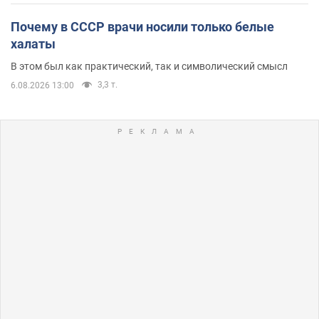
Почему в СССР врачи носили только белые
халаты
В этом был как практический, так и символический смысл
3,3 т.
6.08.2026 13:00