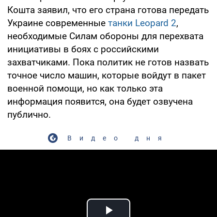
Кошта заявил, что его страна готова передать
Украине современные
танки Leopard 2
,
необходимые Силам обороны для перехвата
инициативы в боях с российскими
захватчиками. Пока политик не готов назвать
точное число машин, которые войдут в пакет
военной помощи, но как только эта
информация появится, она будет озвучена
публично.
Видео дня