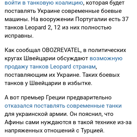
войти в танковую коалицию
, которая будет
поставлять Украине современные боевые
машины. На вооружении Португалии есть 37
танков Leopard 2, 12 из них полностью
исправны.
Как сообщал OBOZREVATEL, в политических
кругах Швейцарии обсуждают
возможную
продажу танков Leopard странам
,
поставляющим их Украине. Таких боевых
танков у Швейцарии в избытке.
А вот премьер Греции предварительно
отказался поставлять современные танки
для украинской армии. Он пояснил, что
Афины сами нуждаются в такой технике из-за
напряженных отношений с Турцией.