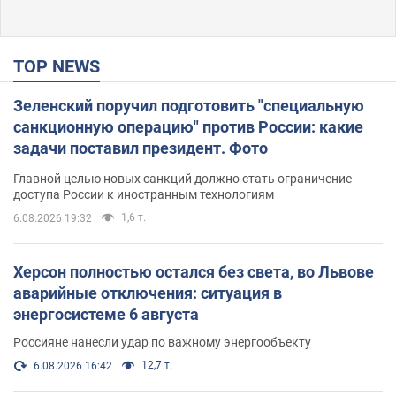
TOP NEWS
Зеленский поручил подготовить "специальную
санкционную операцию" против России: какие
задачи поставил президент. Фото
Главной целью новых санкций должно стать ограничение
доступа России к иностранным технологиям
1,6 т.
6.08.2026 19:32
Херсон полностью остался без света, во Львове
аварийные отключения: ситуация в
энергосистеме 6 августа
Россияне нанесли удар по важному энергообъекту
12,7 т.
6.08.2026 16:42