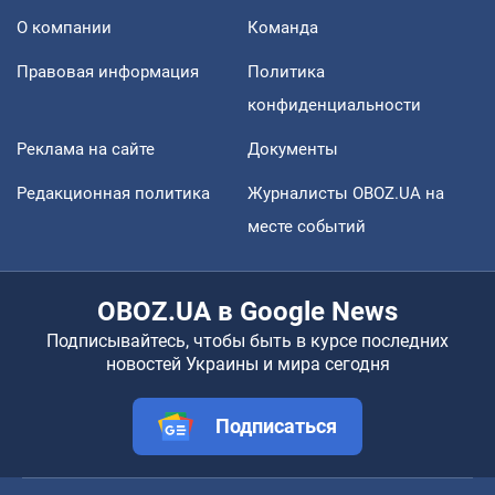
О компании
Команда
Правовая информация
Политика
конфиденциальности
Реклама на сайте
Документы
Редакционная политика
Журналисты OBOZ.UA на
месте событий
OBOZ.UA в Google News
Подписывайтесь, чтобы быть в курсе последних
новостей Украины и мира сегодня
Подписаться