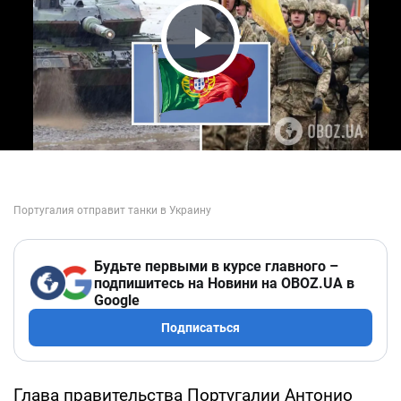
Play Video
Будьте первыми в курсе главного –
подпишитесь на Новини на OBOZ.UA в
Google
Подписаться
Глава правительства Португалии Антонио