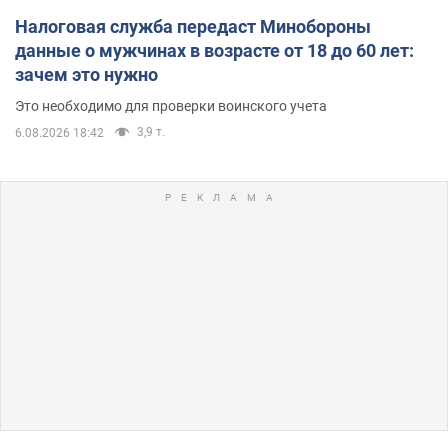
Налоговая служба передаст Минобороны
данные о мужчинах в возрасте от 18 до 60 лет:
зачем это нужно
Это необходимо для проверки воинского учета
3,9 т.
6.08.2026 18:42