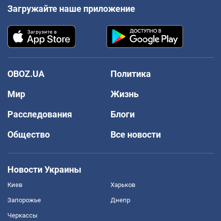
Загружайте наше приложение
OBOZ.UA
Политика
Мир
Жизнь
Расследования
Блоги
Общество
Все новости
Новости Украины
Киев
Харьков
Запорожье
Днепр
Черкассы