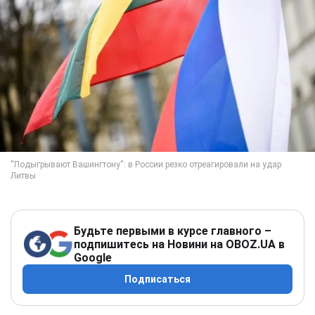
Будьте первыми в курсе главного –
подпишитесь на Новини на OBOZ.UA в
Google
Подписаться