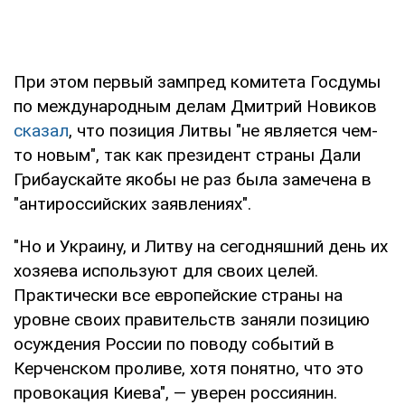
При этом первый зампред комитета Госдумы
по международным делам Дмитрий Новиков
сказал
, что позиция Литвы "не является чем-
то новым", так как президент страны Дали
Грибаускайте якобы не раз была замечена в
"антироссийских заявлениях".
"Но и Украину, и Литву на сегодняшний день их
хозяева используют для своих целей.
Практически все европейские страны на
уровне своих правительств заняли позицию
осуждения России по поводу событий в
Керченском проливе, хотя понятно, что это
провокация Киева", — уверен россиянин.