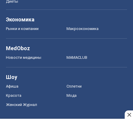
Шоу
Афиша
Сплетни
Красота
Мода
Женский Журнал