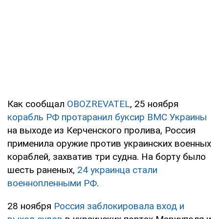
Как сообщал
OBOZREVATEL
, 25 ноября
корабль РФ протаранил буксир ВМС Украины
на выходе из Керченского пролива, Россия
применила оружие против украинских военных
кораблей, захватив три судна. На борту было
шесть раненых,
24 украинца стали
военнопленными РФ
.
28 ноября
Россия заблокировала вход и