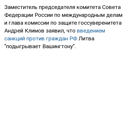
Заместитель председателя комитета Совета
Федерации России по международным делам
и глава комиссии по защите госсуверенитета
Андрей Климов заявил, что
введением
санкций против граждан РФ
Литва
"подыгрывает Вашингтону".