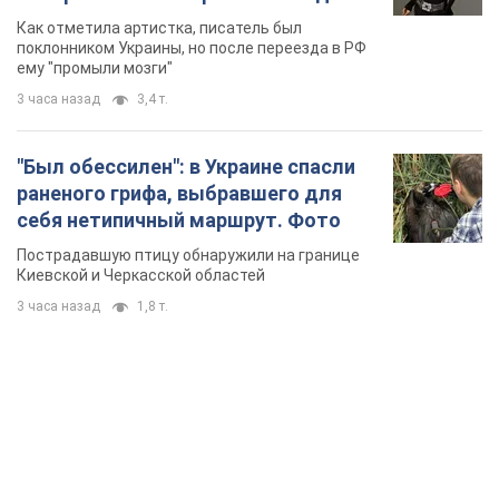
себя нетипичный маршрут. Фото
Пострадавшую птицу обнаружили на границе
Киевской и Черкасской областей
3 часа назад
1,8 т.
TOP NEWS