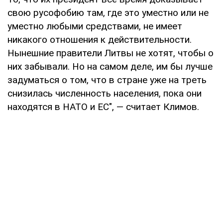
свою русофобию там, где это уместно или не
уместно любыми средствами, не имеет
никакого отношения к действительности.
Нынешние правители Литвы не хотят, чтобы о
них забывали. Но на самом деле, им бы лучше
задуматься о том, что в стране уже на треть
снизилась численность населения, пока они
находятся в НАТО и ЕС", — считает Климов.