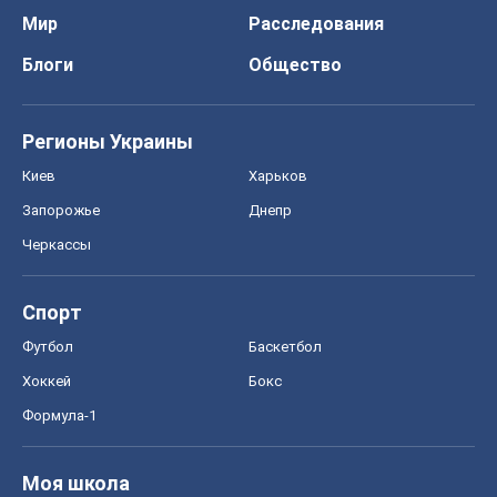
Мир
Расследования
Блоги
Общество
Регионы Украины
Киев
Харьков
Запорожье
Днепр
Черкассы
Спорт
Футбол
Баскетбол
Хоккей
Бокс
Формула-1
Моя школа