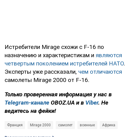
Истребители Mirage схожи с F-16 по
назначению и характеристикам и
являются
четвертым поколением истребителей НАТО
.
Эксперты уже рассказали,
чем отличаются
самолеты Mirage 2000 от F-16.
Только проверенная информация у нас в
Telegram-канале
OBOZ.UA и в
Viber
. Не
ведитесь на фейки!
Франция
Mirage 2000
самолет
военные
Африка