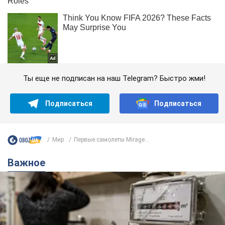
Ты еще не подписан на наш Telegram? Быстро жми!
Подписаться
Подписаться
Мир
Первые самолеты Mirage...
Важное