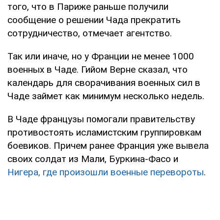
того, что в Париже раньше получили
сообщение о решении Чада прекратить
сотрудничество, отмечает агентство.
Так или иначе, но у Франции не менее 1000
военных в Чаде. Гийом Верне сказал, что
календарь для сворачивания военных сил в
Чаде займет как минимум несколько недель.
В Чаде французы помогали правительству
противостоять исламистским группировкам
боевиков. Причем ранее Франция уже вывела
своих солдат из Мали, Буркина-Фасо и
Нигера, где произошли военные перевороты
.