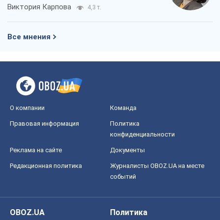
Виктория Карпова
4,3 т.
Все мнения
О компании
Команда
Правовая информация
Политика
конфиденциальности
Реклама на сайте
Документы
Редакционная политика
Журналисты OBOZ.UA на месте
событий
OBOZ.UA
Политика