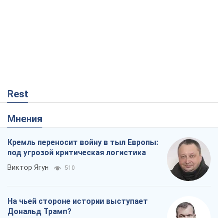
Rest
Мнения
Кремль переносит войну в тыл Европы:
под угрозой критическая логистика
Виктор Ягун
510
На чьей стороне истории выступает
Дональд Трамп?