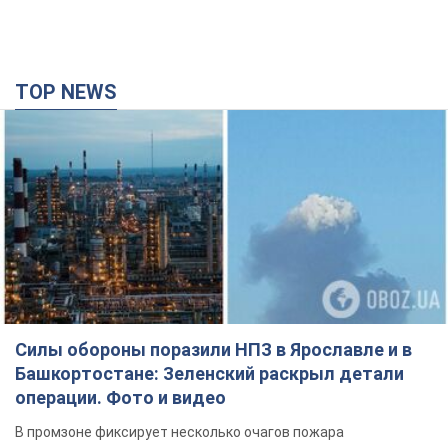
TOP NEWS
Силы обороны поразили НПЗ в Ярославле и в
Башкортостане: Зеленский раскрыл детали
операции. Фото и видео
В промзоне фиксирует несколько очагов пожара