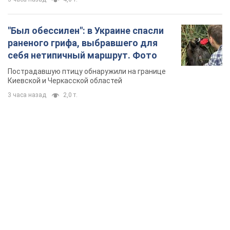
"Был обессилен": в Украине спасли
раненого грифа, выбравшего для
себя нетипичный маршрут. Фото
Пострадавшую птицу обнаружили на границе
Киевской и Черкасской областей
3 часа назад
2,0 т.