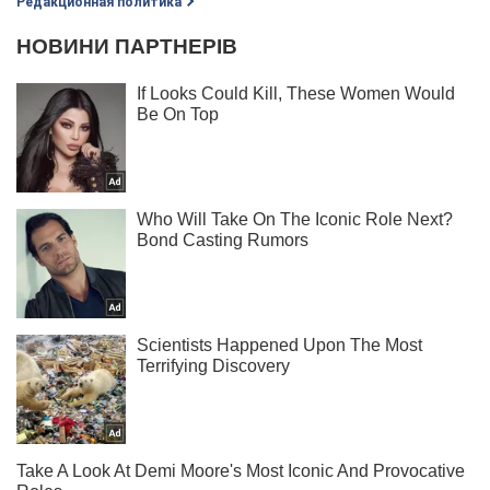
Редакционная политика