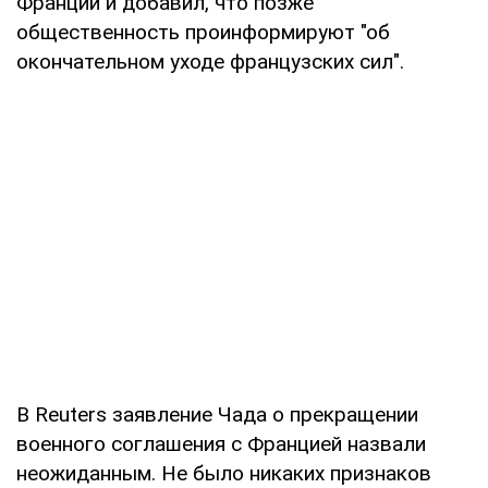
Франции и добавил, что позже
общественность проинформируют "об
окончательном уходе французских сил".
В Reuters заявление Чада о прекращении
военного соглашения с Францией назвали
неожиданным. Не было никаких признаков