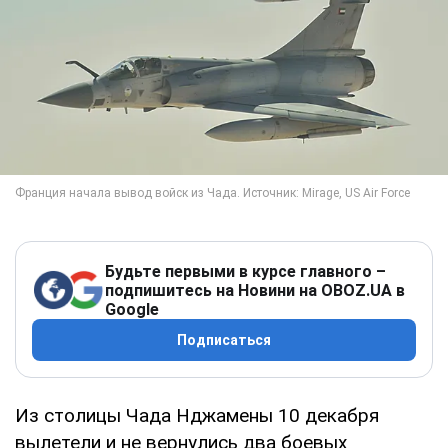
Будьте первыми в курсе главного –
подпишитесь на Новини на OBOZ.UA в
Google
Подписаться
Из столицы Чада Нджамены 10 декабря
вылетели и не вернулись два боевых