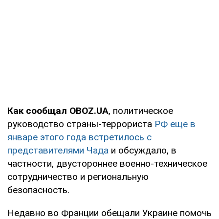
Как сообщал OBOZ.UA
, политическое
руководство страны-террориста
РФ еще в
январе этого года встретилось с
представителями Чада
и обсуждало, в
частности, двустороннее военно-техническое
сотрудничество и региональную
безопасность.
Недавно во Франции обещали Украине помочь