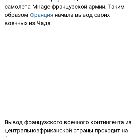
самолета Mirage французской армии. Таким
образом
Франция
начала вывод своих
военных из Чада.
Вывод французского военного контингента из
центральноафриканской страны проходит на