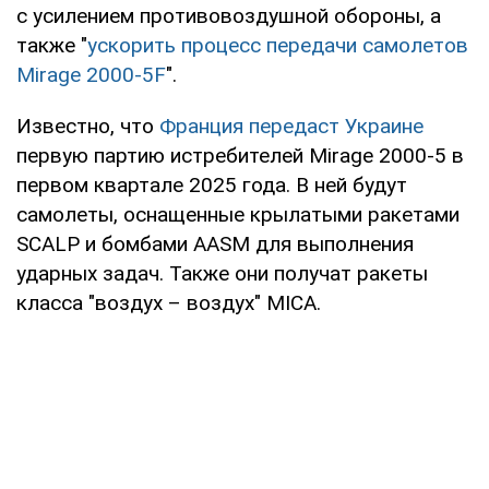
с усилением противовоздушной обороны, а
также "
ускорить процесс передачи самолетов
Mirage 2000-5F
".
Известно, что
Франция передаст Украине
первую партию истребителей Mirage 2000-5 в
первом квартале 2025 года. В ней будут
самолеты, оснащенные крылатыми ракетами
SCALP и бомбами AASM для выполнения
ударных задач. Также они получат ракеты
класса "воздух – воздух" MICA.