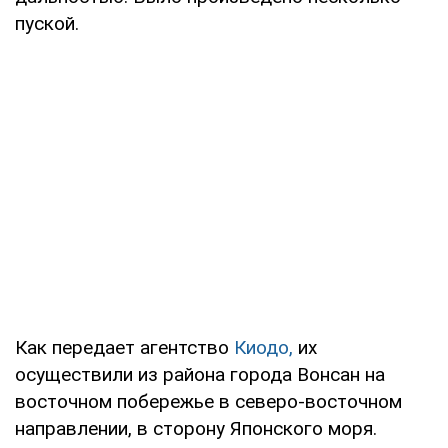
пуской.
Как передает агентство
Киодо,
их
осуществили из района города Вонсан на
восточном побережье в северо-восточном
направлении, в сторону Японского моря.