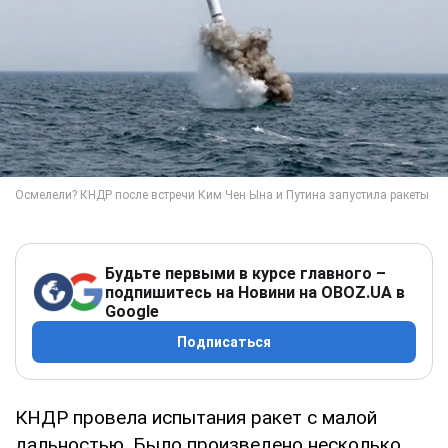
Будьте первыми в курсе главного –
подпишитесь на Новини на OBOZ.UA в
Google
Подписаться
КНДР провела испытания ракет с малой
дальностью. Было произведено несколько