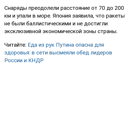
Снаряды преодолели расстояние от 70 до 200
км и упали в море. Япония заявила, что ракеты
не были баллистическими и не достигли
эксклюзивной экономической зоны страны.
Читайте:
Еда из рук Путина опасна для
здоровья: в сети высмеяли обед лидеров
России и КНДР