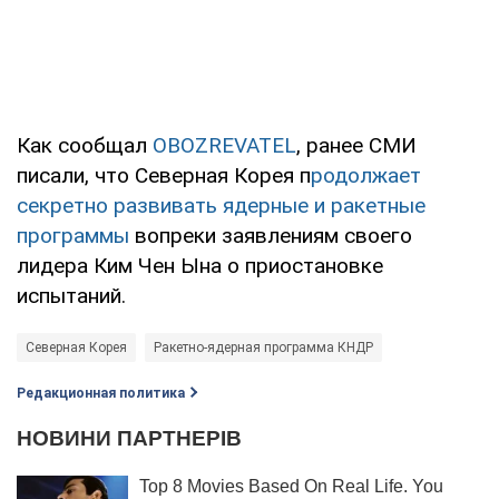
Как сообщал
OBOZREVATEL
, ранее СМИ
писали, что Северная Корея п
родолжает
секретно развивать ядерные и ракетные
программы
вопреки заявлениям своего
лидера Ким Чен Ына о приостановке
испытаний.
Северная Корея
Ракетно-ядерная программа КНДР
Редакционная политика