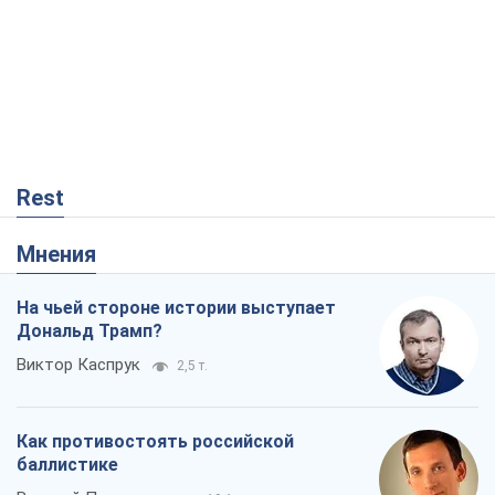
Rest
Мнения
На чьей стороне истории выступает
Дональд Трамп?
Виктор Каспрук
2,5 т.
Как противостоять российской
баллистике