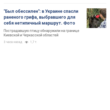
"Был обессилен": в Украине спасли
раненого грифа, выбравшего для
себя нетипичный маршрут. Фото
Пострадавшую птицу обнаружили на границе
Киевской и Черкасской областей
3 часа назад
1,7 т.