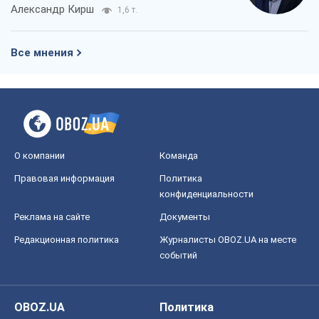
Александр Кирш
1,6 т.
Все мнения
О компании
Команда
Правовая информация
Политика
конфиденциальности
Реклама на сайте
Документы
Редакционная политика
Журналисты OBOZ.UA на месте
событий
OBOZ.UA
Политика