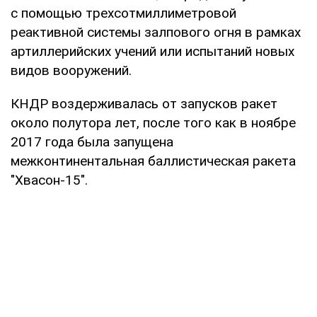
с помощью трехсотмиллиметровой
реактивной системы залпового огня в рамках
артиллерийских учений или испытаний новых
видов вооружений.
КНДР воздерживалась от запусков ракет
около полутора лет, после того как в ноябре
2017 года была запущена
межконтинентальная баллистическая ракета
"Хвасон-15".