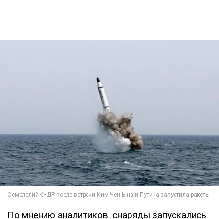
По мнению аналитиков, снаряды запускались