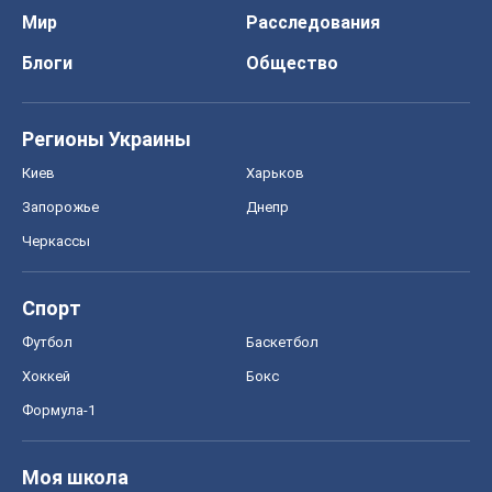
Мир
Расследования
Блоги
Общество
Регионы Украины
Киев
Харьков
Запорожье
Днепр
Черкассы
Спорт
Футбол
Баскетбол
Хоккей
Бокс
Формула-1
Моя школа