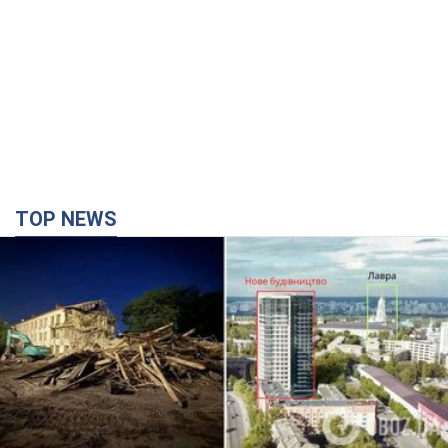
TOP NEWS