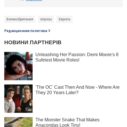
Великобритания
опросы
Европа
Редакционная политика