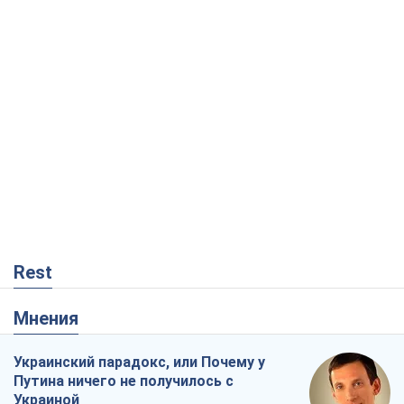
Rest
Мнения
Украинский парадокс, или Почему у
Путина ничего не получилось с
Украиной