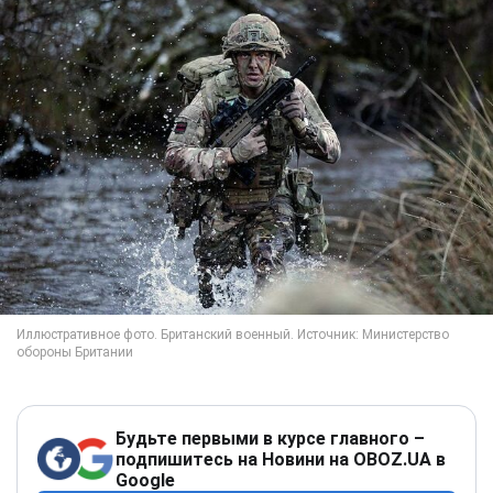
Будьте первыми в курсе главного –
подпишитесь на Новини на OBOZ.UA в
Google