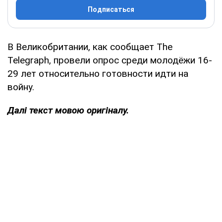
Подписаться
В Великобритании, как сообщает The
Telegraph, провели опрос среди молодёжи 16-
29 лет относительно готовности идти на
войну.
Далі текст мовою оригіналу.