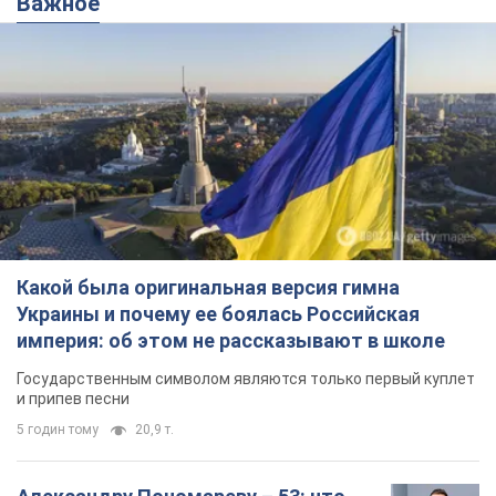
Важное
Какой была оригинальная версия гимна
Украины и почему ее боялась Российская
империя: об этом не рассказывают в школе
Государственным символом являются только первый куплет
и припев песни
5 годин тому
20,9 т.