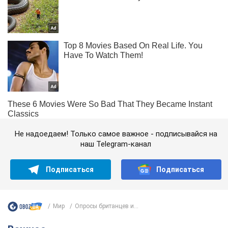
Не надоедаем! Только самое важное - подписывайся на
наш Telegram-канал
Подписаться
Подписаться
Мир
Опросы британцев и...