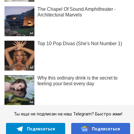
Ты еще не подписан на наш Telegram? Быстро жми!
Подписаться
Подписаться