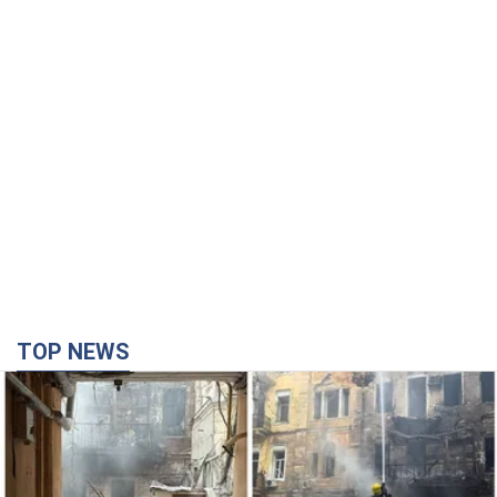
TOP NEWS