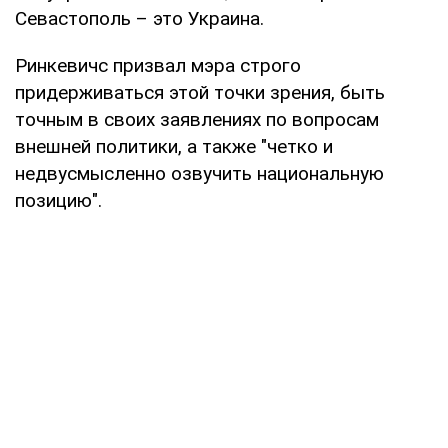
Севастополь – это Украина.
Ринкевичс призвал мэра строго
придерживаться этой точки зрения, быть
точным в своих заявлениях по вопросам
внешней политики, а также "четко и
недвусмысленно озвучить национальную
позицию".