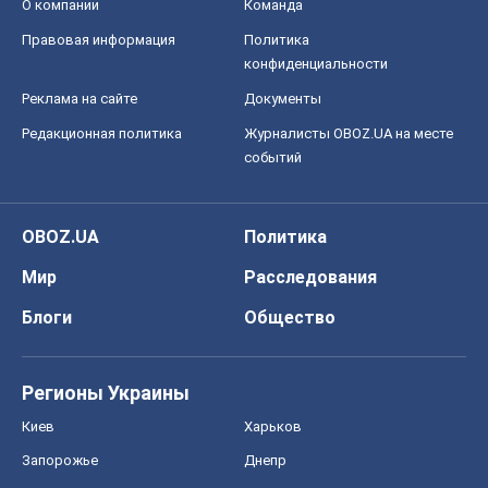
О компании
Команда
Правовая информация
Политика
конфиденциальности
Реклама на сайте
Документы
Редакционная политика
Журналисты OBOZ.UA на месте
событий
OBOZ.UA
Политика
Мир
Расследования
Блоги
Общество
Регионы Украины
Киев
Харьков
Запорожье
Днепр