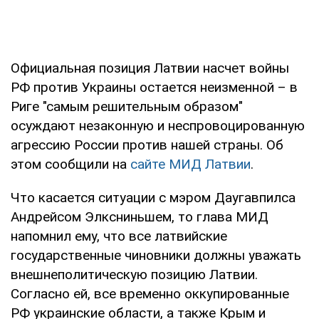
Официальная позиция Латвии насчет войны
РФ против Украины остается неизменной – в
Риге "самым решительным образом"
осуждают незаконную и неспровоцированную
агрессию России против нашей страны. Об
этом сообщили на
сайте МИД Латвии
.
Что касается ситуации с мэром Даугавпилса
Андрейсом Элксниньшем, то глава МИД
напомнил ему, что все латвийские
государственные чиновники должны уважать
внешнеполитическую позицию Латвии.
Согласно ей, все временно оккупированные
РФ украинские области, а также Крым и