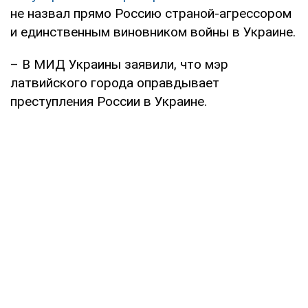
не назвал прямо Россию страной-агрессором
и единственным виновником войны в Украине.
– В МИД Украины заявили, что мэр
латвийского города оправдывает
преступления России в Украине.