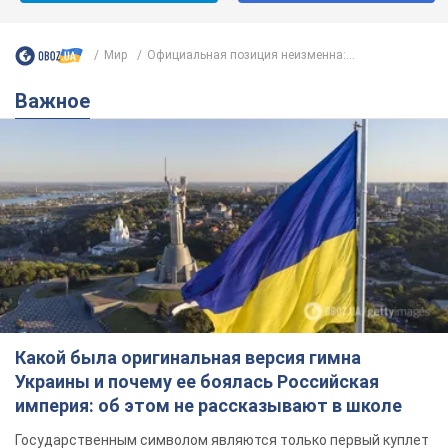
Мир
Официальная позиция неизменна:...
Важное
Какой была оригинальная версия гимна
Украины и почему ее боялась Российская
империя: об этом не рассказывают в школе
Государственным символом являются только первый куплет