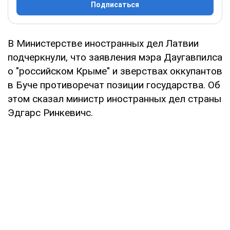
Подписаться
В Министерстве иностранных дел Латвии
подчеркнули, что заявления мэра Даугавпилса
о "российском Крыме" и зверствах оккупантов
в Буче противоречат позиции государства. Об
этом сказал министр иностранных дел страны
Эдгарс Ринкевичс.