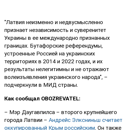
"Латвия неизменно и недвусмысленно
признает независимость и суверенитет
Украины в ее международно признанных
границах. Бутафорские референдумы,
устроенные Россией на украинских
территориях в 2014 и 2022 годах, и их
результаты нелегитимны и не отражают
волеизъявления украинского народа", –
подчеркнули в МИД страны.
Как сообщал OBOZREVATEL:
– Мэр Даугавпилса – второго крупнейшего
города Латвии –
Андрейс Элксниньш считает
оккупированный Крым российским
. Он также