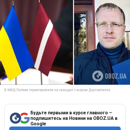
Будьте первыми в курсе главного –
подпишитесь на Новини на OBOZ.UA в
Google