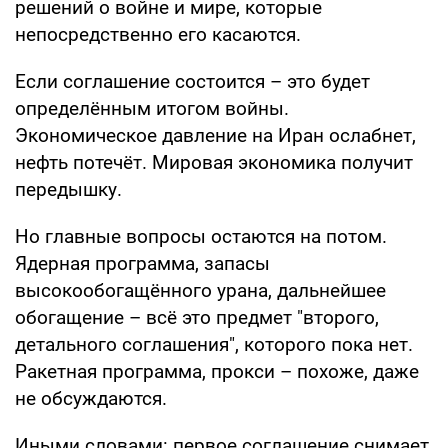
решений о войне и мире, которые
непосредственно его касаются.
Если соглашение состоится – это будет
определённым итогом войны.
Экономическое давление на Иран ослабнет,
нефть потечёт. Мировая экономика получит
передышку.
Но главные вопросы остаются на потом.
Ядерная программа, запасы
высокообогащённого урана, дальнейшее
обогащение – всё это предмет "второго,
детального соглашения", которого пока нет.
Ракетная программа, прокси – похоже, даже
не обсуждаются.
Иными словами: первое соглашение снимает