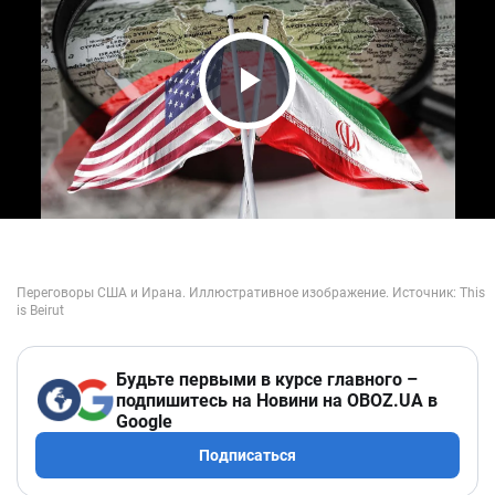
Play Video
Будьте первыми в курсе главного –
подпишитесь на Новини на OBOZ.UA в
Google
Подписаться