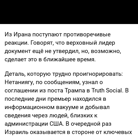
Из Ирана поступают противоречивые
реакции. Говорят, что верховный лидер
документ ещё не утвердил, но, возможно,
сделает это в ближайшее время.
Деталь, которую трудно проигнорировать:
Нетаниягу, по сообщениям, узнал о
соглашении из поста Трампа в Truth Social. В
последние дни премьер находился в
информационном вакууме и добывал
сведения через людей, близких к
администрации США. В очередной раз
Израиль оказывается в стороне от ключевых