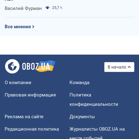
Василий Фурман
25,7 т.
Все мнения
В начало
О компании
Команда
Правовая информация
Политика
конфиденциальности
Реклама на сайте
Документы
Редакционная политика
Журналисты OBOZ.UA на
месте событий