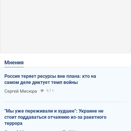
Мнения
Россия теряет ресурсы вне плана: кто на
самом деле диктует темп войны
Сергей Мисюра
9,7 т.
"Мы уже переживали и худшее": Украине не
стоит поддаваться отчаянию из-за ракетного
террора