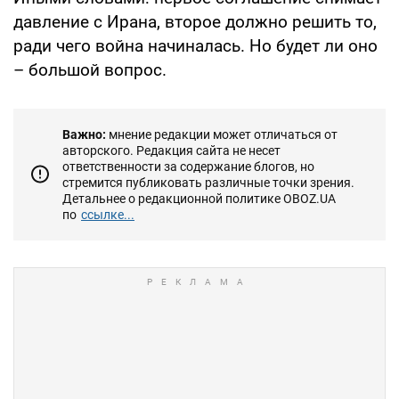
давление с Ирана, второе должно решить то,
ради чего война начиналась. Но будет ли оно
– большой вопрос.
Важно:
мнение редакции может отличаться от
авторского. Редакция сайта не несет
ответственности за содержание блогов, но
стремится публиковать различные точки зрения.
Детальнее о редакционной политике OBOZ.UA
по
ссылке...