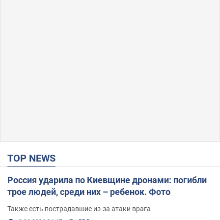
TOP NEWS
Россия ударила по Киевщине дронами: погибли
трое людей, среди них – ребенок. Фото
Также есть пострадавшие из-за атаки врага