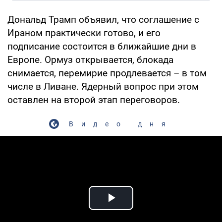
Дональд Трамп объявил, что соглашение с
Ираном практически готово, и его
подписание состоится в ближайшие дни в
Европе. Ормуз открывается, блокада
снимается, перемирие продлевается – в том
числе в Ливане. Ядерный вопрос при этом
оставлен на второй этап переговоров.
Видео дня
Play Video