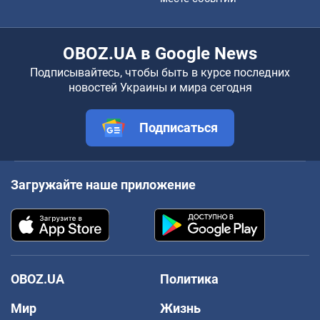
OBOZ.UA в Google News
Подписывайтесь, чтобы быть в курсе последних
новостей Украины и мира сегодня
Подписаться
Загружайте наше приложение
OBOZ.UA
Политика
Мир
Жизнь