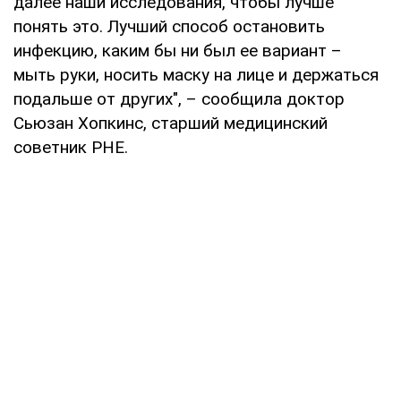
далее наши исследования, чтобы лучше
понять это. Лучший способ остановить
инфекцию, каким бы ни был ее вариант –
мыть руки, носить маску на лице и держаться
подальше от других", – сообщила доктор
Сьюзан Хопкинс, старший медицинский
советник PHE.