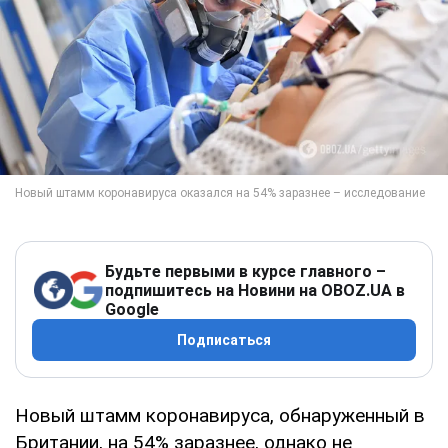
Будьте первыми в курсе главного –
подпишитесь на Новини на OBOZ.UA в
Google
Подписаться
Новый штамм коронавируса, обнаруженный в
Британии, на 54% заразнее, однако не