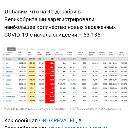
Добавим, что на 30 декабря в
Великобритании зарегистрировали
наибольшее количество новых зараженных
COVID-19 с начала эпидемии – 53 135.
Как сообщал
OBOZREVATEL
, в