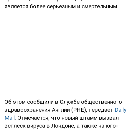
является более серьезным и смертельным.
Об этом сообщили в Службе общественного
здравоохранения Англии (PHE), передает
Daily
Mail
. Отмечается, что новый штамм вызвал
всплеск вируса в Лондоне, а также на юго-