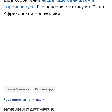
Великобритании
нашли еще один штамм
коронавируса
. Его занесли в страну из Южно-
Африканской Республики.
Великобритания
Коронавирус
Редакционная политика