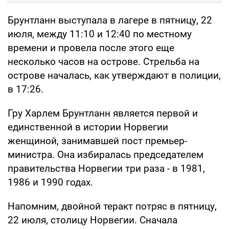
Брунтланн выступала в лагере в пятницу, 22
июля, между 11:10 и 12:40 по местному
времени и провела после этого еще
несколько часов на острове. Стрельба на
острове началась, как утверждают в полиции,
в 17:26.
Гру Харлем Брунтланн является первой и
единственной в истории Норвегии
женщиной, занимавшей пост премьер-
министра. Она избиралась председателем
правительства Норвегии три раза - в 1981,
1986 и 1990 годах.
Напомним, двойной теракт потряс в пятницу,
22 июля, столицу Норвегии. Сначала