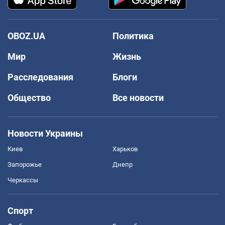
OBOZ.UA
Политика
Мир
Жизнь
Расследования
Блоги
Общество
Все новости
Новости Украины
Киев
Харьков
Запорожье
Днепр
Черкассы
Спорт