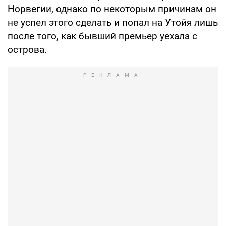
Норвегии, однако по некоторым причинам он
не успел этого сделать и попал на Утойя лишь
после того, как бывший премьер уехала с
острова.