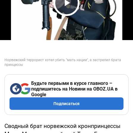
Play Video
Будьте первыми в курсе главного –
подпишитесь на Новини на OBOZ.UA в
Google
Подписаться
Сводный брат норвежской кронпринцессы