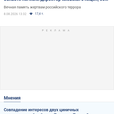
муж и внук
Вечная память жертвам российского террора
17,4 т.
8.08.2026 13:32
Мнения
Совпадение интересов двух циничных