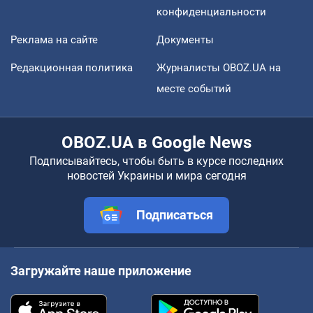
конфиденциальности
Реклама на сайте
Документы
Редакционная политика
Журналисты OBOZ.UA на
месте событий
OBOZ.UA в Google News
Подписывайтесь, чтобы быть в курсе последних
новостей Украины и мира сегодня
Подписаться
Загружайте наше приложение