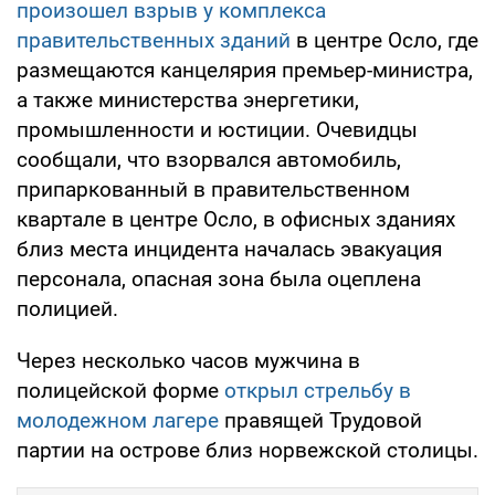
произошел взрыв у комплекса
правительственных зданий
в центре Осло, где
размещаются канцелярия премьер-министра,
а также министерства энергетики,
промышленности и юстиции. Очевидцы
сообщали, что взорвался автомобиль,
припаркованный в правительственном
квартале в центре Осло, в офисных зданиях
близ места инцидента началась эвакуация
персонала, опасная зона была оцеплена
полицией.
Через несколько часов мужчина в
полицейской форме
открыл стрельбу в
молодежном лагере
правящей Трудовой
партии на острове близ норвежской столицы.