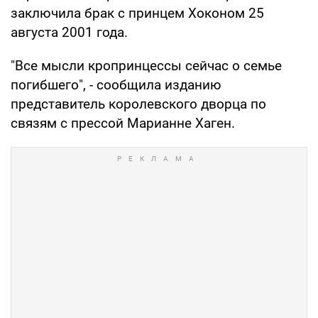
заключила брак с принцем Хоконом 25
августа 2001 года.
"Все мысли кропринцессы сейчас о семье
погибшего", - сообщила изданию
представитель королевского дворца по
связям с прессой Марианне Хаген.