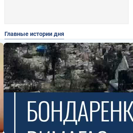
Главные истории дня