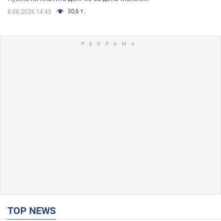
30,6 т.
8.08.2026 14:43
TOP NEWS