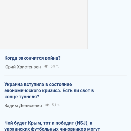
Когда закончится война?
Юрий Христензен
5,9 т.
Украина вступила в состояние
экономического кризиса. Есть ли свет в
конце туннеля?
Вадим Денисенко
5,1 т.
Чей будет Крым, тот и победит (NSJ), а
украинских футбольных чиновников могут