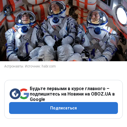
Будьте первыми в курсе главного –
подпишитесь на Новини на OBOZ.UA в
Google
Подписаться