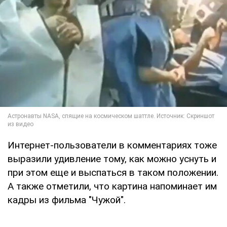
Интернет-пользователи в комментариях тоже
выразили удивление тому, как можно уснуть и
при этом еще и выспаться в таком положении.
А также отметили, что картина напоминает им
кадры из фильма "Чужой".