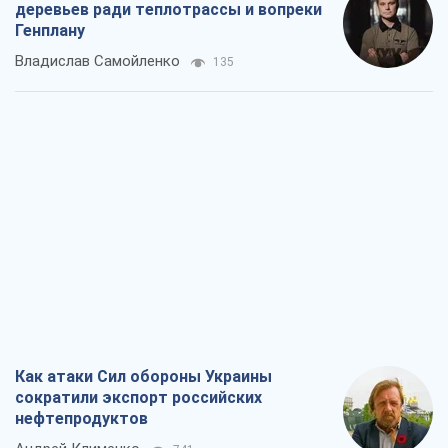
деревьев ради теплотрассы и вопреки
Генплану
Владислав Самойленко
135
Как атаки Сил обороны Украины
сократили экспорт российских
нефтепродуктов