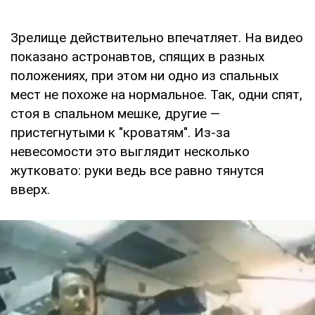
Зрелище действительно впечатляет. На видео
показано астронавтов, спящих в разных
положениях, при этом ни одно из спальных
мест не похоже на нормальное. Так, одни спят,
стоя в спальном мешке, другие —
пристегнутыми к "кроватям". Из-за
невесомости это выглядит несколько
жутковато: руки ведь все равно тянутся
вверх.