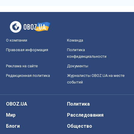
О компании
Команда
Правовая информация
Политика
конфиденциальности
Реклама на сайте
Документы
Редакционная политика
Журналисты OBOZ.UA на месте
событий
OBOZ.UA
Политика
Мир
Расследования
Блоги
Общество