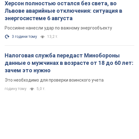
Херсон полностью остался без света, во
Львове аварийные отключения: ситуация в
энергосистеме 6 августа
Россияне нанесли удар по важному энергообъекту
3 години тому
13,2 т.
Налоговая служба передаст Минобороны
данные о мужчинах в возрасте от 18 до 60 лет:
зачем это нужно
Это необходимо для проверки воинского учета
годину тому
5,0 т.