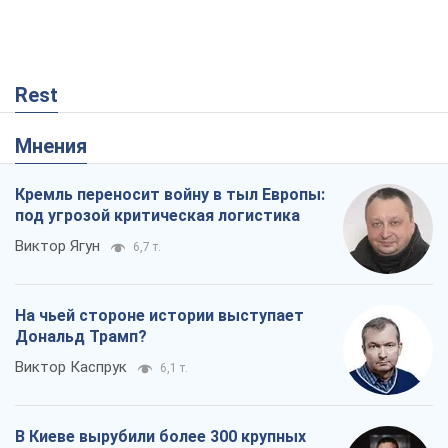
Rest
Мнения
Кремль переносит войну в тыл Европы:
под угрозой критическая логистика
Виктор Ягун
6,7 т.
На чьей стороне истории выступает
Дональд Трамп?
Виктор Каспрук
6,1 т.
В Киеве вырубили более 300 крупных