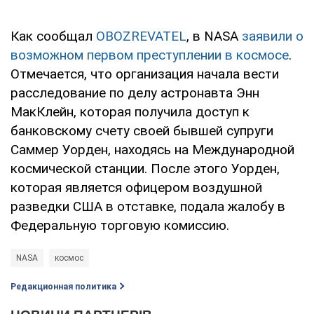
Как сообщал
OBOZREVATEL
, в NASA
заявили о
возможном первом преступлении в космосе
.
Отмечается, что организация начала вести
расследование по делу астронавта Энн
МакКлейн, которая получила доступ к
банковскому счету своей бывшей супруги
Саммер Уорден, находясь на Международной
космической станции. После этого Уорден,
которая является офицером воздушной
разведки США в отставке, подала жалобу в
Федеральную торговую комиссию.
NASA
космос
Редакционная политика