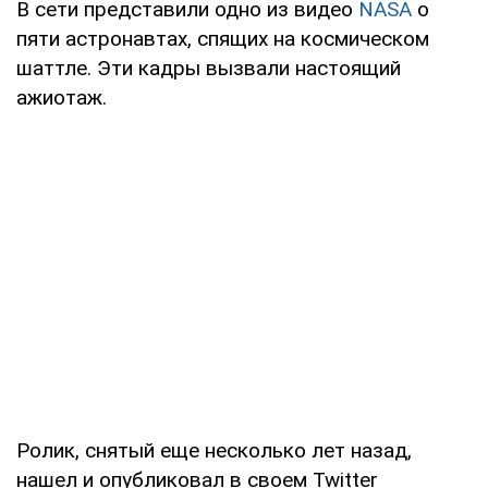
В сети представили одно из видео
NASA
о
пяти астронавтах, спящих на космическом
шаттле. Эти кадры вызвали настоящий
ажиотаж.
Ролик, снятый еще несколько лет назад,
нашел и опубликовал в своем Twitter