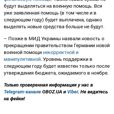
будут выделяться на военную помощь. Вся
уже заявленная помощь (в том числе и в
следующем году) будет выплачена, однако
выделять новые средства больше не будут.
– Позже в МИД Украины назвали новость о
прекращении правительством Германии новой
военной помощи
некорректной и
манипулятивной
. Уровень поддержки в
следующем году будет известен только после
утверждения бюджета, ожидаемого в ноябре.
Только проверенная информация у нас в
Telegram-канале
OBOZ.UA и
Viber
. Не ведитесь
на фейки!