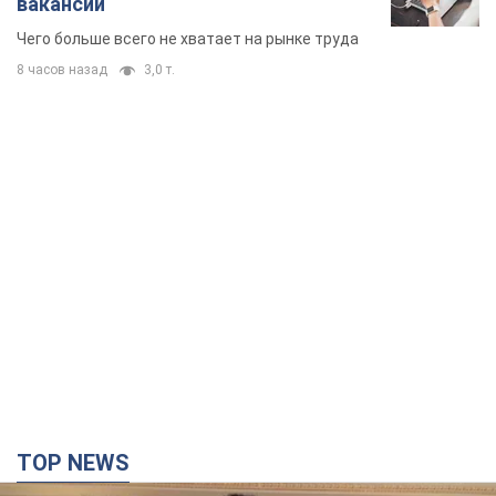
вакансии
Чего больше всего не хватает на рынке труда
8 часов назад
3,0 т.
TOP NEWS