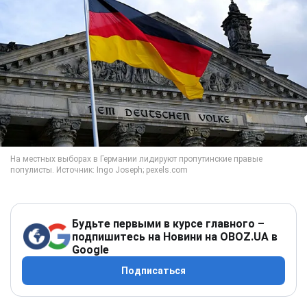
Будьте первыми в курсе главного –
подпишитесь на Новини на OBOZ.UA в
Google
Подписаться