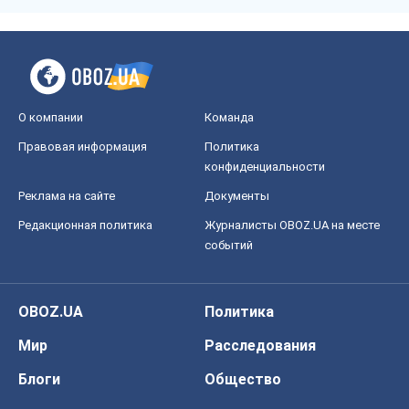
О компании
Команда
Правовая информация
Политика
конфиденциальности
Реклама на сайте
Документы
Редакционная политика
Журналисты OBOZ.UA на месте
событий
OBOZ.UA
Политика
Мир
Расследования
Блоги
Общество