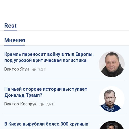
Rest
Мнения
Кремль переносит войну в тыл Европы:
под угрозой критическая логистика
Виктор Ягун
9,2 т.
На чьей стороне истории выступает
Дональд Трамп?
Виктор Каспрук
7,6 т.
В Киеве вырубили более 300 крупных