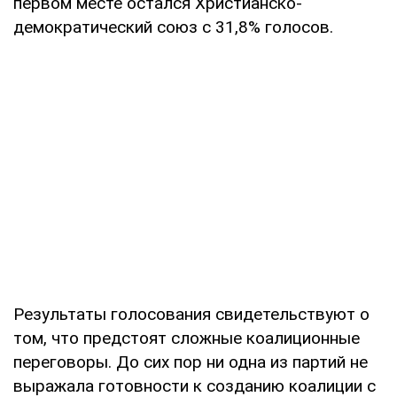
первом месте остался Христианско-
демократический союз с 31,8% голосов.
Результаты голосования свидетельствуют о
том, что предстоят сложные коалиционные
переговоры. До сих пор ни одна из партий не
выражала готовности к созданию коалиции с