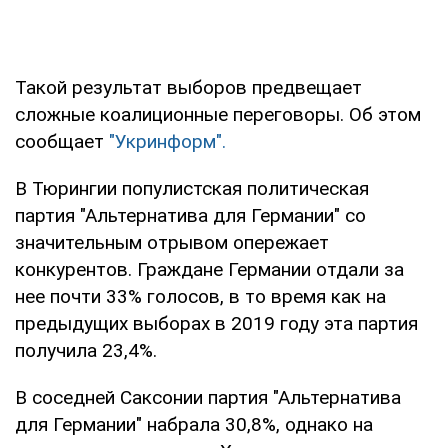
Такой результат выборов предвещает
сложные коалиционные переговоры. Об этом
сообщает
"Укринформ".
В Тюрингии популистская политическая
партия "Альтернатива для Германии" со
значительным отрывом опережает
конкурентов. Граждане Германии отдали за
нее почти 33% голосов, в то время как на
предыдущих выборах в 2019 году эта партия
получила 23,4%.
В соседней Саксонии партия "Альтернатива
для Германии" набрала 30,8%, однако на