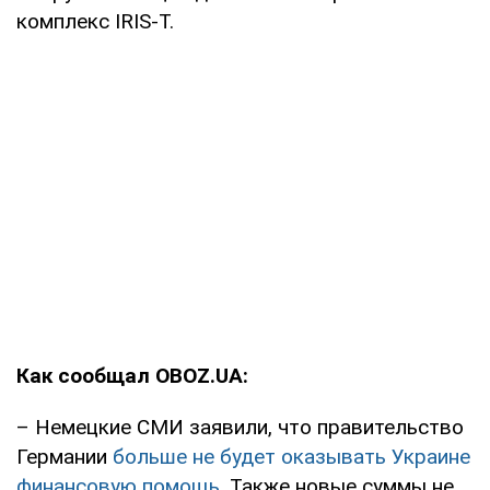
комплекс IRIS-T.
Как сообщал OBOZ.UA:
– Немецкие СМИ заявили, что правительство
Германии
больше не будет оказывать Украине
финансовую помощь.
Также новые суммы не