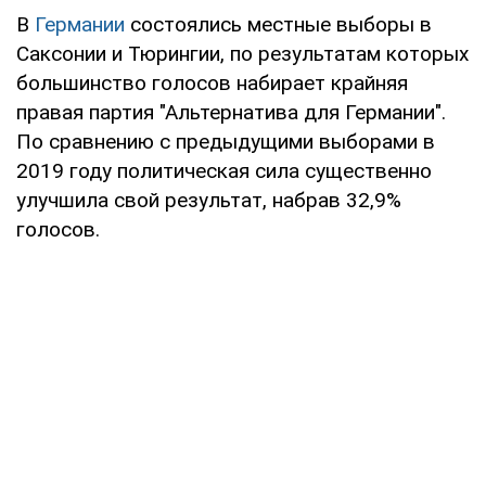
В
Германии
состоялись местные выборы в
Саксонии и Тюрингии, по результатам которых
большинство голосов набирает крайняя
правая партия "Альтернатива для Германии".
По сравнению с предыдущими выборами в
2019 году политическая сила существенно
улучшила свой результат, набрав 32,9%
голосов.