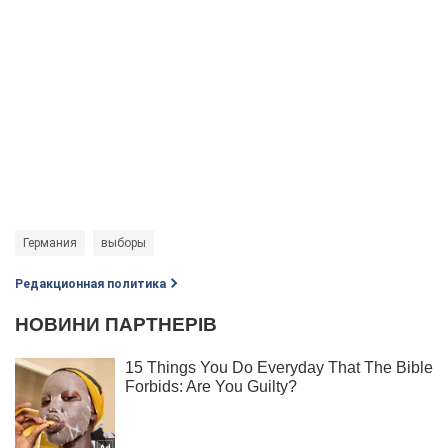
Германия
выборы
Редакционная политика