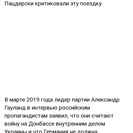
Пацдерски критиковали эту поездку.
В марте 2019 года лидер партии Александр
Гауланд в интервью российским
пропагандистам заявил, что они считают
войну на Донбассе внутренним делом
Украины и что Германия не должна