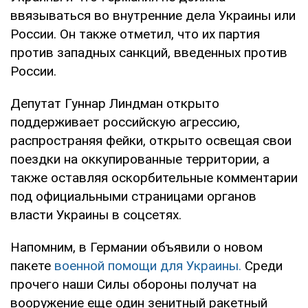
ввязываться во внутренние дела Украины или
России. Он также отметил, что их партия
против западных санкций, введенных против
России.
Депутат Гуннар Линдман открыто
поддерживает российскую агрессию,
распространяя фейки, открыто освещая свои
поездки на оккупированные территории, а
также оставляя оскорбительные комментарии
под официальными страницами органов
власти Украины в соцсетях.
Напомним, в Германии объявили о новом
пакете
военной помощи для Украины.
Среди
прочего наши Силы обороны получат на
вооружение еще один зенитный ракетный