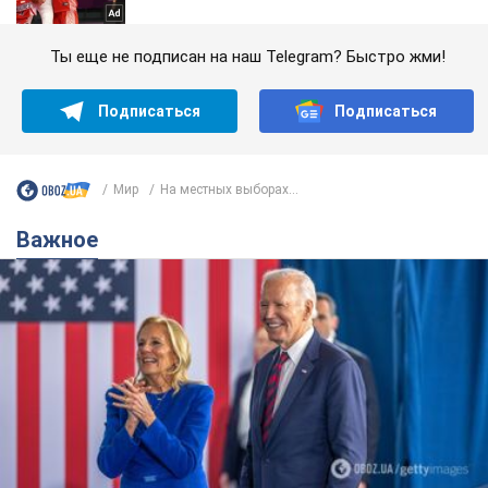
Ты еще не подписан на наш Telegram? Быстро жми!
Подписаться
Подписаться
Мир
На местных выборах...
Важное