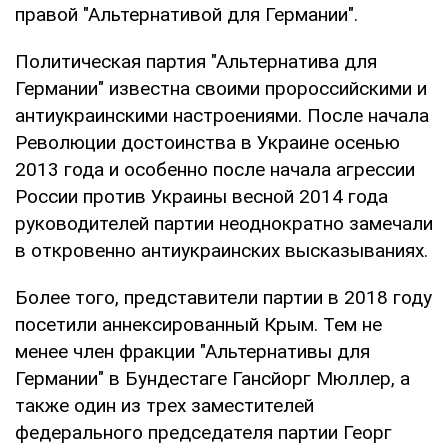
правой "Альтернативой для Германии".
Политическая партия "Альтернатива для
Германии" известна своими пророссийскими и
антиукраинскими настроениями. После начала
Революции достоинства в Украине осенью
2013 года и особенно после начала агрессии
России против Украины весной 2014 года
руководителей партии неоднократно замечали
в откровенно антиукраинских высказываниях.
Более того, представители партии в 2018 году
посетили аннексированный Крым. Тем не
менее член фракции "Альтернативы для
Германии" в Бундестаге Гансйорг Мюллер, а
также один из трех заместителей
федерального председателя партии Георг