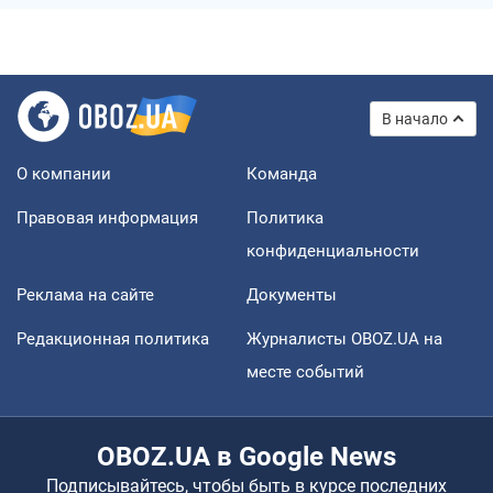
В начало
О компании
Команда
Правовая информация
Политика
конфиденциальности
Реклама на сайте
Документы
Редакционная политика
Журналисты OBOZ.UA на
месте событий
OBOZ.UA в Google News
Подписывайтесь, чтобы быть в курсе последних