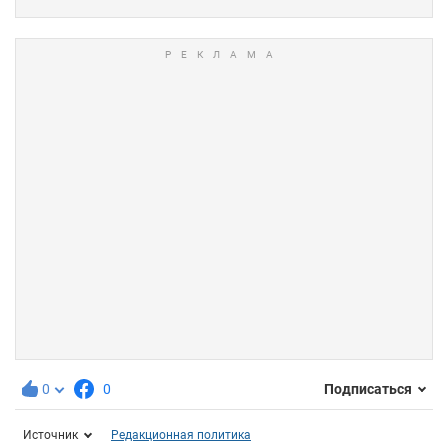
0
0
Подписаться
Источник
Редакционная политика