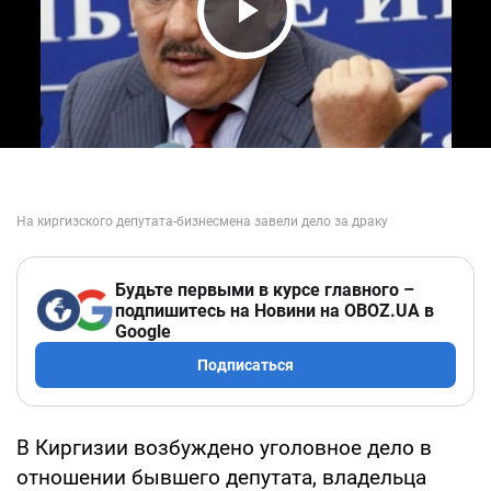
Play Video
Будьте первыми в курсе главного –
подпишитесь на Новини на OBOZ.UA в
Google
Подписаться
В Киргизии возбуждено уголовное дело в
отношении бывшего депутата, владельца