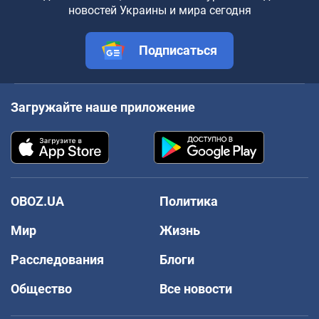
новостей Украины и мира сегодня
Подписаться
Загружайте наше приложение
OBOZ.UA
Политика
Мир
Жизнь
Расследования
Блоги
Общество
Все новости