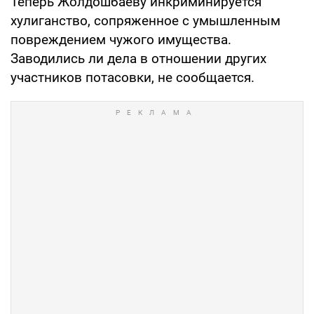
Теперь Жолдошбаеву инкриминируется
хулиганство, сопряженное с умышленным
повреждением чужого имущества.
Заводились ли дела в отношении других
участников потасовки, не сообщается.