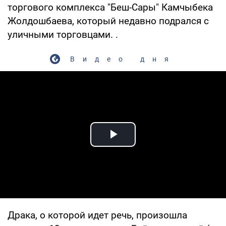
торгового комплекса "Беш-Сары" Камчыбека
Жолдошбаева, который недавно подрался с
уличными торговцами. .
Видео дня
Play Video
Драка, о которой идет речь, произошла