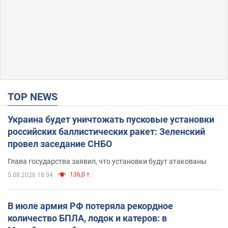
TOP NEWS
Украина будет уничтожать пусковые установки
российских баллистических ракет: Зеленский
провел заседание СНБО
Глава государства заявил, что установки будут атакованы
136,0 т.
5.08.2026 18:04
В июле армия РФ потеряла рекордное
количество БПЛА, лодок и катеров: в