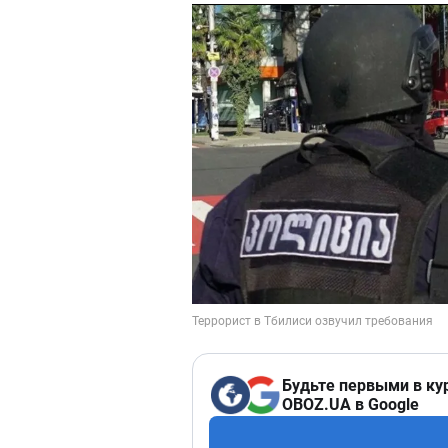
Будьте первыми в ку
OBOZ.UA в Google