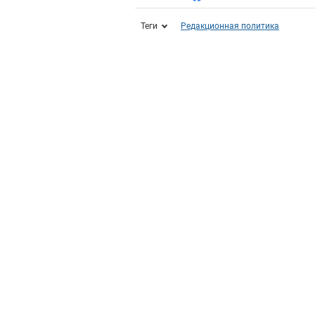
Теги
Редакционная политика