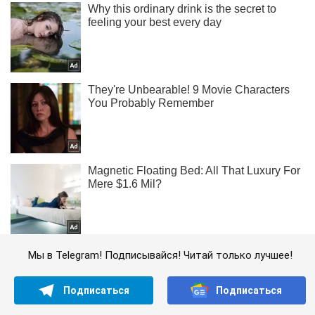
Мы в Telegram! Подписывайся! Читай только лучшее!
Подписаться
Подписаться