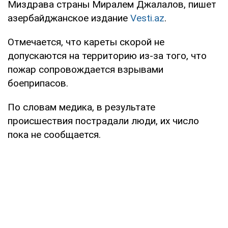
Миздрава страны Миралем Джалалов, пишет
азербайджанское издание
Vesti.az
.
Отмечается, что кареты скорой не
допускаются на территорию из-за того, что
пожар сопровождается взрывами
боеприпасов.
По словам медика, в результате
происшествия пострадали люди, их число
пока не сообщается.