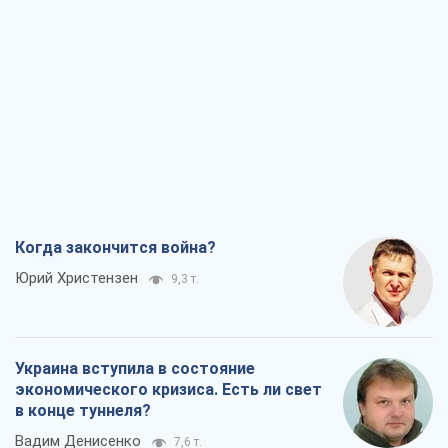
Когда закончится война?
Юрий Христензен
9,3 т.
Украина вступила в состояние
экономического кризиса. Есть ли свет
в конце туннеля?
Вадим Денисенко
7,6 т.