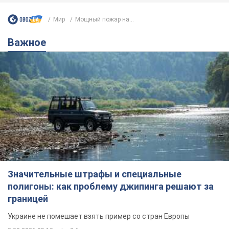
Мир
Мощный пожар на...
Важное
Значительные штрафы и специальные
полигоны: как проблему джипинга решают за
границей
Украине не помешает взять пример со стран Европы