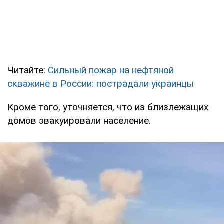
Читайте:
Сильный пожар на нефтяной
скважине в России: пострадали украинцы
Кроме того, уточняется, что из близлежащих
домов эвакуировали население.