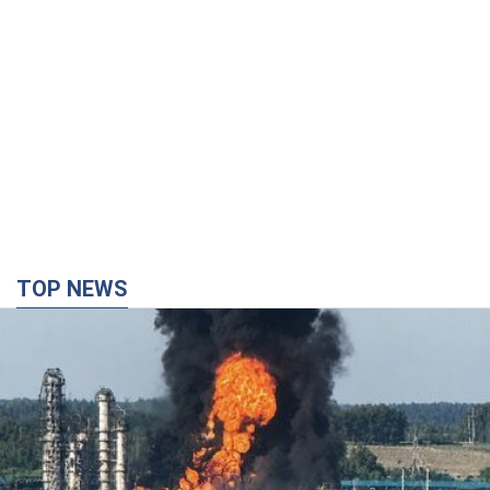
TOP NEWS