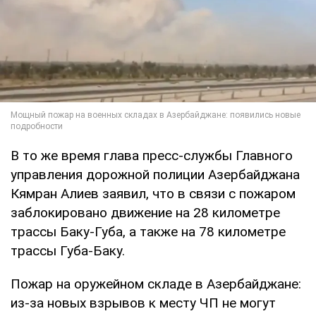
В то же время глава пресс-службы Главного
управления дорожной полиции Азербайджана
Кямран Алиев заявил, что в связи с пожаром
заблокировано движение на 28 километре
трассы Баку-Губа, а также на 78 километре
трассы Губа-Баку.
Пожар на оружейном складе в Азербайджане:
из-за новых взрывов к месту ЧП не могут