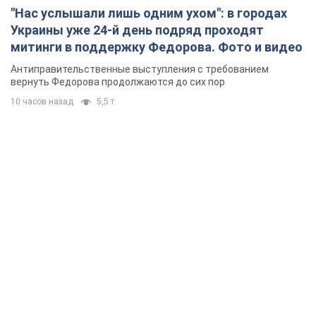
"Нас услышали лишь одним ухом": в городах
Украины уже 24-й день подряд проходят
митинги в поддержку Федорова. Фото и видео
Антиправительственные выступления с требованием
вернуть Федорова продолжаются до сих пор
10 часов назад
5,5 т.