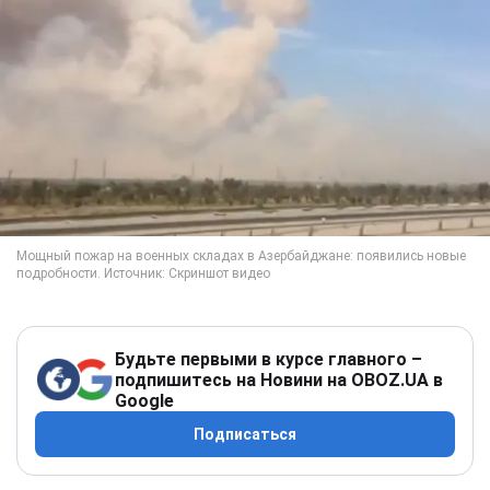
Будьте первыми в курсе главного –
подпишитесь на Новини на OBOZ.UA в
Google
Подписаться