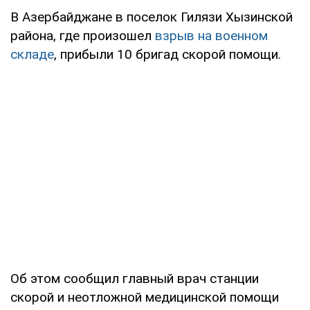
В Азербайджане в поселок Гилязи Хызинской
района, где произошел
взрыв на военном
складе
, прибыли 10 бригад скорой помощи.
Об этом сообщил главный врач станции
скорой и неотложной медицинской помощи