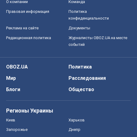
О компании
Команда
Правовая информация
Политика
конфиденциальности
Реклама на сайте
Документы
Редакционная политика
Журналисты OBOZ.UA на месте
событий
OBOZ.UA
Политика
Мир
Расследования
Блоги
Общество
Регионы Украины
Киев
Харьков
Запорожье
Днепр