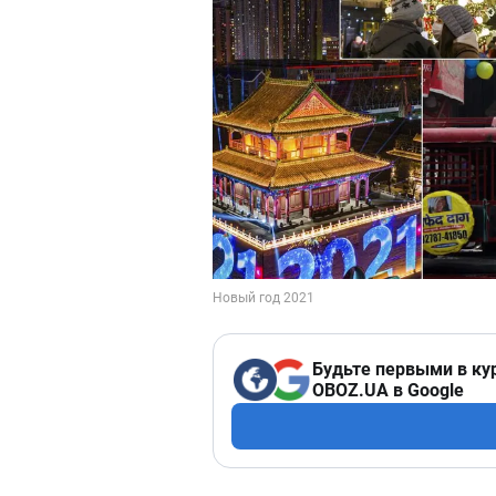
Будьте первыми в ку
OBOZ.UA в Google