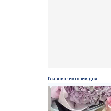
Главные истории дня