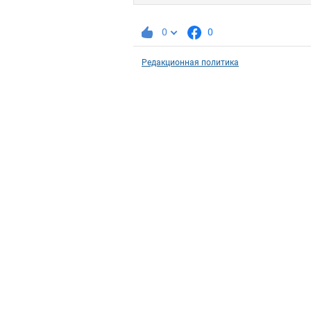
0
0
Редакционная политика