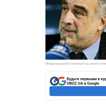
Будьте первыми в ку
OBOZ.UA в Google