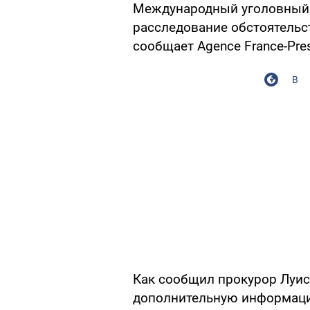
Международный уголовный 
расследование обстоятельс
сообщает Agence France-Pre
В
Как сообщил прокурор Луис
дополнительную информацию