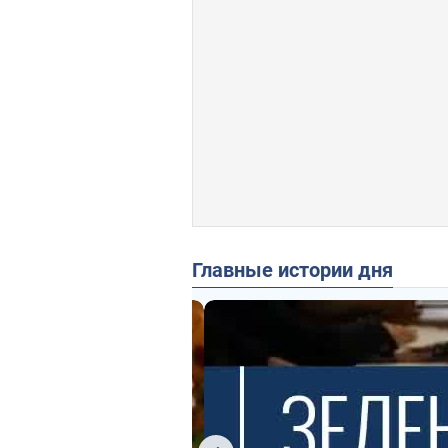
Главные истории дня