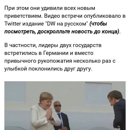
При этом они удивили всех новым
приветствием. Видео встречи опубликовало в
Twitter издание "DW на русском"
(чтобы
посмотреть, доскролльте новость до конца)
.
В частности, лидеры двух государств
встретились в Германии и вместо
привычного рукопожатия несколько раз с
улыбкой поклонились друг другу.