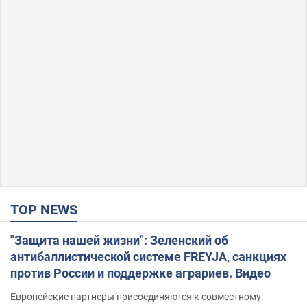
TOP NEWS
"Защита нашей жизни": Зеленский об
антибаллистической системе FREYJA, санкциях
против России и поддержке аграриев. Видео
Европейские партнеры присоединяются к совместному