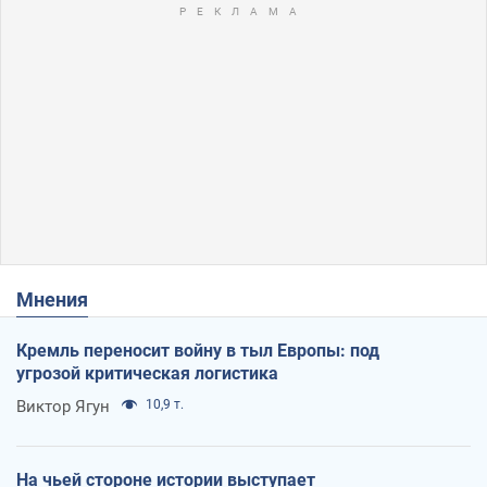
Мнения
Кремль переносит войну в тыл Европы: под
угрозой критическая логистика
Виктор Ягун
10,9 т.
На чьей стороне истории выступает