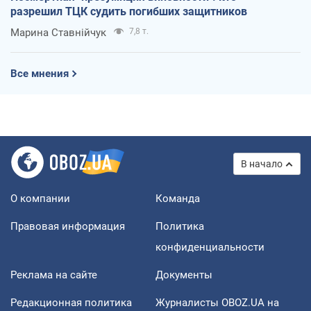
разрешил ТЦК судить погибших защитников
Марина Ставнійчук
7,8 т.
Все мнения
В начало
О компании
Команда
Правовая информация
Политика
конфиденциальности
Реклама на сайте
Документы
Редакционная политика
Журналисты OBOZ.UA на