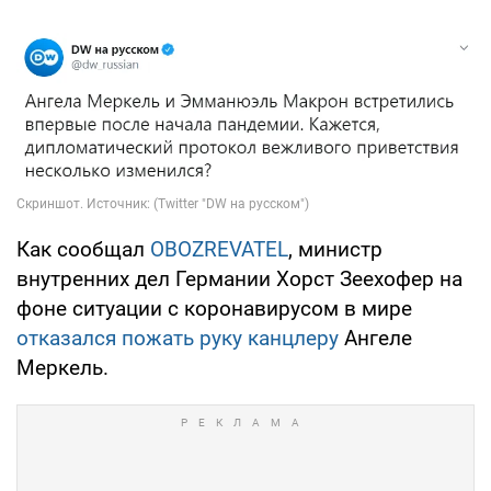
Как сообщал
OBOZREVATEL
, министр
внутренних дел Германии Хорст Зеехофер на
фоне ситуации с коронавирусом в мире
отказался пожать руку канцлеру
Ангеле
Меркель.