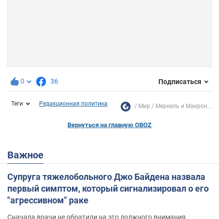
0
36
Подписаться
Теги
Редакционная политика
Мир
Меркель и Макрон...
Вернуться на главную OBOZ
Важное
Супруга тяжелобольного Джо Байдена назвала
первый симптом, который сигнализировал о его
"агрессивном" раке
Сначала врачи не обратили на это должного внимания