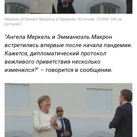
"Ангела Меркель и Эмманюэль Макрон
встретились впервые после начала пандемии.
Кажется, дипломатический протокол
вежливого приветствия несколько
изменился?
" – говорится в сообщении.