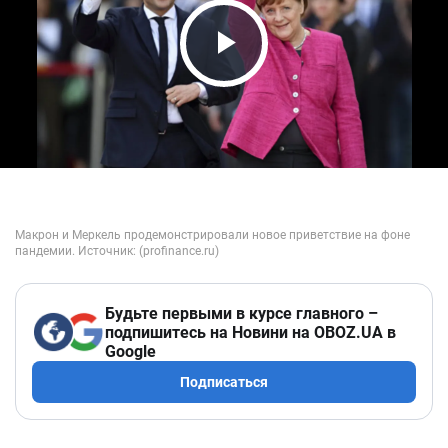
Play Video
Будьте первыми в курсе главного –
подпишитесь на Новини на OBOZ.UA в
Google
Подписаться