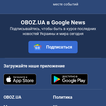
месте событий
OBOZ.UA в Google News
Подписывайтесь, чтобы быть в курсе последних
новостей Украины и мира сегодня
Подписаться
Загружайте наше приложение
OBOZ.UA
Политика