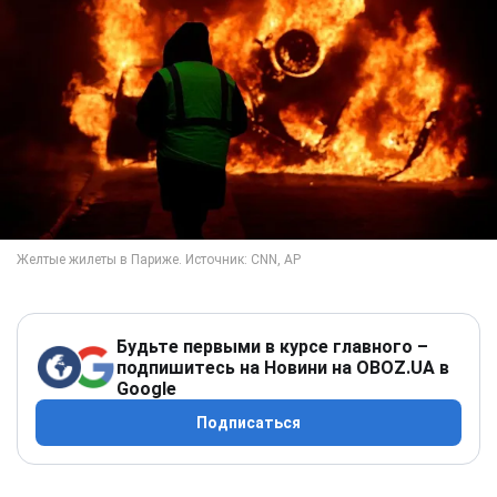
Будьте первыми в курсе главного –
подпишитесь на Новини на OBOZ.UA в
Google
Подписаться