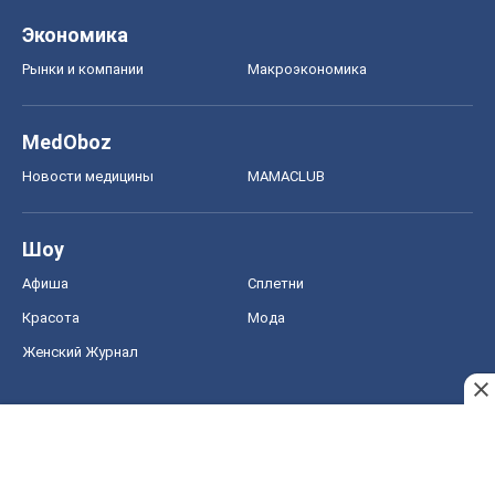
Красота
Мода
Женский Журнал