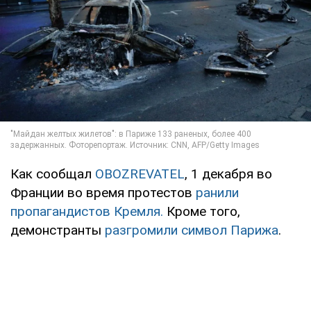
Как сообщал
OBOZREVATEL
, 1 декабря во
Франции во время протестов
ранили
пропагандистов Кремля.
Кроме того,
демонстранты
разгромили символ Парижа
.