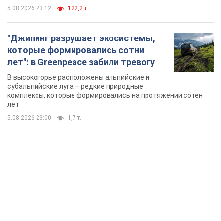
TOP NEWS