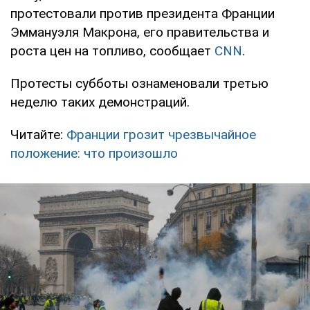
протестовали против президента Франции
Эммануэля Макрона, его правительства и
роста цен на топливо, сообщает
CNN
.
Протесты субботы ознаменовали третью
неделю таких демонстраций.
Читайте:
Франции грозит чрезвычайное
положение: что произошло