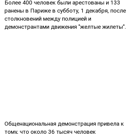
Более 400 человек были арестованы и 133
ранены в Париже в субботу, 1 декабря, после
столкновений между полицией и
демонстрантами движения "желтые жилеты".
Общенациональная демонстрация привела к
тому, что около 36 тысяч человек