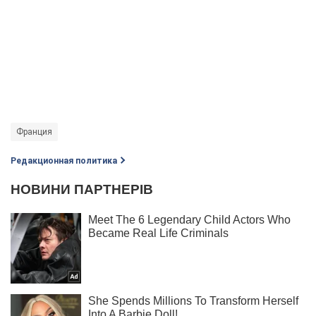
Франция
Редакционная политика