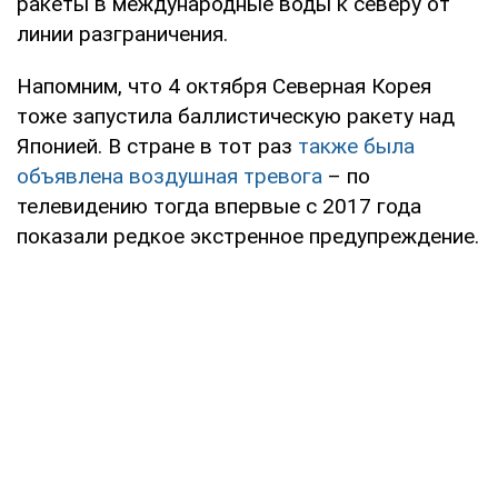
ракеты в международные воды к северу от
линии разграничения.
Напомним, что 4 октября Северная Корея
тоже запустила баллистическую ракету над
Японией. В стране в тот раз
также была
объявлена воздушная тревога
– по
телевидению тогда впервые с 2017 года
показали редкое экстренное предупреждение.