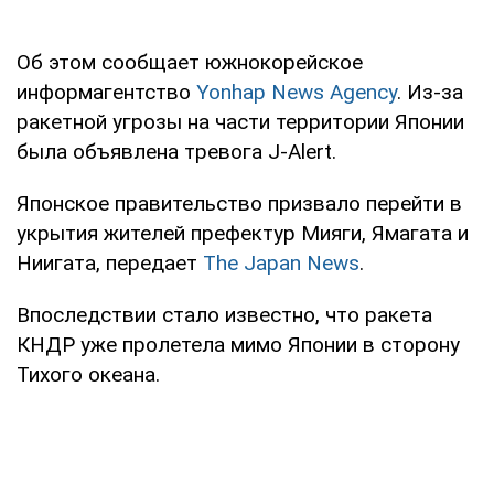
Об этом сообщает южнокорейское
информагентство
Yonhap News Agency
. Из-за
ракетной угрозы на части территории Японии
была объявлена тревога J-Alert.
Японское правительство призвало перейти в
укрытия жителей префектур Мияги, Ямагата и
Ниигата, передает
The Japan News
.
Впоследствии стало известно, что ракета
КНДР уже пролетела мимо Японии в сторону
Тихого океана.