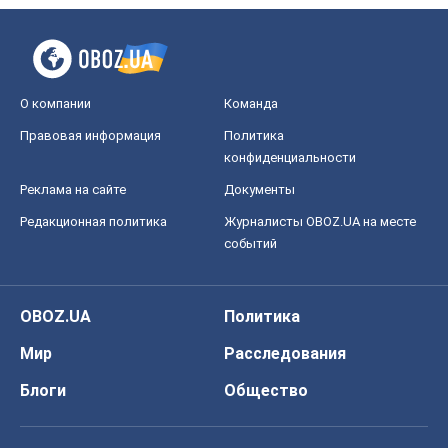
О компании
Команда
Правовая информация
Политика
конфиденциальности
Реклама на сайте
Документы
Редакционная политика
Журналисты OBOZ.UA на месте
событий
OBOZ.UA
Политика
Мир
Расследования
Блоги
Общество