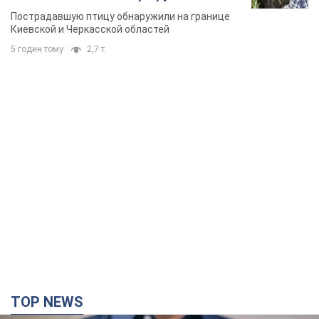
Пострадавшую птицу обнаружили на границе
Киевской и Черкасской областей
5 годин тому
2,7 т.
TOP NEWS