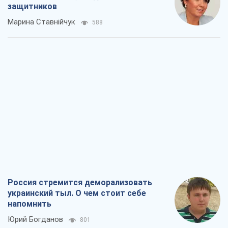
защитников
Марина Ставнійчук
588
Россия стремится деморализовать
украинский тыл. О чем стоит себе
напомнить
Юрий Богданов
801