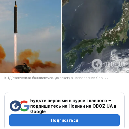
Будьте первыми в курсе главного –
подпишитесь на Новини на OBOZ.UA в
Google
Подписаться