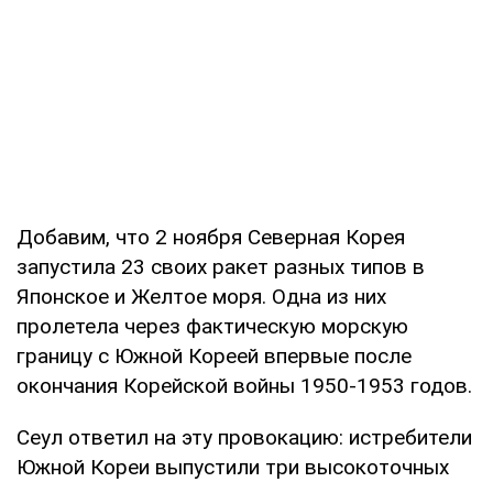
Добавим, что 2 ноября Северная Корея
запустила 23 своих ракет разных типов в
Японское и Желтое моря. Одна из них
пролетела через фактическую морскую
границу с Южной Кореей впервые после
окончания Корейской войны 1950-1953 годов.
Сеул ответил на эту провокацию: истребители
Южной Кореи выпустили три высокоточных