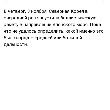
В четверг, 3 ноября, Северная Корея в
очередной раз запустила баллистическую
ракету в направлении Японского моря. Пока
что не удалось определить, какой именно это
был снаряд – средней или большой
дальности.