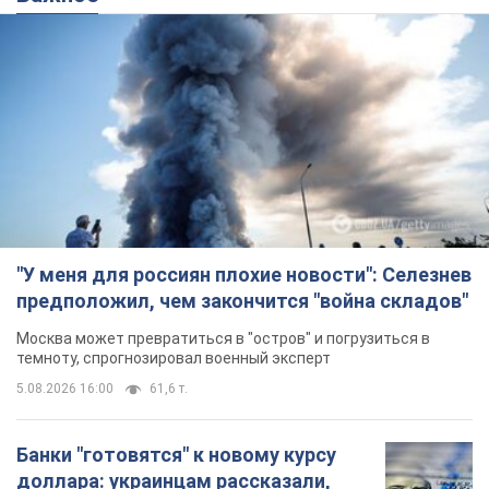
"У меня для россиян плохие новости": Селезнев
предположил, чем закончится "война складов"
Москва может превратиться в "остров" и погрузиться в
темноту, спрогнозировал военный эксперт
5.08.2026 16:00
61,6 т.
Банки "готовятся" к новому курсу
доллара: украинцам рассказали,