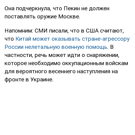
Она подчеркнула, что Пекин не должен
поставлять оружие Москве.
Напомним: СМИ писали, что в США считают,
что
Китай может оказывать стране-агрессору
России нелетальную военную помощь
. В
частности, речь может идти о снаряжении,
которое необходимо оккупационным войскам
для вероятного весеннего наступления на
фронте в Украине.