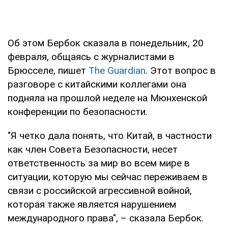
Об этом Бербок сказала в понедельник, 20
февраля, общаясь с журналистами в
Брюсселе, пишет
The Guardian
. Этот вопрос в
разговоре с китайскими коллегами она
подняла на прошлой неделе на Мюнхенской
конференции по безопасности.
"Я четко дала понять, что Китай, в частности
как член Совета Безопасности, несет
ответственность за мир во всем мире в
ситуации, которую мы сейчас переживаем в
связи с российской агрессивной войной,
которая также является нарушением
международного права", – сказала Бербок.