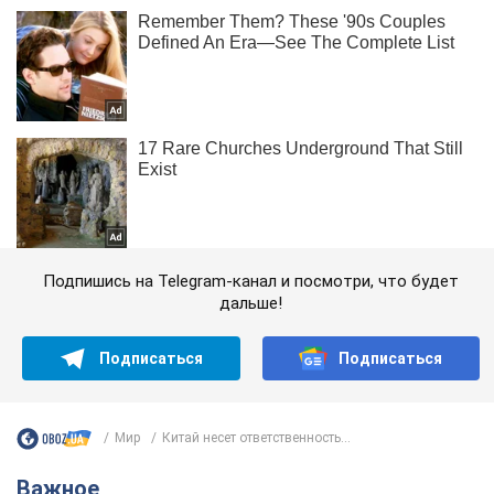
Подпишись на Telegram-канал и посмотри, что будет
дальше!
Подписаться
Подписаться
Мир
Китай несет ответственность...
Важное