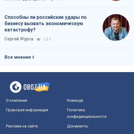
Способны ли российские удары по
бизнесу вызвать экономическую
катастрофу?
Сергей Фурса
1,2 т.
Все мнения
О компании
Команда
Правовая информация
Политика
конфиденциальности
Реклама на сайте
Документы