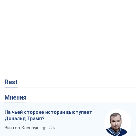
Rest
Мнения
На чьей стороне истории выступает
Дональд Трамп?
Виктор Каспрук
276