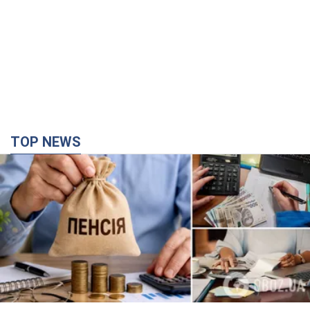
TOP NEWS