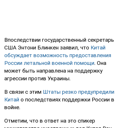
Впоследствии государственный секретарь
США Энтони Блинкен заявил, что
Китай
обсуждает возможность предоставления
России летальной военной помощи
. Она
может быть направлена на поддержку
агрессии против Украины.
В связи с этим
Штаты резко предупредили
Китай
о последствиях поддержки России в
войне.
Отметим, что в ответ на это спикер