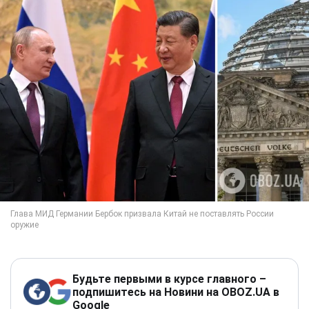
Будьте первыми в курсе главного –
подпишитесь на Новини на OBOZ.UA в
Google