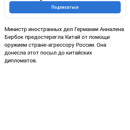
Подписаться
Министр иностранных дел Германии Анналена
Бербок предостерегла Китай от помощи
оружием стране-агрессору России. Она
донесла этот посыл до китайских
дипломатов.