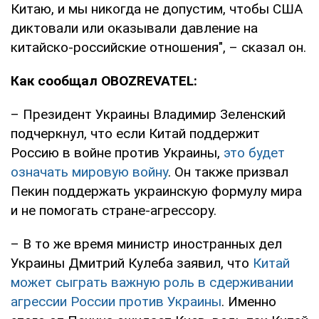
Китаю, и мы никогда не допустим, чтобы США
диктовали или оказывали давление на
китайско-российские отношения", – сказал он.
Как сообщал OBOZREVATEL:
– Президент Украины Владимир Зеленский
подчеркнул, что если Китай поддержит
Россию в войне против Украины,
это будет
означать мировую войну
. Он также призвал
Пекин поддержать украинскую формулу мира
и не помогать стране-агрессору.
– В то же время министр иностранных дел
Украины Дмитрий Кулеба заявил, что
Китай
может сыграть важную роль в сдерживании
агрессии России против Украины
. Именно