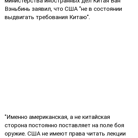
министерства иностранных дел Китая Ван
Вэньбинь заявил, что США "не в состоянии
выдвигать требования Китаю".
"Именно американская, а не китайская
сторона постоянно поставляет на поле боя
оружие. США не имеют права читать лекции