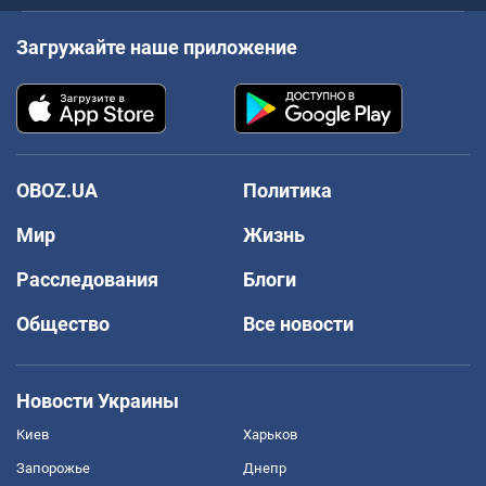
Загружайте наше приложение
OBOZ.UA
Политика
Мир
Жизнь
Расследования
Блоги
Общество
Все новости
Новости Украины
Киев
Харьков
Запорожье
Днепр