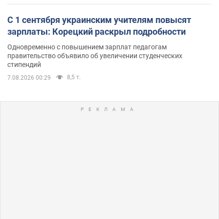
С 1 сентября украинским учителям повысят
зарплаты: Корецкий раскрыл подробности
Одновременно с повышением зарплат педагогам
правительство объявило об увеличении студенческих
стипендий
8,5 т.
7.08.2026 00:29