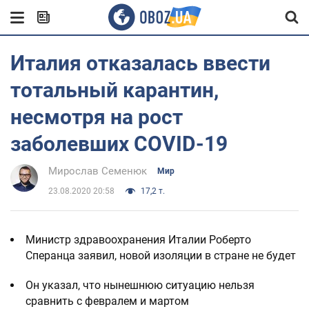
Италия отказалась ввести
тотальный карантин,
несмотря на рост
заболевших COVID-19
Мирослав Семенюк
Мир
23.08.2020 20:58
17,2 т.
Министр здравоохранения Италии Роберто
Сперанца заявил, новой изоляции в стране не будет
Он указал, что нынешнюю ситуацию нельзя
сравнить с февралем и мартом