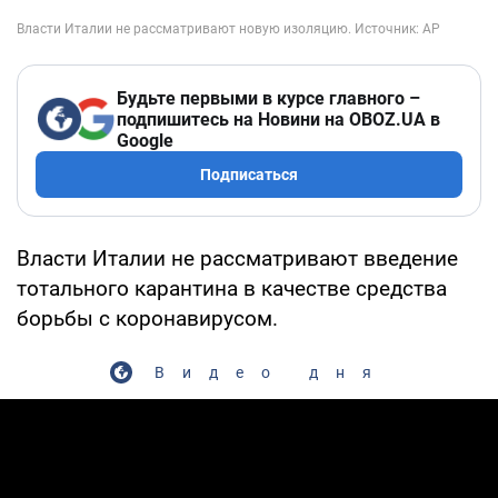
Будьте первыми в курсе главного –
подпишитесь на Новини на OBOZ.UA в
Google
Подписаться
Власти Италии не рассматривают введение
тотального карантина в качестве средства
борьбы с коронавирусом.
Видео дня