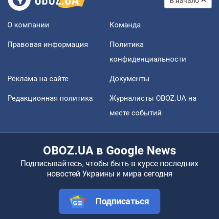
В начало
О компании
Команда
Правовая информация
Политика
конфиденциальности
Реклама на сайте
Документы
Редакционная политика
Журналисты OBOZ.UA на
месте событий
OBOZ.UA в Google News
Подписывайтесь, чтобы быть в курсе последних
новостей Украины и мира сегодня
Подписаться