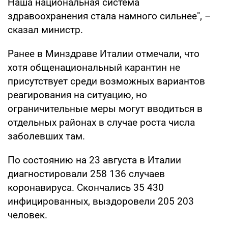
Наша национальная система
здравоохранения стала намного сильнее", –
сказал министр.
Ранее в Минздраве Италии отмечали, что
хотя общенациональный карантин не
присутствует среди возможных вариантов
реагирования на ситуацию, но
ограничительные меры могут вводиться в
отдельных районах в случае роста числа
заболевших там.
По состоянию на 23 августа в Италии
диагностировали 258 136 случаев
коронавируса. Скончались 35 430
инфицированных, выздоровели 205 203
человек.