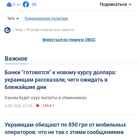
0
96
Подписаться
Теги
Редакционная политика
Мир
Италия отказалась ввести...
Вернуться на главную OBOZ
Важное
Банки "готовятся" к новому курсу доллара:
украинцам рассказали, чего ожидать в
ближайшие дни
Каким будет курс валюты в обменниках
149,4 т.
6.08.2026 22:58
Украинцам обещают по 850 грн от мобильных
операторов: что не так с этими сообщениями