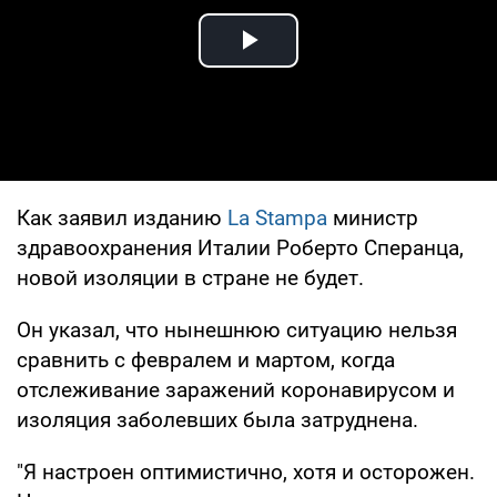
Play Video
Как заявил изданию
La Stampa
министр
здравоохранения Италии Роберто Сперанца,
новой изоляции в стране не будет.
Он указал, что нынешнюю ситуацию нельзя
сравнить с февралем и мартом, когда
отслеживание заражений коронавирусом и
изоляция заболевших была затруднена.
"Я настроен оптимистично, хотя и осторожен.