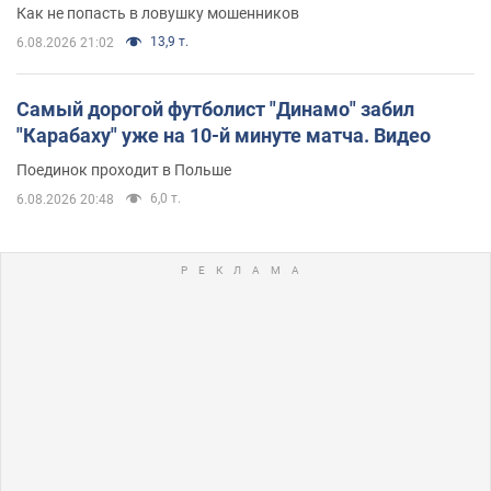
Как не попасть в ловушку мошенников
13,9 т.
6.08.2026 21:02
Самый дорогой футболист "Динамо" забил
"Карабаху" уже на 10-й минуте матча. Видео
Поединок проходит в Польше
6,0 т.
6.08.2026 20:48