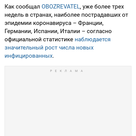
Как сообщал
OBOZREVATEL
, уже более трех
недель в странах, наиболее пострадавших от
эпидемии коронавируса – Франции,
Германии, Испании, Италии – согласно
официальной статистике
наблюдается
значительный рост числа новых
инфицированных
.