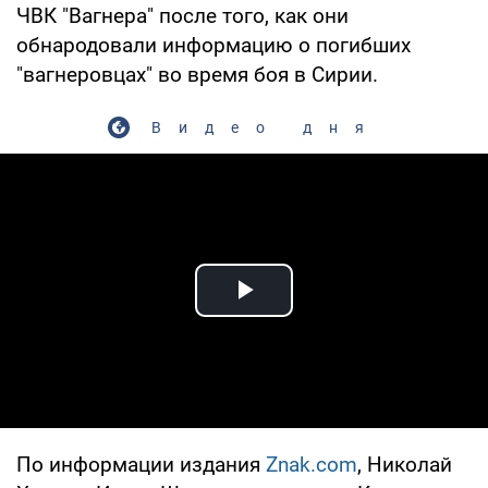
ЧВК "Вагнера" после того, как они
обнародовали информацию о погибших
"вагнеровцах" во время боя в Сирии.
Видео дня
Play Video
По информации издания
Znak.com
, Николай