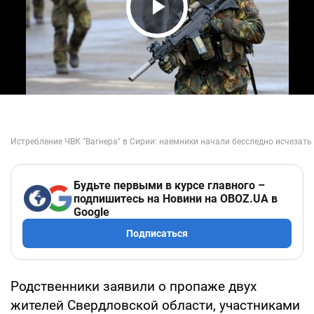
Play Video
Будьте первыми в курсе главного –
подпишитесь на Новини на OBOZ.UA в
Google
Подписаться
Родственники заявили о пропаже двух
жителей Свердловской области, участниками