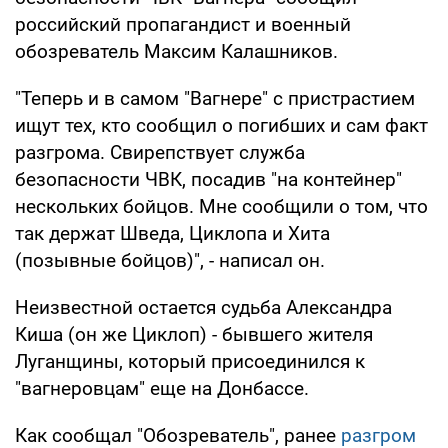
российский пропагандист и военный
обозреватель Максим Калашников.
"Теперь и в самом "Вагнере" с пристрастием
ищут тех, кто сообщил о погибших и сам факт
разгрома. Свирепствует служба
безопасности ЧВК, посадив "на контейнер"
нескольких бойцов. Мне сообщили о том, что
так держат Шведа, Циклопа и Хита
(позывные бойцов)", - написал он.
Неизвестной остается судьба Александра
Киша (он же Циклоп) - бывшего жителя
Луганщины, который присоединился к
"вагнеровцам" еще на Донбассе.
Как сообщал "Обозреватель", ранее
разгром