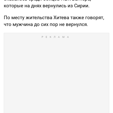
которые на днях вернулись из Сирии.
По месту жительства Хитева также говорят,
что мужчина до сих пор не вернулся.