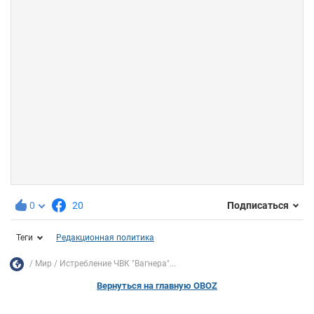
0
20
Подписаться
Теги
Редакционная политика
Мир
Истребление ЧВК "Вагнера"...
Вернуться на главную OBOZ