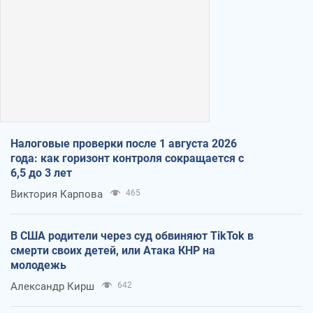
Налоговые проверки после 1 августа 2026
года: как горизонт контроля сокращается с
6,5 до 3 лет
Виктория Карпова
465
В США родители через суд обвиняют TikTok в
смерти своих детей, или Атака КНР на
молодежь
Александр Кирш
642