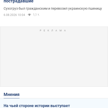
пострадавшие
Сухогруз был гражданским и перевозил украинскую пшеницу
1,1 т.
6.08.2026 10:04
Мнения
На чьей стороне истории выступает