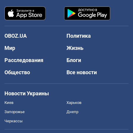
OBOZ.UA
Политика
Мир
Жизнь
Расследования
Блоги
Общество
Все новости
Новости Украины
Киев
Харьков
Запорожье
Днепр
Черкассы