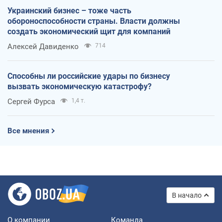
Украинский бизнес – тоже часть
обороноспособности страны. Власти должны
создать экономический щит для компаний
Алексей Давиденко
714
Способны ли российские удары по бизнесу
вызвать экономическую катастрофу?
Сергей Фурса
1,4 т.
Все мнения
В начало
О компании
Команда