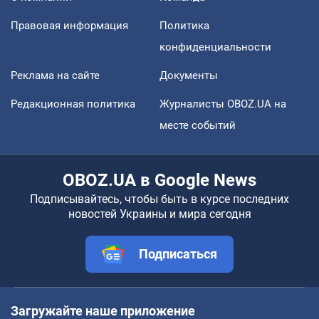
Правовая информация
Политика
конфиденциальности
Реклама на сайте
Документы
Редакционная политика
Журналисты OBOZ.UA на
месте событий
OBOZ.UA в Google News
Подписывайтесь, чтобы быть в курсе последних
новостей Украины и мира сегодня
Подписаться
Загружайте наше приложение