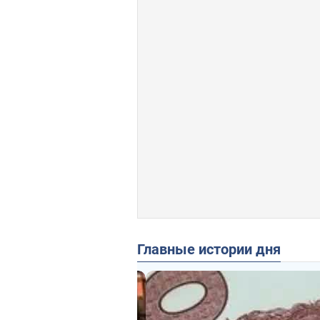
Главные истории дня