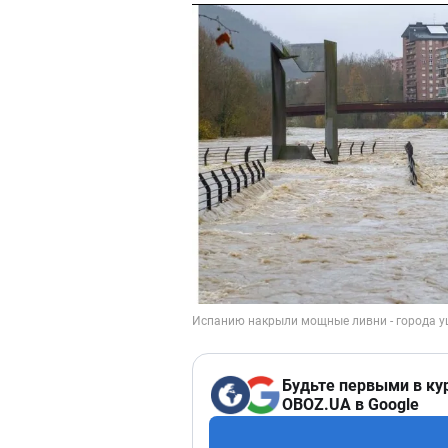
Будьте первыми в ку
OBOZ.UA в Google