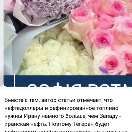
Вместе с тем, автор статьи отмечает, что
нефтедоллары и рафинированное топливо
нужны Ирану намного больше, чем Западу -
иранская нефть. Поэтому Тегеран будет
действовать крайне осмотрительно в том, что