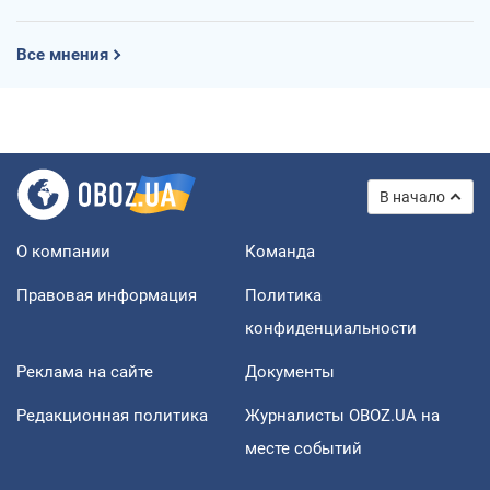
Все мнения
В начало
О компании
Команда
Правовая информация
Политика
конфиденциальности
Реклама на сайте
Документы
Редакционная политика
Журналисты OBOZ.UA на
месте событий