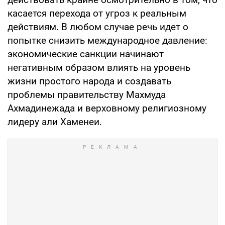
касается перехода от угроз к реальным
действиям. В любом случае речь идет о
попытке снизить международное давление:
экономические санкции начинают
негативным образом влиять на уровень
жизни простого народа и создавать
проблемы правительству Махмуда
Ахмадинежада и верховному религиозному
лидеру али Хаменеи.