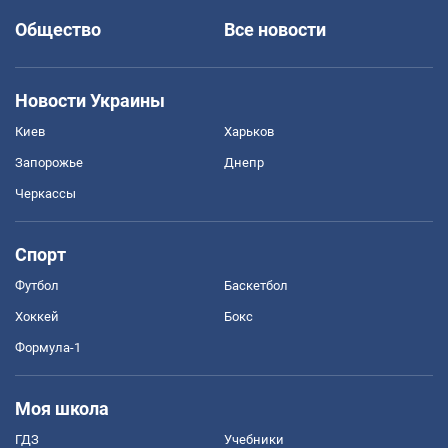
Общество
Все новости
Новости Украины
Киев
Харьков
Запорожье
Днепр
Черкассы
Спорт
Футбол
Баскетбол
Хоккей
Бокс
Формула-1
Моя школа
ГДЗ
Учебники