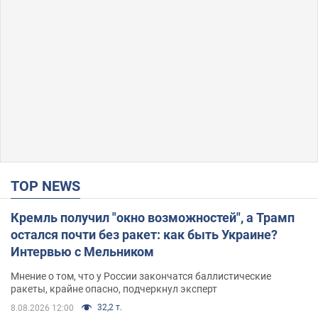
TOP NEWS
Кремль получил "окно возможностей", а Трамп
остался почти без ракет: как быть Украине?
Интервью с Мельником
Мнение о том, что у России закончатся баллистические
ракеты, крайне опасно, подчеркнул эксперт
32,2 т.
8.08.2026 12:00