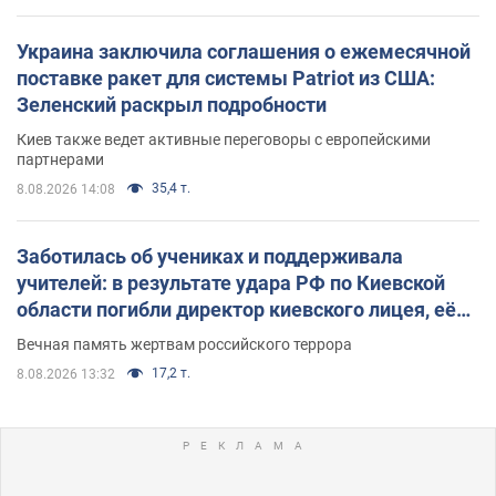
Украина заключила соглашения о ежемесячной
поставке ракет для системы Patriot из США:
Зеленский раскрыл подробности
Киев также ведет активные переговоры с европейскими
партнерами
35,4 т.
8.08.2026 14:08
Заботилась об учениках и поддерживала
учителей: в результате удара РФ по Киевской
области погибли директор киевского лицея, её
муж и внук
Вечная память жертвам российского террора
17,2 т.
8.08.2026 13:32