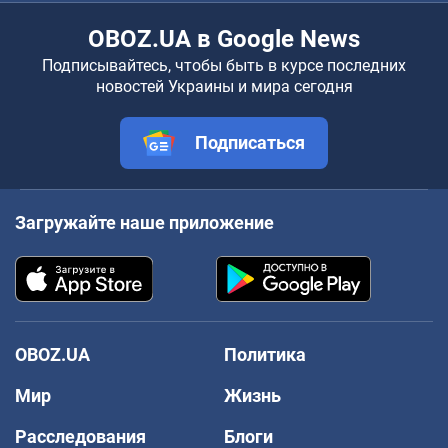
OBOZ.UA в Google News
Подписывайтесь, чтобы быть в курсе последних
новостей Украины и мира сегодня
Подписаться
Загружайте наше приложение
OBOZ.UA
Политика
Мир
Жизнь
Расследования
Блоги