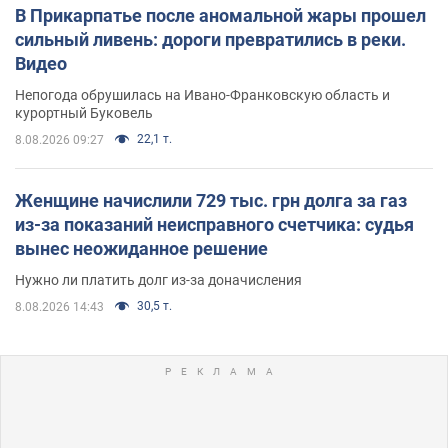
В Прикарпатье после аномальной жары прошел
сильный ливень: дороги превратились в реки.
Видео
Непогода обрушилась на Ивано-Франковскую область и
курортный Буковель
22,1 т.
8.08.2026 09:27
Женщине начислили 729 тыс. грн долга за газ
из-за показаний неисправного счетчика: судья
вынес неожиданное решение
Нужно ли платить долг из-за доначисления
30,5 т.
8.08.2026 14:43