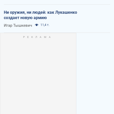
Ни оружия, ни людей: как Лукашенко
создает новую армию
Игар Тышкевич
11,4 т.