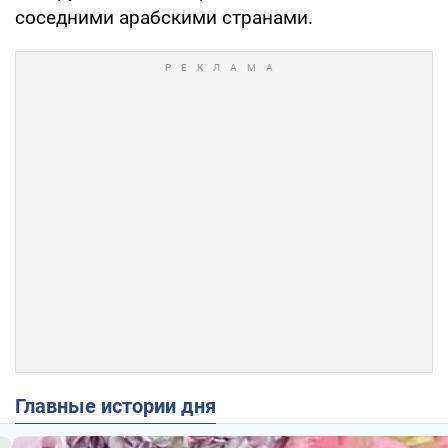
соседними арабскими странами.
Главные истории дня