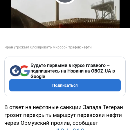
Play Video
Будьте первыми в курсе главного –
подпишитесь на Новини на OBOZ.UA в
Google
Подписаться
В ответ на нефтяные санкции Запада Тегеран
грозит перекрыть маршрут перевозки нефти
через Ормузский пролив, сообщает