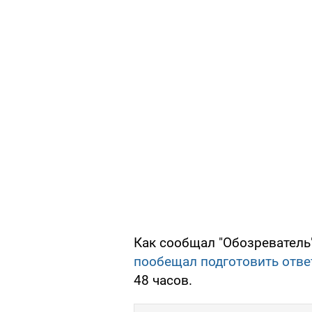
Как сообщал "Обозреватель
пообещал подготовить отве
48 часов.