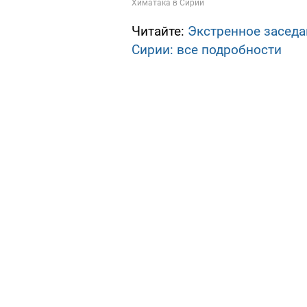
Читайте:
Экстренное заседа
Сирии: все подробности