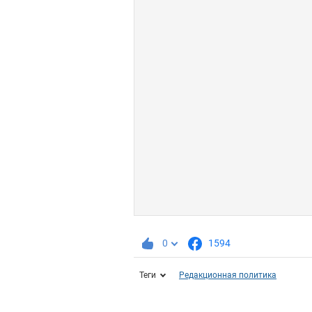
0
1594
Теги
Редакционная политика