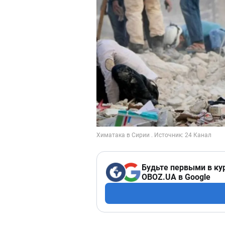
Будьте первыми в ку
OBOZ.UA в Google