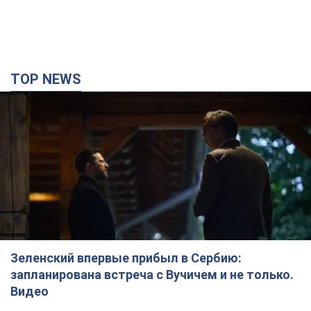
TOP NEWS
Зеленский впервые прибыл в Сербию:
запланирована встреча с Вучичем и не только.
Видео