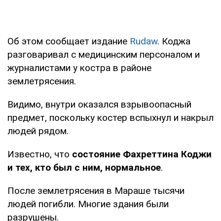
Об этом сообщает издание
Rudaw
. Коджа
разговаривал с медицинским персоналом и
журналистами у костра в районе
землетрясения.
Видимо, внутри оказался взрывоопасный
предмет, поскольку костер вспыхнул и накрыл
людей рядом.
Известно, что
состояние Фахреттина Коджи
и тех, кто был с ним, нормальное
.
После землетрясения в Мараше тысячи
людей погибли. Многие здания были
разрушены.