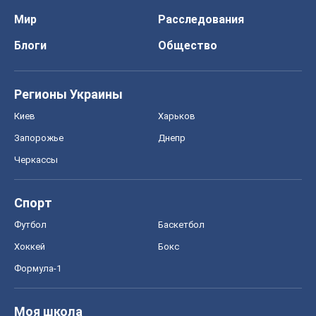
Мир
Расследования
Блоги
Общество
Регионы Украины
Киев
Харьков
Запорожье
Днепр
Черкассы
Спорт
Футбол
Баскетбол
Хоккей
Бокс
Формула-1
Моя школа