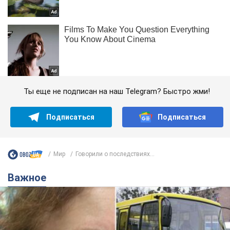
Ты еще не подписан на наш Telegram? Быстро жми!
Подписаться
Подписаться
Мир
Говорили о последствиях...
Важное