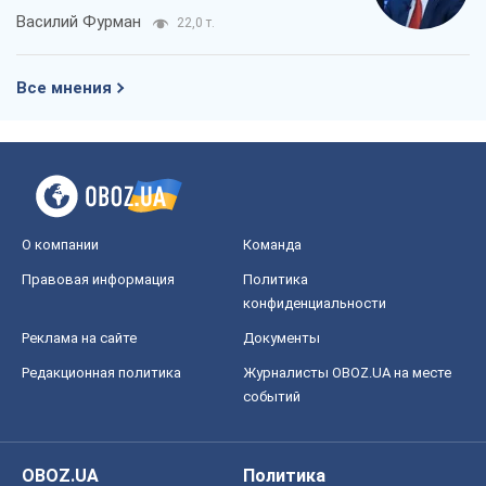
Василий Фурман
22,0 т.
Все мнения
О компании
Команда
Правовая информация
Политика
конфиденциальности
Реклама на сайте
Документы
Редакционная политика
Журналисты OBOZ.UA на месте
событий
OBOZ.UA
Политика