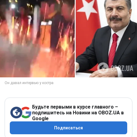
Будьте первыми в курсе главного –
подпишитесь на Новини на OBOZ.UA в
Google
Подписаться