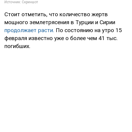
Стоит отметить, что количество жертв
мощного землетрясения в Турции и Сирии
продолжает расти.
По состоянию на утро 15
февраля известно уже о более чем 41 тыс.
погибших.