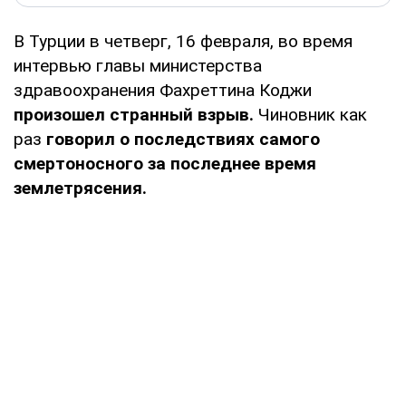
В Турции в четверг, 16 февраля, во время
интервью главы министерства
здравоохранения Фахреттина Коджи
произошел странный взрыв.
Чиновник как
раз
говорил о последствиях самого
смертоносного за последнее время
землетрясения.