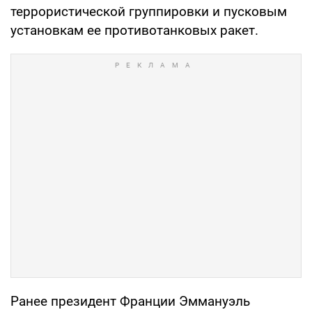
террористической группировки и пусковым
установкам ее противотанковых ракет.
Ранее президент Франции Эммануэль