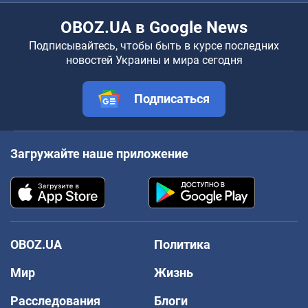
OBOZ.UA в Google News
Подписывайтесь, чтобы быть в курсе последних
новостей Украины и мира сегодня
Подписаться
Загружайте наше приложение
OBOZ.UA
Политика
Мир
Жизнь
Расследования
Блоги