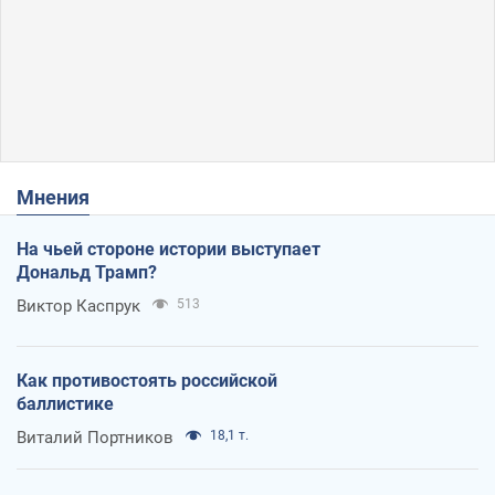
Мнения
На чьей стороне истории выступает
Дональд Трамп?
Виктор Каспрук
513
Как противостоять российской
баллистике
Виталий Портников
18,1 т.