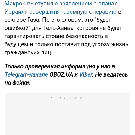
Макрон выступил с заявлением о планах
Израиля совершить наземную операцию
в
секторе Газа. По его словам, это "будет
ошибкой" для Тель-Авива, которая не будет
гарантировать стране безопасность в
будущем и только поставит под угрозу жизнь
гражданских лиц.
Только
проверенная информация у нас в
Telegram-канале
OBOZ.UA и
Viber
. Не ведитесь
на фейки!