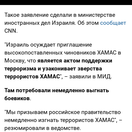
Такое заявление сделали в министерстве
иностранных дел Израиля. Об этом
сообщает
CNN.
"Израиль осуждает приглашение
высокопоставленных чиновников ХАМАС в
Москву, что
является актом поддержки
терроризма и узаконивает зверства
террористов ХАМАС
", – заявили в МИД.
Там потребовали немедленно выгнать
боевиков
.
"Мы призываем российское правительство
немедленно изгнать террористов ХАМАС", –
резюмировали в ведомстве.