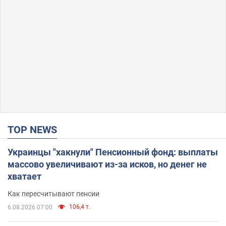
TOP NEWS
Украинцы "хакнули" Пенсионный фонд: выплаты
массово увеличивают из-за исков, но денег не
хватает
Как пересчитывают пенсии
106,4 т.
6.08.2026 07:00