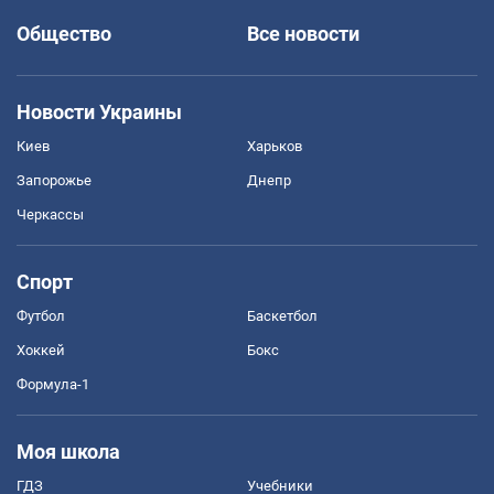
Общество
Все новости
Новости Украины
Киев
Харьков
Запорожье
Днепр
Черкассы
Спорт
Футбол
Баскетбол
Хоккей
Бокс
Формула-1
Моя школа
ГДЗ
Учебники