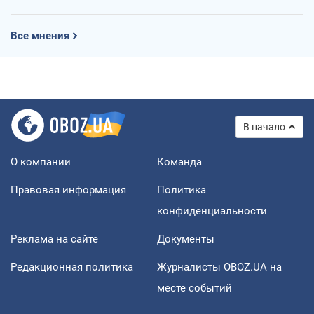
Все мнения
В начало
О компании
Команда
Правовая информация
Политика
конфиденциальности
Реклама на сайте
Документы
Редакционная политика
Журналисты OBOZ.UA на
месте событий