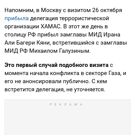
Напомним, в Москву с визитом 26 октября
прибыла
делегация террористической
организации ХАМАС. В этот же день в
столицу РФ прибыл замглавы МИД Ирана
Али Багери Кяни, встретившийся с замглавы
МИД РФ Михаилом Галузиным.
Это первый случай подобного визита
с
момента начала конфликта в секторе Газа, и
его не анонсировали публично. С кем
встретится делегация, не уточняется.