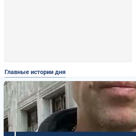
Главные истории дня