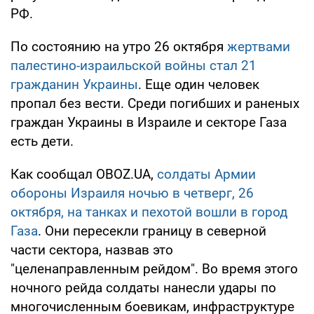
РФ.
По состоянию на утро 26 октября
жертвами
палестино-израильской войны стал 21
гражданин Украины
. Еще один человек
пропал без вести. Среди погибших и раненых
граждан Украины в Израиле и секторе Газа
есть дети.
Как сообщал OBOZ.UA,
солдаты Армии
обороны Израиля ночью в четверг, 26
октября, на танках и пехотой вошли в город
Газа
. Они пересекли границу в северной
части сектора, назвав это
"целенаправленным рейдом". Во время этого
ночного рейда солдаты нанесли удары по
многочисленным боевикам, инфраструктуре