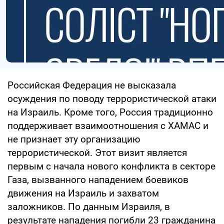
Российская Федерация не высказала
осуждения по поводу террористической атаки
на Израиль. Кроме того, Россия традиционно
поддерживает взаимоотношения с ХАМАС и
не признает эту организацию
террористической. Этот визит является
первым с начала нового конфликта в секторе
Газа, вызванного нападением боевиков
движения на Израиль и захватом
заложников. По данным Израиля, в
результате нападения погибли 23 гражданина