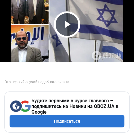
Play Video
Будьте первыми в курсе главного –
подпишитесь на Новини на OBOZ.UA в
Google
Подписаться