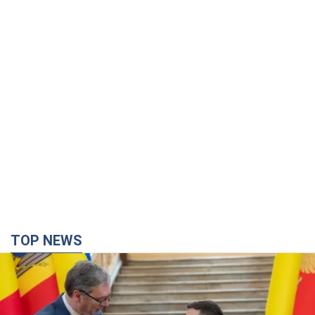
TOP NEWS