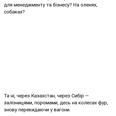
для менеджменту та бізнесу? На оленях,
собаках?
Та ні, через Казахстан, через Сибір —
залізницями, поромами, десь на колесах фур,
знову перекидаючи у вагони.