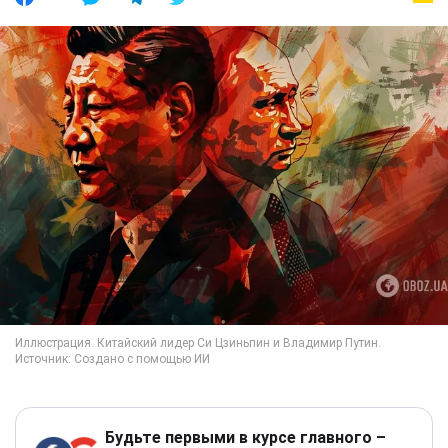
Будьте первыми в курсе главного –