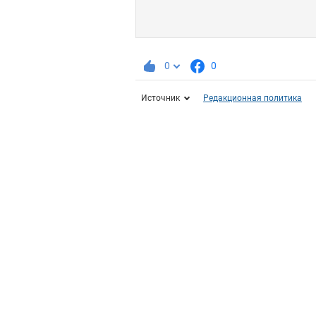
0
0
Источник
Редакционная политика