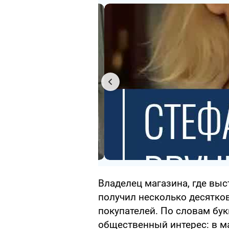
Владелец магазина, где выст
получил несколько десятко
покупателей. По словам бу
общественный интерес: в м