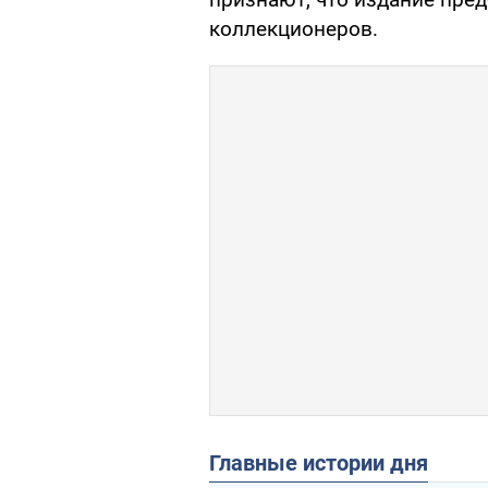
коллекционеров.
Главные истории дня