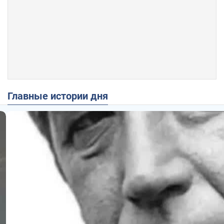
Главные истории дня