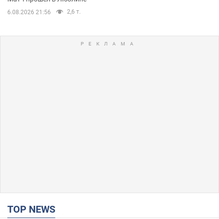
2,6 т.
6.08.2026 21:56
TOP NEWS