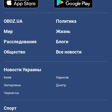
OBOZ.UA
Политика
Мир
Жизнь
Расследования
Блоги
Общество
Все новости
Новости Украины
Киев
Харьков
Запорожье
Днепр
Черкассы
Спорт