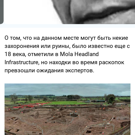
О том, что на данном месте могут быть некие
захоронения или руины, было известно еще с
18 века, отметили в Mola Headland
Infrastructure, но находки во время раскопок
превзошли ожидания экспертов.