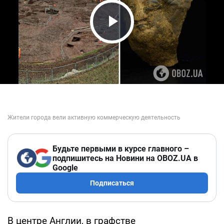
Play Video
Будьте первыми в курсе главного –
подпишитесь на Новини на OBOZ.UA в
Google
Подписаться
В центре Англии, в графстве