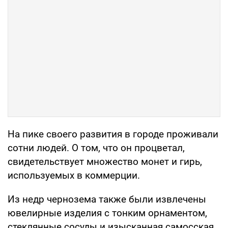
На пике своего развития в городе проживали
сотни людей. О том, что он процветал,
свидетельствует множество монет и гирь,
используемых в коммерции.
Из недр чернозема также были извлечены
ювелирные изделия с тонким орнаментом,
стеклянные сосуды и изысканная самосская