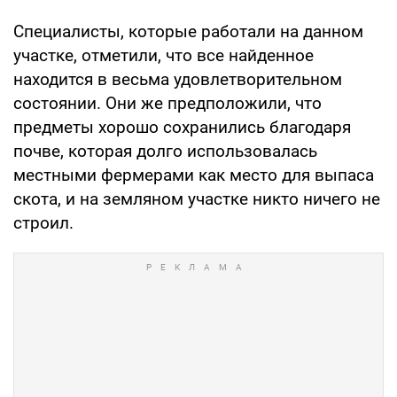
Специалисты, которые работали на данном
участке, отметили, что все найденное
находится в весьма удовлетворительном
состоянии. Они же предположили, что
предметы хорошо сохранились благодаря
почве, которая долго использовалась
местными фермерами как место для выпаса
скота, и на земляном участке никто ничего не
строил.