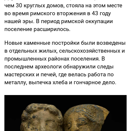
чем 30 круглых домов, стояла на этом месте
во время римского вторжения в 43 году
нашей эры. В период римской оккупации
поселение расширилось.
Новые каменные постройки были возведены
в отдельных жилых, сельскохозяйственных и
промышленных районах поселения. В
последнем археологи обнаружили следы
мастерских и печей, где велась работа по
металлу, выпечка хлеба и гончарное дело.