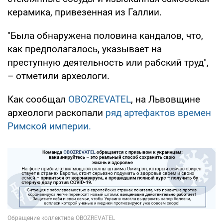
керамика, привезенная из Галлии.
"Была обнаружена половина кандалов, что,
как предполагалось, указывает на
преступную деятельность или рабский труд",
– отметили археологи.
Как сообщал
OBOZREVATEL
, на Львовщине
археологи раскопали
ряд артефактов времен
Римской империи.