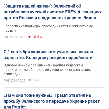
"Защита нашей жизни": Зеленский об
антибаллистической системе FREYJA, санкциях
против России и поддержке аграриев. Видео
Европейские партнеры присоединяются к совместному
проекту
83,5 т.
6.08.2026 20:20
С 1 сентября украинским учителям повысят
зарплаты: Корецкий раскрыл подробности
Одновременно с повышением зарплат педагогам
правительство объявило об увеличении студенческих
стипендий
5,2 т.
7.08.2026 00:29
«Нам они тоже нужны»: Трамп ответил на
просьбу Зеленского о передаче Украине ракет
для Patriot