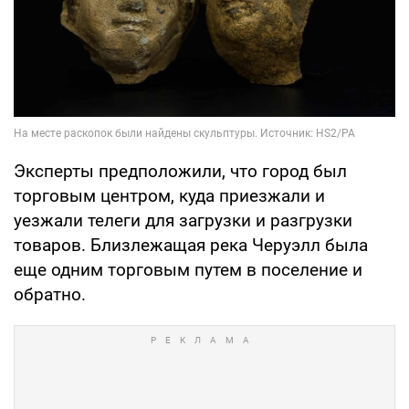
Эксперты предположили, что город был
торговым центром, куда приезжали и
уезжали телеги для загрузки и разгрузки
товаров. Близлежащая река Черуэлл была
еще одним торговым путем в поселение и
обратно.