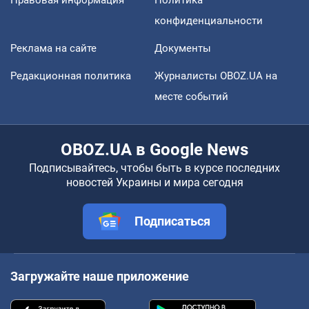
Правовая информация
Политика
конфиденциальности
Реклама на сайте
Документы
Редакционная политика
Журналисты OBOZ.UA на
месте событий
OBOZ.UA в Google News
Подписывайтесь, чтобы быть в курсе последних
новостей Украины и мира сегодня
Подписаться
Загружайте наше приложение