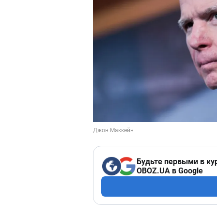
Будьте первыми в ку
OBOZ.UA в Google