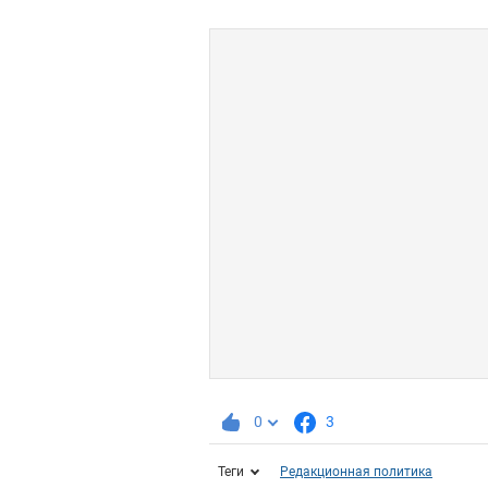
0
3
Теги
Редакционная политика