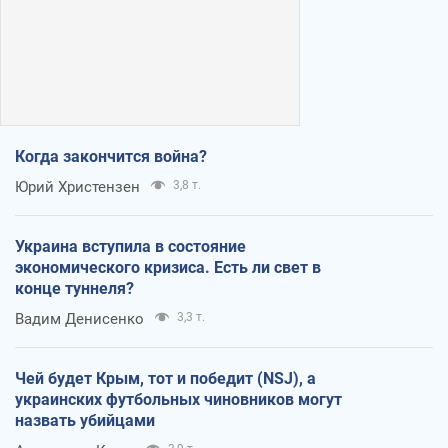
Когда закончится война?
Юрий Христензен
3,8 т.
Украина вступила в состояние
экономического кризиса. Есть ли свет в
конце туннеля?
Вадим Денисенко
3,3 т.
Чей будет Крым, тот и победит (NSJ), а
украинских футбольных чиновников могут
назвать убийцами