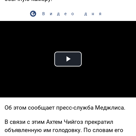
Видео дня
Play Video
Об этом сообщает пресс-служба Меджлиса.
В связи с этим Ахтем Чийгоз прекратил
объявленную им голодовку. По словам его