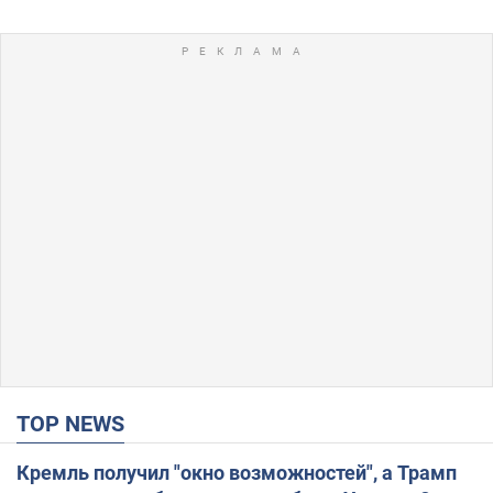
TOP NEWS
Кремль получил "окно возможностей", а Трамп