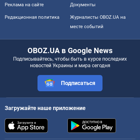
Реклама на сайте
Документы
Редакционная политика
Журналисты OBOZ.UA на
месте событий
OBOZ.UA в Google News
Подписывайтесь, чтобы быть в курсе последних
новостей Украины и мира сегодня
Подписаться
Загружайте наше приложение