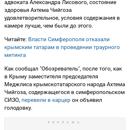
адвоката Александра Лисового, состояние
здоровья Ахтема Чийгоза
удовлетворительное, условия содержания в
камере лучше, чем были до этого.
Читайте:
Власти Симферополя отказали
крымским татарам в проведении траурного
митинга
Как сообщал "Обозреватель", после того, как
в Крыму заместителя председателя
Меджлиса крымскотатарского народа Ахтема
Чийгоза, содержащегося в симферопольском
СИЗО,
перевели в карцер
он объявил
голодовку.