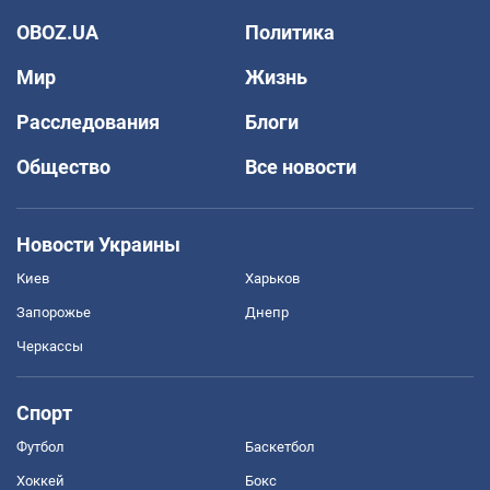
OBOZ.UA
Политика
Мир
Жизнь
Расследования
Блоги
Общество
Все новости
Новости Украины
Киев
Харьков
Запорожье
Днепр
Черкассы
Спорт
Футбол
Баскетбол
Хоккей
Бокс