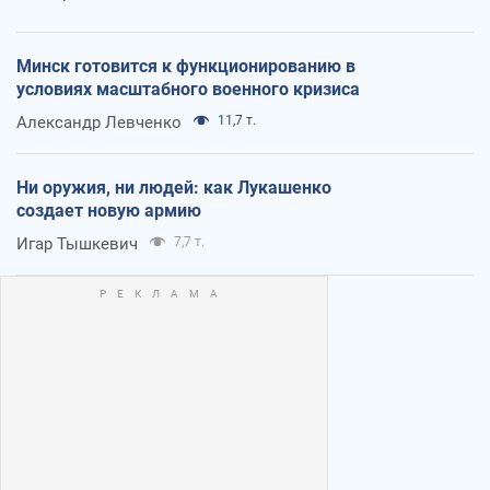
Минск готовится к функционированию в
условиях масштабного военного кризиса
Александр Левченко
11,7 т.
Ни оружия, ни людей: как Лукашенко
создает новую армию
Игар Тышкевич
7,7 т.