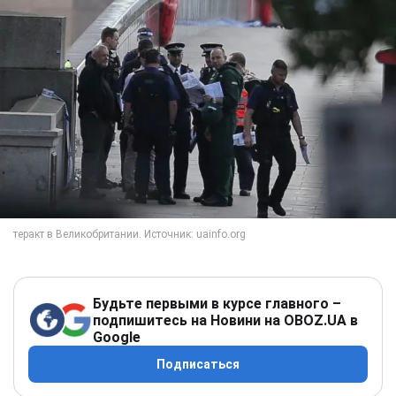
Будьте первыми в курсе главного –
подпишитесь на Новини на OBOZ.UA в
Google
Подписаться