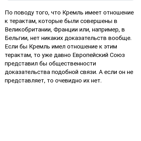
По поводу того, что Кремль имеет отношение
к терактам, которые были совершены в
Великобритании, Франции или, например, в
Бельгии, нет никаких доказательств вообще.
Если бы Кремль имел отношение к этим
терактам, то уже давно Европейский Союз
представил бы общественности
доказательства подобной связи. А если он не
представляет, то очевидно их нет.