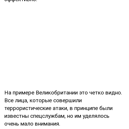
На примере Великобритании это четко видно.
Все лица, которые совершили
террористические атаки, в принципе были
известны спецслужбам, но им уделялось
очень мало внимания.