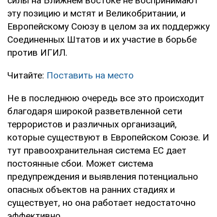
силы на Ближнем востоке не воспринимают
эту позицию и мстят и Великобритании, и
Европейскому Союзу в целом за их поддержку
Соединенных Штатов и их участие в борьбе
против ИГИЛ.
Читайте:
Поставить на место
Не в последнюю очередь все это происходит
благодаря широкой разветвленной сети
террористов и различных организаций,
которые существуют в Европейском Союзе. И
тут правоохранительная система ЕС дает
постоянные сбои. Может система
предупреждения и выявления потенциально
опасных объектов на ранних стадиях и
существует, но она работает недостаточно
эффективно.