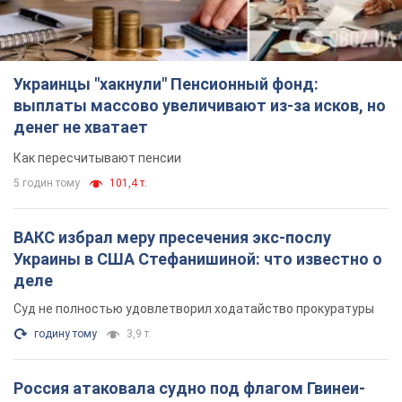
TOP NEWS
Украинцы "хакнули" Пенсионный фонд:
выплаты массово увеличивают из-за исков, но
денег не хватает