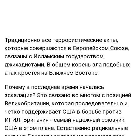
Традиционно все террористические акты,
которые совершаются в Европейском Союзе,
связаны с Исламским государством,
джихадистами. В общем корень зла подобных
атак кроется на Ближнем Востоке.
Почему в последнее время началась
эскалация? Это связано во многом с позицией
Великобритании, которая последовательно и
четко поддерживает США в борьбе против
ИГИЛ. Британия - самый надежный союзник
США в этом плане. Естественно радикальные