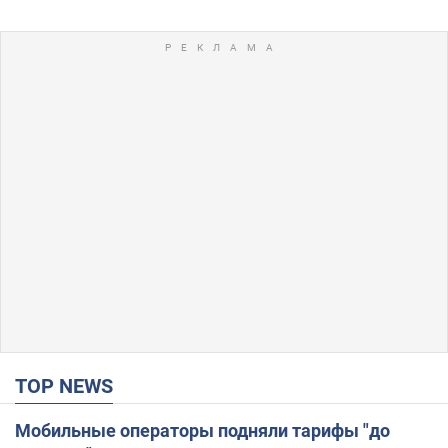
TOP NEWS
Мобильные операторы подняли тарифы "до