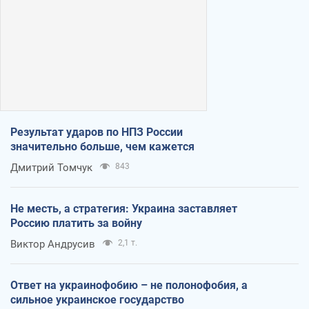
Результат ударов по НПЗ России
значительно больше, чем кажется
Дмитрий Томчук
843
Не месть, а стратегия: Украина заставляет
Россию платить за войну
Виктор Андрусив
2,1 т.
Ответ на украинофобию – не полонофобия, а
сильное украинское государство