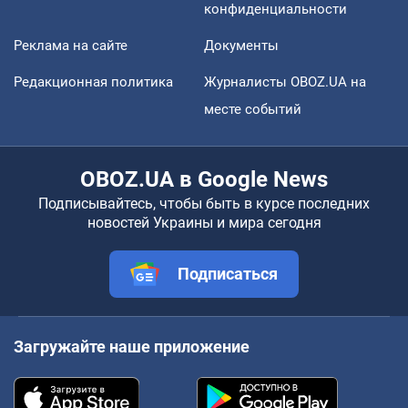
конфиденциальности
Реклама на сайте
Документы
Редакционная политика
Журналисты OBOZ.UA на
месте событий
OBOZ.UA в Google News
Подписывайтесь, чтобы быть в курсе последних
новостей Украины и мира сегодня
Подписаться
Загружайте наше приложение