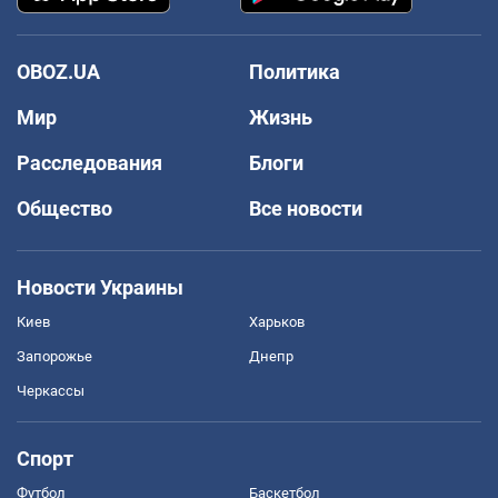
OBOZ.UA
Политика
Мир
Жизнь
Расследования
Блоги
Общество
Все новости
Новости Украины
Киев
Харьков
Запорожье
Днепр
Черкассы
Спорт
Футбол
Баскетбол