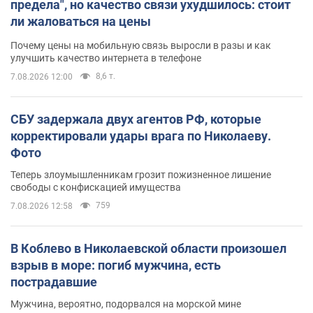
предела", но качество связи ухудшилось: стоит
ли жаловаться на цены
Почему цены на мобильную связь выросли в разы и как
улучшить качество интернета в телефоне
8,6 т.
7.08.2026 12:00
СБУ задержала двух агентов РФ, которые
корректировали удары врага по Николаеву.
Фото
Теперь злоумышленникам грозит пожизненное лишение
свободы с конфискацией имущества
759
7.08.2026 12:58
В Коблево в Николаевской области произошел
взрыв в море: погиб мужчина, есть
пострадавшие
Мужчина, вероятно, подорвался на морской мине