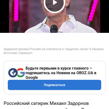
Play Video
Будьте первыми в курсе главного –
подпишитесь на Новини на OBOZ.UA в
Google
Подписаться
Российский сатирик Михаил Задорнов