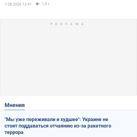
1,9 т.
7.08.2026 12:41
Мнения
"Мы уже переживали и худшее": Украине не
стоит поддаваться отчаянию из-за ракетного
террора