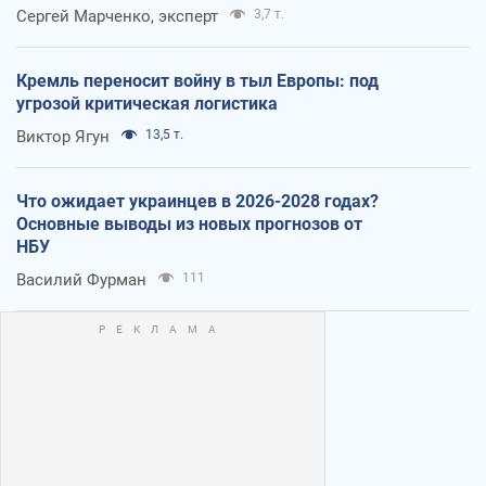
Сергей Марченко, эксперт
3,7 т.
Кремль переносит войну в тыл Европы: под
угрозой критическая логистика
Виктор Ягун
13,5 т.
Что ожидает украинцев в 2026-2028 годах?
Основные выводы из новых прогнозов от
НБУ
Василий Фурман
111