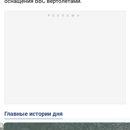
оснащения ВВС вертолетами.
Главные истории дня