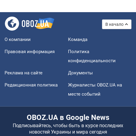
В начало
О компании
Команда
Правовая информация
Политика
конфиденциальности
Реклама на сайте
Документы
Редакционная политика
Журналисты OBOZ.UA на
месте событий
OBOZ.UA в Google News
Подписывайтесь, чтобы быть в курсе последних
новостей Украины и мира сегодня