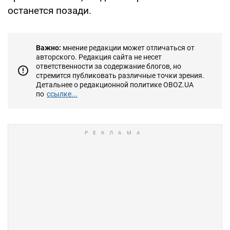
останется позади.
Важно:
мнение редакции может отличаться от
авторского. Редакция сайта не несет
ответственности за содержание блогов, но
стремится публиковать различные точки зрения.
Детальнее о редакционной политике OBOZ.UA
по
ссылке...