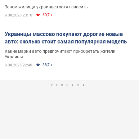
Зачем жилища украинцев хотят сносить
60,7 т.
9.08.2026 23:18
Украинцы массово покупают дорогие новые
авто: сколько стоит самая популярная модель
Какие марки авто предпочитают приобретать жители
Украины
38,7 т.
9.08.2026 22:48