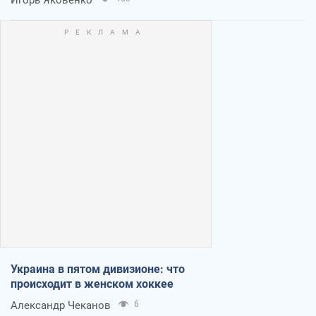
Украина в пятом дивизионе: что
происходит в женском хоккее
Александр Чеканов
6