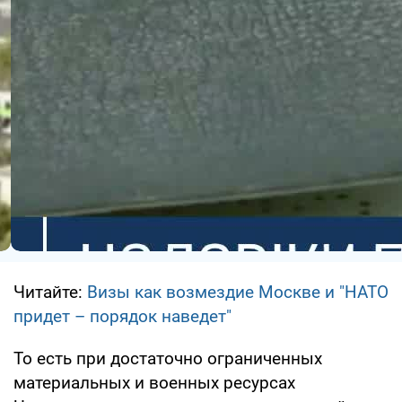
Читайте:
Визы как возмездие Москве и "НАТО
придет – порядок наведет"
То есть при достаточно ограниченных
материальных и военных ресурсах