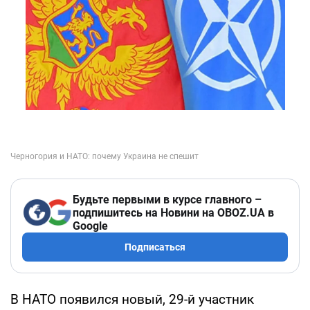
Будьте первыми в курсе главного –
подпишитесь на Новини на OBOZ.UA в
Google
Подписаться
В НАТО появился новый, 29-й участник