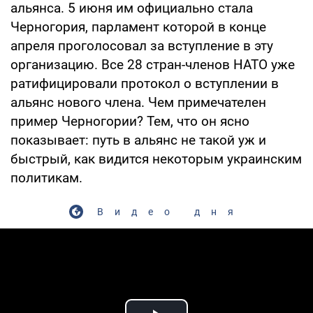
альянса. 5 июня им официально стала
Черногория, парламент которой в конце
апреля проголосовал за вступление в эту
организацию. Все 28 стран-членов НАТО уже
ратифицировали протокол о вступлении в
альянс нового члена. Чем примечателен
пример Черногории? Тем, что он ясно
показывает: путь в альянс не такой уж и
быстрый, как видится некоторым украинским
политикам.
Видео дня