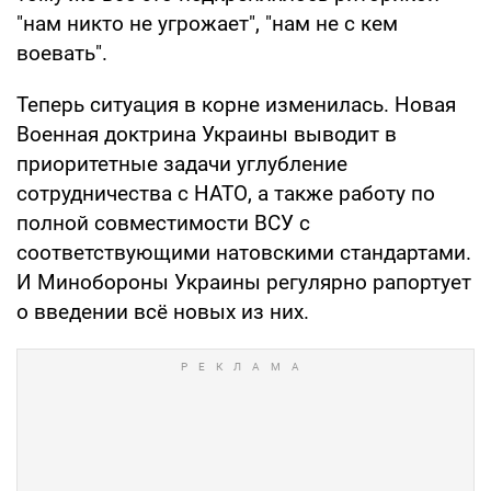
"нам никто не угрожает", "нам не с кем
воевать".
Теперь ситуация в корне изменилась. Новая
Военная доктрина Украины выводит в
приоритетные задачи углубление
сотрудничества с НАТО, а также работу по
полной совместимости ВСУ с
соответствующими натовскими стандартами.
И Минобороны Украины регулярно рапортует
о введении всё новых из них.