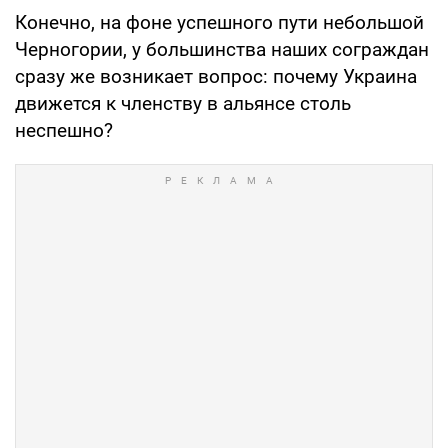
Конечно, на фоне успешного пути небольшой
Черногории, у большинства наших сограждан
сразу же возникает вопрос: почему Украина
движется к членству в альянсе столь
неспешно?