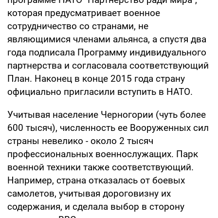
которая предусматривает военное
сотрудничество со странами, не
являющимися членами альянса, а спустя два
года подписала Программу индивидуального
партнерства и согласовала соответствующий
План. Наконец в конце 2015 года страну
официально пригласили вступить в НАТО.
Учитывая население Черногории (чуть более
600 тысяч), численность ее Вооруженных сил
страны невелико - около 2 тысяч
профессиональных военнослужащих. Парк
военной техники также соответствующий.
Например, страна отказалась от боевых
самолетов, учитывая дороговизну их
содержания, и сделала выбор в сторону