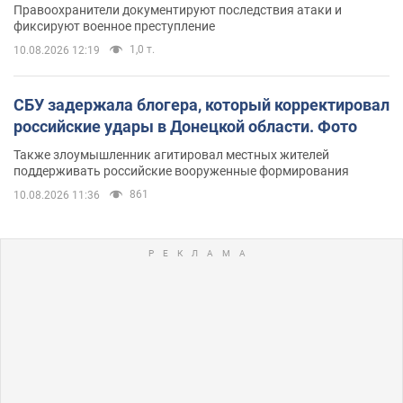
Правоохранители документируют последствия атаки и
фиксируют военное преступление
1,0 т.
10.08.2026 12:19
СБУ задержала блогера, который корректировал
российские удары в Донецкой области. Фото
Также злоумышленник агитировал местных жителей
поддерживать российские вооруженные формирования
861
10.08.2026 11:36