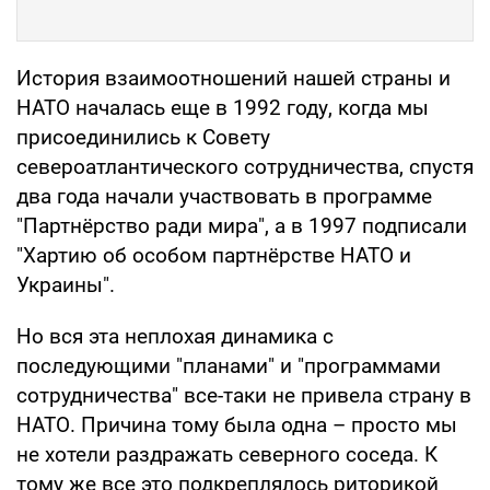
История взаимоотношений нашей страны и
НАТО началась еще в 1992 году, когда мы
присоединились к Совету
североатлантического сотрудничества, спустя
два года начали участвовать в программе
"Партнёрство ради мира", а в 1997 подписали
"Хартию об особом партнёрстве НАТО и
Украины".
Но вся эта неплохая динамика с
последующими "планами" и "программами
сотрудничества" все-таки не привела страну в
НАТО. Причина тому была одна – просто мы
не хотели раздражать северного соседа. К
тому же все это подкреплялось риторикой