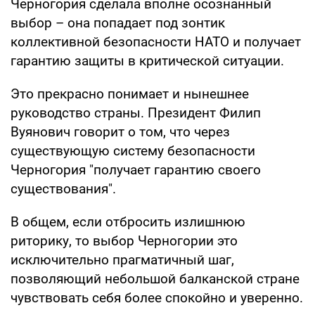
Черногория сделала вполне осознанный
выбор – она попадает под зонтик
коллективной безопасности НАТО и получает
гарантию защиты в критической ситуации.
Это прекрасно понимает и нынешнее
руководство страны. Президент Филип
Вуянович говорит о том, что через
существующую систему безопасности
Черногория "получает гарантию своего
существования".
В общем, если отбросить излишнюю
риторику, то выбор Черногории это
исключительно прагматичный шаг,
позволяющий небольшой балканской стране
чувствовать себя более спокойно и уверенно.