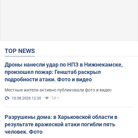
TOP NEWS
Дроны нанесли удар по НПЗ в Нижнекамске,
произошел пожар: Генштаб раскрыл
подробности атаки. Фото и видео
Местные жители активно публиковали фото и видео
5,6 т.
10.08.2026 12:30
Разрушены дома: в Харьковской области в
результате вражеской атаки погибли пять
человек. Фото