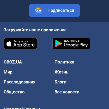
Подписаться
Загружайте наше приложение
OBOZ.UA
Политика
Мир
Жизнь
Расследования
Блоги
Общество
Все новости