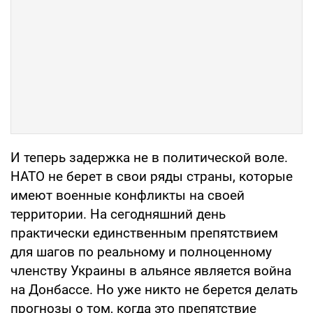
И теперь задержка не в политической воле.
НАТО не берет в свои ряды страны, которые
имеют военные конфликты на своей
территории. На сегодняшний день
практически единственным препятствием
для шагов по реальному и полноценному
членству Украины в альянсе является война
на Донбассе. Но уже никто не берется делать
прогнозы о том, когда это препятствие