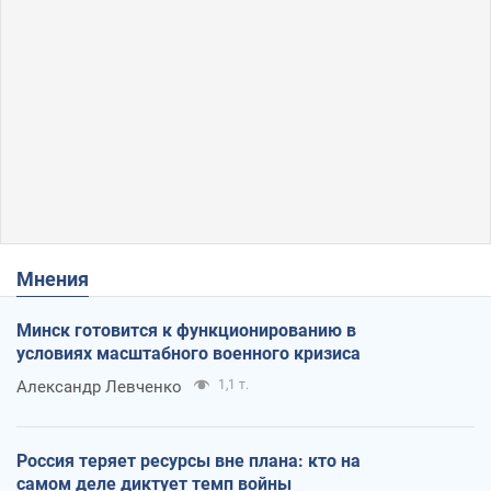
Мнения
Минск готовится к функционированию в
условиях масштабного военного кризиса
Александр Левченко
1,1 т.
Россия теряет ресурсы вне плана: кто на
самом деле диктует темп войны