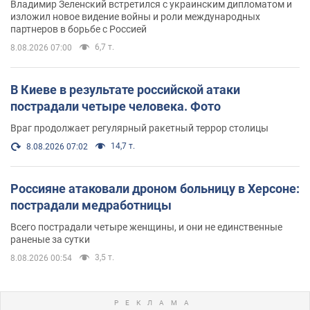
Владимир Зеленский встретился с украинским дипломатом и
изложил новое видение войны и роли международных
партнеров в борьбе с Россией
6,7 т.
8.08.2026 07:00
В Киеве в результате российской атаки
пострадали четыре человека. Фото
Враг продолжает регулярный ракетный террор столицы
14,7 т.
8.08.2026 07:02
Россияне атаковали дроном больницу в Херсоне:
пострадали медработницы
Всего пострадали четыре женщины, и они не единственные
раненые за сутки
3,5 т.
8.08.2026 00:54