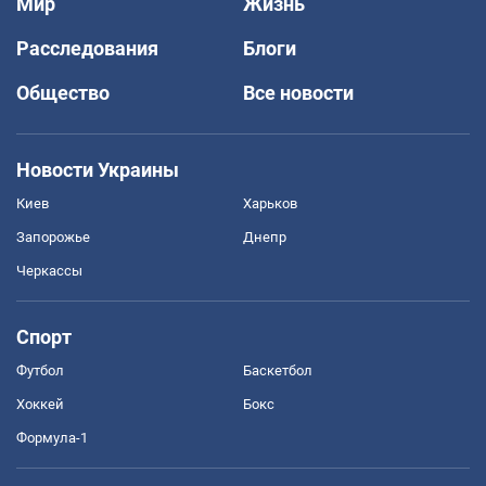
Мир
Жизнь
Расследования
Блоги
Общество
Все новости
Новости Украины
Киев
Харьков
Запорожье
Днепр
Черкассы
Спорт
Футбол
Баскетбол
Хоккей
Бокс
Формула-1