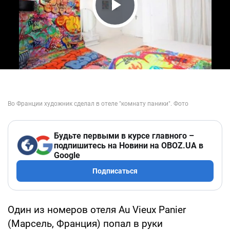
Play Video
Будьте первыми в курсе главного –
подпишитесь на Новини на OBOZ.UA в
Google
Подписаться
Один из номеров отеля Au Vieux Panier
(Марсель, Франция) попал в руки