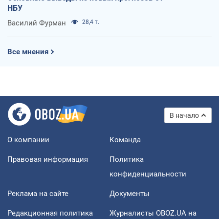
НБУ
Василий Фурман
28,4 т.
Все мнения
В начало
О компании
Команда
Правовая информация
Политика
конфиденциальности
Реклама на сайте
Документы
Редакционная политика
Журналисты OBOZ.UA на