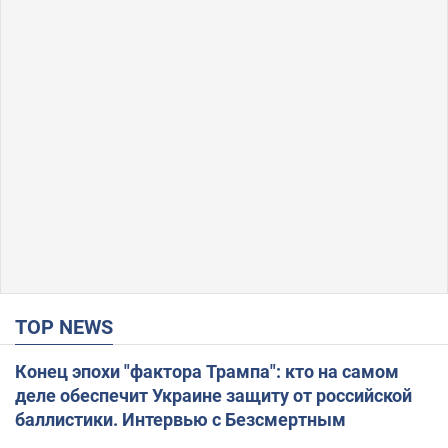
TOP NEWS
Конец эпохи "фактора Трампа": кто на самом
деле обеспечит Украине защиту от российской
баллистики. Интервью с Безсмертным