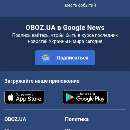
месте событий
OBOZ.UA в Google News
Подписывайтесь, чтобы быть в курсе последних
новостей Украины и мира сегодня
Подписаться
Загружайте наше приложение
OBOZ.UA
Политика