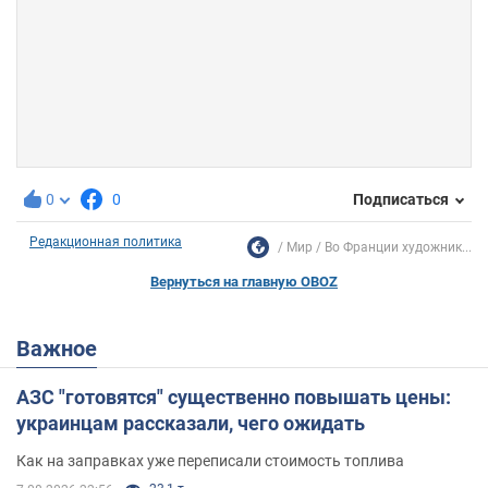
0
0
Подписаться
Редакционная политика
Мир
Во Франции художник...
Вернуться на главную OBOZ
Важное
АЗС "готовятся" существенно повышать цены:
украинцам рассказали, чего ожидать
Как на заправках уже переписали стоимость топлива