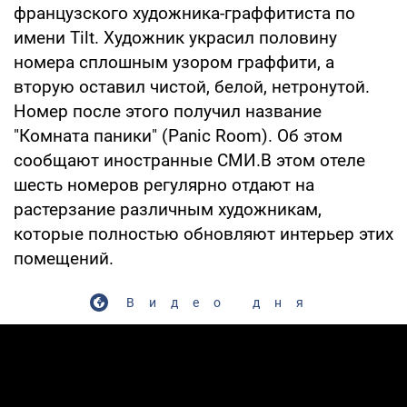
французского художника-граффитиста по
имени Tilt. Художник украсил половину
номера сплошным узором граффити, а
вторую оставил чистой, белой, нетронутой.
Номер после этого получил название
"Комната паники" (Panic Room). Об этом
сообщают иностранные СМИ.В этом отеле
шесть номеров регулярно отдают на
растерзание различным художникам,
которые полностью обновляют интерьер этих
помещений.
Видео дня